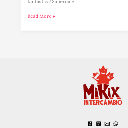
fantástica! Superou e
Read More »