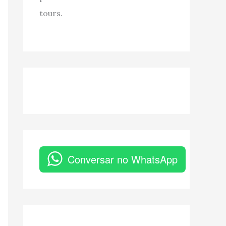
tours.
Conversar no WhatsApp