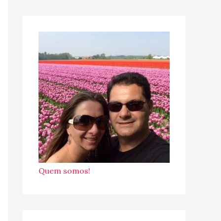
Quem somos!