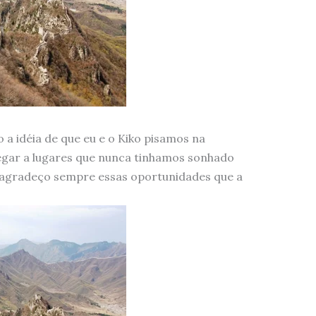
 a idéia de que eu e o Kiko pisamos na
egar a lugares que nunca tinhamos sonhado
 e agradeço sempre essas oportunidades que a