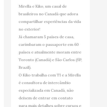
Mirella e Kiko, um casal de
brasileiros no Canadá que adora
compartilhar experiências da vida
no exterior!
Já chamaram 5 países de casa,
carimbaram o passaporte em 60
países e atualmente moram entre
Toronto (Canadá) e São Carlos (SP,
Brazil).
O Kiko trabalha com TI e a Mirella
é consultora de intercâmbio
especializada em Canadá, não
deixem de entrar em contato
para mais detalhes sobre cursos e