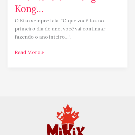
Kong…
O Kiko sempre fala: “O que você faz no
primeiro dia do ano, você vai continuar
fazendo o ano inteiro…“.
Read More »