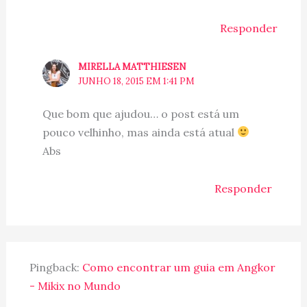
Responder
MIRELLA MATTHIESEN
JUNHO 18, 2015 EM 1:41 PM
Que bom que ajudou… o post está um
pouco velhinho, mas ainda está atual
Abs
Responder
Pingback:
Como encontrar um guia em Angkor
- Mikix no Mundo