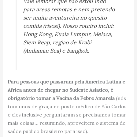
Vale lembrar que nao estou indo
para areas remotas e nem pretendo
ser muita aventureira no quesito
comida (risos!). Nosso roteiro inclui:
Hong Kong, Kuala Lumpur, Melaca,
Siem Reap, regiao de Krabi
(Andaman Sea) e Bangkok.
Para pessoas que passaram pela America Latina e
Africa antes de chegar no Sudeste Asiatico, é
obrigatório tomar a Vacina da Febre Amarela
(nós
tomamos de graça no posto médico de São Carlos
e eles inclusive perguntaram se precisamos tomar
mais coisas… resumindo, aproveitem o sistema de
saúde publico brasileiro para isso).