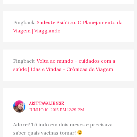
Pingback:
Sudeste Asiático: O Planejamento da
Viagem | Viaggiando
Pingback:
Volta ao mundo – cuidados com a
saúde | Idas e Vindas - Crônicas de Viagem
ARITTAVALIENSE
JUNHO 10, 2015 EM 12:29 PM
Adorei! Tô indo em dois meses e precisava
saber quais vacinas tomar!