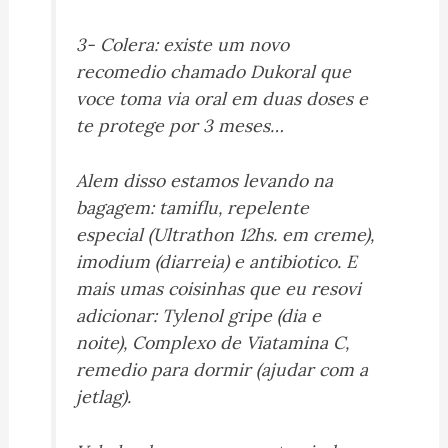
3- Colera: existe um novo
recomedio chamado Dukoral que
voce toma via oral em duas doses e
te protege por 3 meses…
Alem disso estamos levando na
bagagem: tamiflu, repelente
especial (Ultrathon 12hs. em creme),
imodium (diarreia) e antibiotico. E
mais umas coisinhas que eu resovi
adicionar: Tylenol gripe (dia e
noite), Complexo de Viatamina C,
remedio para dormir (ajudar com a
jetlag).