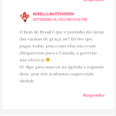
MIRELLA MATTHIESEN
SETEMBRO 15, 2012 EM 10:06 PM
O bom do Brasil é que o postinho dá várias
das vacinas de graça, né? Eu tive que
pagar todas, pois como elas não eram
obrigatorias para o Canadá, o governo
não oferecia
Só digo para marcar na agenda a segunda
dose, pois nós acabamos esquecendo
eheheh
Responder