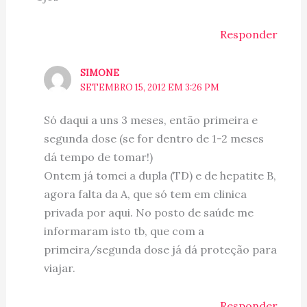
Responder
SIMONE
SETEMBRO 15, 2012 EM 3:26 PM
Só daqui a uns 3 meses, então primeira e
segunda dose (se for dentro de 1-2 meses
dá tempo de tomar!)
Ontem já tomei a dupla (TD) e de hepatite B,
agora falta da A, que só tem em clinica
privada por aqui. No posto de saúde me
informaram isto tb, que com a
primeira/segunda dose já dá proteção para
viajar.
Responder