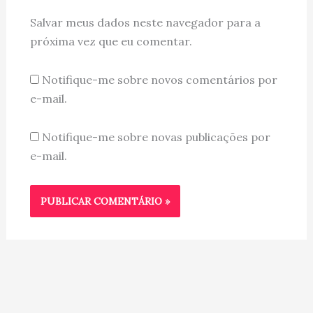
Salvar meus dados neste navegador para a
próxima vez que eu comentar.
Notifique-me sobre novos comentários por
e-mail.
Notifique-me sobre novas publicações por
e-mail.