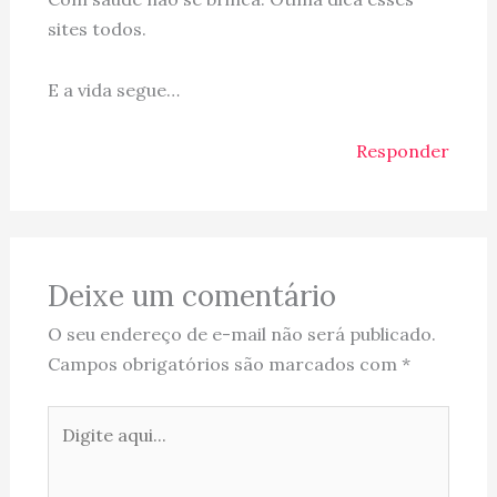
sites todos.
E a vida segue…
Responder
Deixe um comentário
O seu endereço de e-mail não será publicado.
Campos obrigatórios são marcados com
*
Digite
aqui...