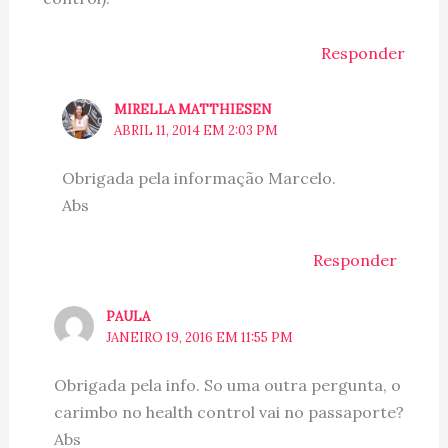
Responder
MIRELLA MATTHIESEN
ABRIL 11, 2014 EM 2:03 PM
Obrigada pela informação Marcelo.
Abs
Responder
PAULA
JANEIRO 19, 2016 EM 11:55 PM
Obrigada pela info. So uma outra pergunta, o
carimbo no health control vai no passaporte?
Abs