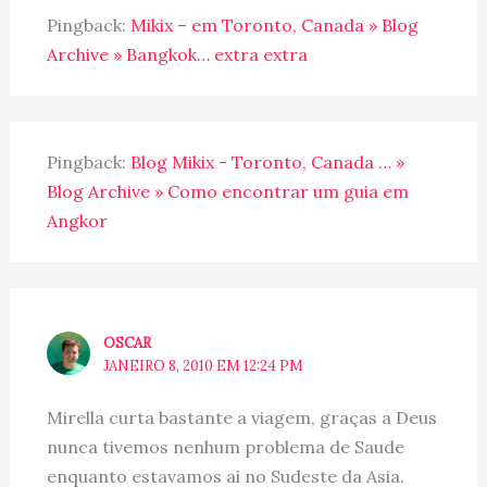
Pingback:
Mikix – em Toronto, Canada » Blog
Archive » Bangkok… extra extra
Pingback:
Blog Mikix - Toronto, Canada … »
Blog Archive » Como encontrar um guia em
Angkor
OSCAR
JANEIRO 8, 2010 EM 12:24 PM
Mirella curta bastante a viagem, graças a Deus
nunca tivemos nenhum problema de Saude
enquanto estavamos ai no Sudeste da Asia.