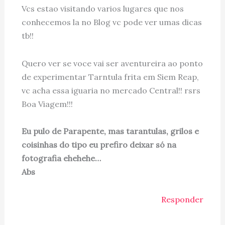
Vcs estao visitando varios lugares que nos
conhecemos la no Blog vc pode ver umas dicas
tb!!
Quero ver se voce vai ser aventureira ao ponto
de experimentar Tarntula frita em Siem Reap,
vc acha essa iguaria no mercado Central!! rsrs
Boa Viagem!!!
Eu pulo de Parapente, mas tarantulas, grilos e
coisinhas do tipo eu prefiro deixar só na
fotografia ehehehe…
Abs
Responder