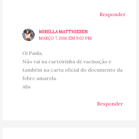
Responder
MIRELLA MATTHIESEN
MARÇO 7, 2016 EM 9:02 PM
Oi Paula,
Não vai na carteirinha de vacinação e
também na carta oficial do documento da
febre amarela.
Abs
Responder