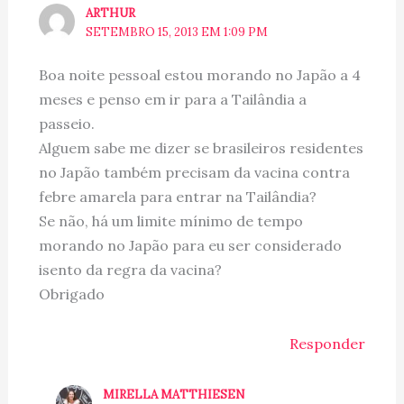
ARTHUR
SETEMBRO 15, 2013 EM 1:09 PM
Boa noite pessoal estou morando no Japão a 4
meses e penso em ir para a Tailândia a
passeio.
Alguem sabe me dizer se brasileiros residentes
no Japão também precisam da vacina contra
febre amarela para entrar na Tailândia?
Se não, há um limite mínimo de tempo
morando no Japão para eu ser considerado
isento da regra da vacina?
Obrigado
Responder
MIRELLA MATTHIESEN