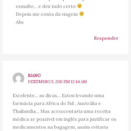
esmalte… e deu tudo certo
Depois me conta da viagem
Abs
Responder
BIANO
DEZEMBRO 5, 2011 EM 12:44 AM
Excelente… as dicas… Estou levando uma
farmácia para Africa do Sul , Austrália e
Thailandia… Mas acrescentaria uma receita
médica se possível em inglês para justificar os
medicamentos na bagagem, assim evitaria