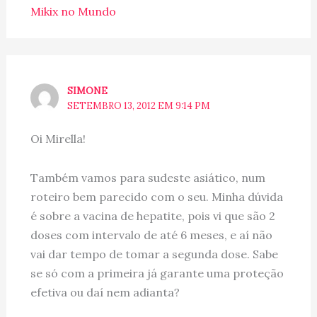
Mikix no Mundo
SIMONE
SETEMBRO 13, 2012 EM 9:14 PM
Oi Mirella!
Também vamos para sudeste asiático, num
roteiro bem parecido com o seu. Minha dúvida
é sobre a vacina de hepatite, pois vi que são 2
doses com intervalo de até 6 meses, e aí não
vai dar tempo de tomar a segunda dose. Sabe
se só com a primeira já garante uma proteção
efetiva ou daí nem adianta?