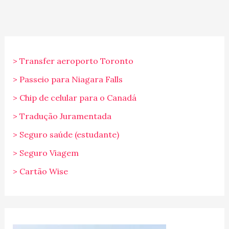
> Transfer aeroporto Toronto
> Passeio para Niagara Falls
> Chip de celular para o Canadá
> Tradução Juramentada
> Seguro saúde (estudante)
> Seguro Viagem
> Cartão Wise