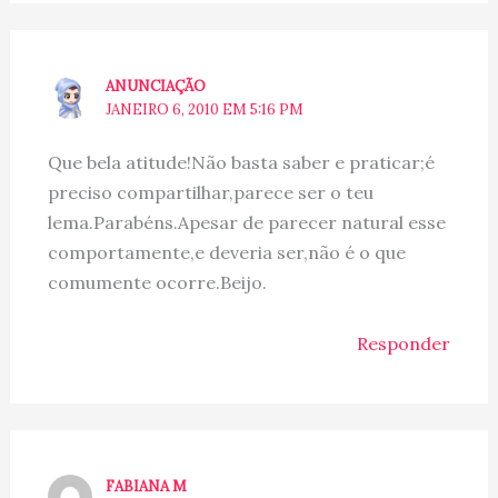
ANUNCIAÇÃO
JANEIRO 6, 2010 EM 5:16 PM
Que bela atitude!Não basta saber e praticar;é
preciso compartilhar,parece ser o teu
lema.Parabéns.Apesar de parecer natural esse
comportamente,e deveria ser,não é o que
comumente ocorre.Beijo.
Responder
FABIANA M