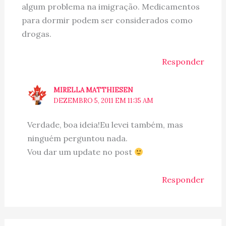
algum problema na imigração. Medicamentos
para dormir podem ser considerados como
drogas.
Responder
MIRELLA MATTHIESEN
DEZEMBRO 5, 2011 EM 11:35 AM
Verdade, boa ideia!Eu levei também, mas
ninguém perguntou nada.
Vou dar um update no post
Responder