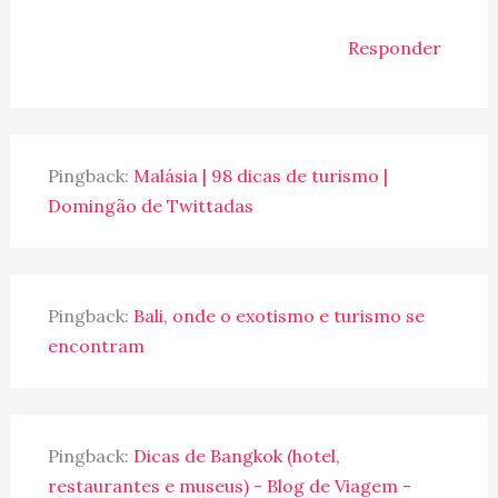
Responder
Pingback:
Malásia | 98 dicas de turismo |
Domingão de Twittadas
Pingback:
Bali, onde o exotismo e turismo se
encontram
Pingback:
Dicas de Bangkok (hotel,
restaurantes e museus) - Blog de Viagem -