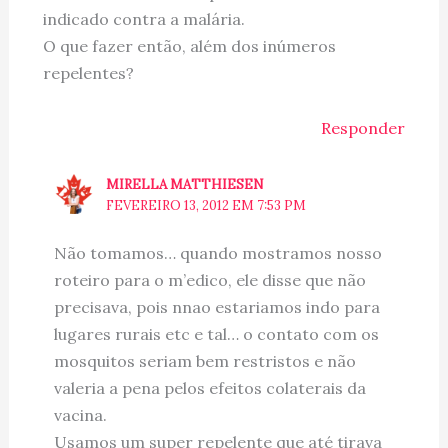
indicado contra a malária.
O que fazer então, além dos inúmeros
repelentes?
Responder
MIRELLA MATTHIESEN
FEVEREIRO 13, 2012 EM 7:53 PM
Não tomamos… quando mostramos nosso
roteiro para o m’edico, ele disse que não
precisava, pois nnao estariamos indo para
lugares rurais etc e tal… o contato com os
mosquitos seriam bem restristos e não
valeria a pena pelos efeitos colaterais da
vacina.
Usamos um super repelente que até tirava