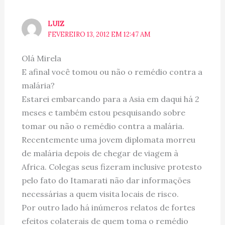
LUIZ
FEVEREIRO 13, 2012 EM 12:47 AM
Olá Mirela
E afinal você tomou ou não o remédio contra a
malária?
Estarei embarcando para a Asia em daqui há 2
meses e também estou pesquisando sobre
tomar ou não o remédio contra a malária.
Recentemente uma jovem diplomata morreu
de malária depois de chegar de viagem à
Africa. Colegas seus fizeram inclusive protesto
pelo fato do Itamarati não dar informações
necessárias a quem visita locais de risco.
Por outro lado há inúmeros relatos de fortes
efeitos colaterais de quem toma o remédio