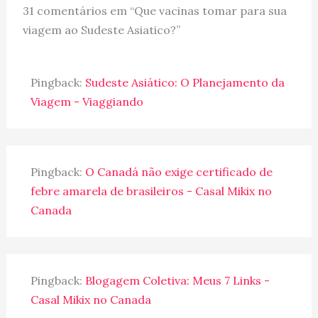
31 comentários em “Que vacinas tomar para sua
viagem ao Sudeste Asiatico?”
Pingback:
Sudeste Asiático: O Planejamento da
Viagem - Viaggiando
Pingback:
O Canadá não exige certificado de
febre amarela de brasileiros - Casal Mikix no
Canada
Pingback:
Blogagem Coletiva: Meus 7 Links -
Casal Mikix no Canada