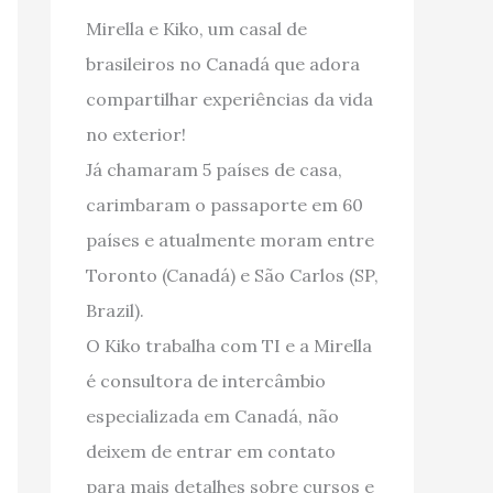
Mirella e Kiko, um casal de
brasileiros no Canadá que adora
compartilhar experiências da vida
no exterior!
Já chamaram 5 países de casa,
carimbaram o passaporte em 60
países e atualmente moram entre
Toronto (Canadá) e São Carlos (SP,
Brazil).
O Kiko trabalha com TI e a Mirella
é consultora de intercâmbio
especializada em Canadá, não
deixem de entrar em contato
para mais detalhes sobre cursos e