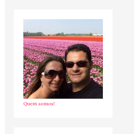
Quem somos!