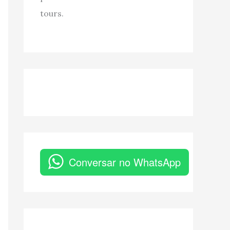
tours.
Conversar no WhatsApp