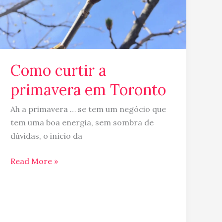
Como curtir a
primavera em Toronto
Ah a primavera … se tem um negócio que
tem uma boa energia, sem sombra de
dúvidas, o início da
Read More »