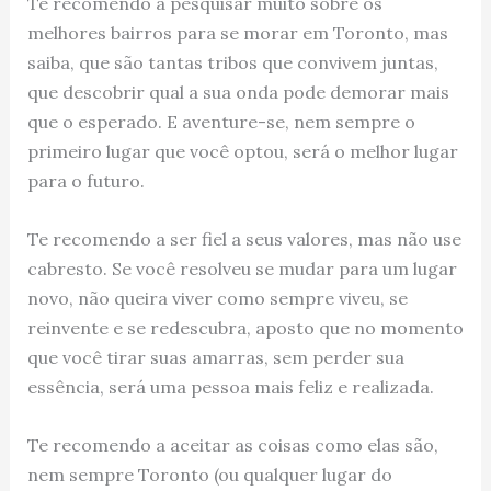
Te recomendo a pesquisar muito sobre os
melhores bairros para se morar em Toronto, mas
saiba, que são tantas tribos que convivem juntas,
que descobrir qual a sua onda pode demorar mais
que o esperado. E aventure-se, nem sempre o
primeiro lugar que você optou, será o melhor lugar
para o futuro.
Te recomendo a ser fiel a seus valores, mas não use
cabresto. Se você resolveu se mudar para um lugar
novo, não queira viver como sempre viveu, se
reinvente e se redescubra, aposto que no momento
que você tirar suas amarras, sem perder sua
essência, será uma pessoa mais feliz e realizada.
Te recomendo a aceitar as coisas como elas são,
nem sempre Toronto (ou qualquer lugar do