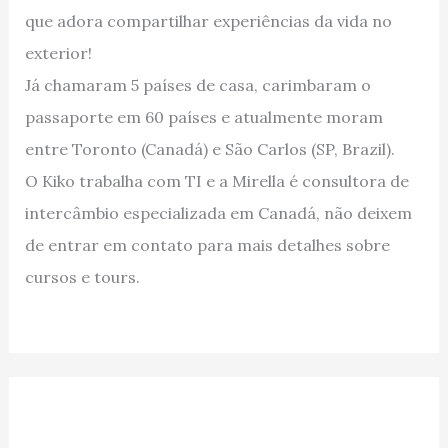
que adora compartilhar experiências da vida no
exterior!
Já chamaram 5 países de casa, carimbaram o
passaporte em 60 países e atualmente moram
entre Toronto (Canadá) e São Carlos (SP, Brazil).
O Kiko trabalha com TI e a Mirella é consultora de
intercâmbio especializada em Canadá, não deixem
de entrar em contato para mais detalhes sobre
cursos e tours.