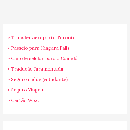
> Transfer aeroporto Toronto
> Passeio para Niagara Falls
> Chip de celular para o Canadá
> Tradução Juramentada
> Seguro saúde (estudante)
> Seguro Viagem
> Cartão Wise