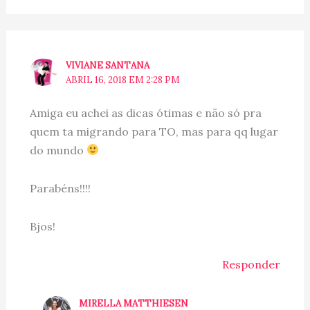
VIVIANE SANTANA
ABRIL 16, 2018 EM 2:28 PM
Amiga eu achei as dicas ótimas e não só pra
quem ta migrando para TO, mas para qq lugar
do mundo
Parabéns!!!!
Bjos!
Responder
MIRELLA MATTHIESEN