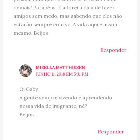
demais! Parabéns. E adorei a dica de fazer
amigos sem medo, mas sabendo que eles não
estarão sempre com vc. A vida aqui é assim
mesmo. Beijos
Responder
MIRELLA MATTHIESEN
JUNHO 11, 2018 EM 5:31 PM
Oi Gaby,
A gente sempre vivendo e aprendendo
nessa vida de imigrante, né?
Beijos
Responder