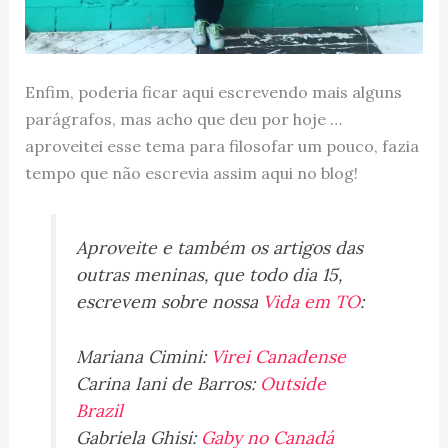
Enfim, poderia ficar aqui escrevendo mais alguns
parágrafos, mas acho que deu por hoje …
aproveitei esse tema para filosofar um pouco, fazia
tempo que não escrevia assim aqui no blog!
Aproveite e também os artigos das
outras meninas, que todo dia 15,
escrevem sobre nossa
Vida em TO
:
Mariana Cimini:
Virei Canadense
Carina Iani de Barros:
Outside
Brazil
Gabriela Ghisi:
Gaby no Canadá