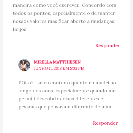
maneira como você escreveu. Concordo com
todos os pontos, especialmente o de manter
nossos valores mas ficar aberto a mudanças.
Beijos
Responder
MIRELLA MATTHIESEN
JUNHO 11, 2018 EM 5:33 PM
POis é… se eu contar o quanto eu mudei ao
longo dos anos, especialmente quando me
permiti descobrir coisas diferentes e
pessoas que pensavam diferente de mim.
Responder