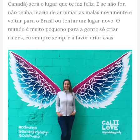
Canadá) será o lugar que te faz feliz. E se não for,
não tenha receio de arrumar as malas novamente e
voltar para o Brasil ou tentar um lugar novo. O
mundo é muito pequeno para a gente só criar
raízes, eu sempre sempre a favor criar asas!