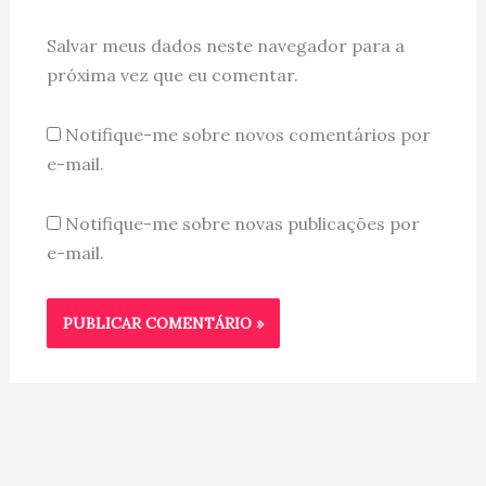
Salvar meus dados neste navegador para a
próxima vez que eu comentar.
Notifique-me sobre novos comentários por
e-mail.
Notifique-me sobre novas publicações por
e-mail.