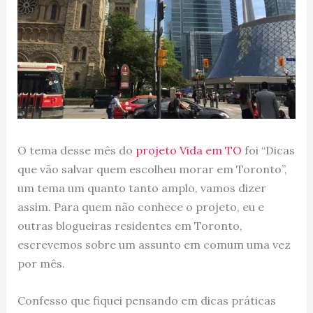
O tema desse mês do
projeto Vida em TO
foi “Dicas
que vão salvar quem escolheu morar em Toronto”,
um tema um quanto tanto amplo, vamos dizer
assim. Para quem não conhece o projeto, eu e
outras blogueiras residentes em Toronto,
escrevemos sobre um assunto em comum uma vez
por mês.
Confesso que fiquei pensando em dicas práticas