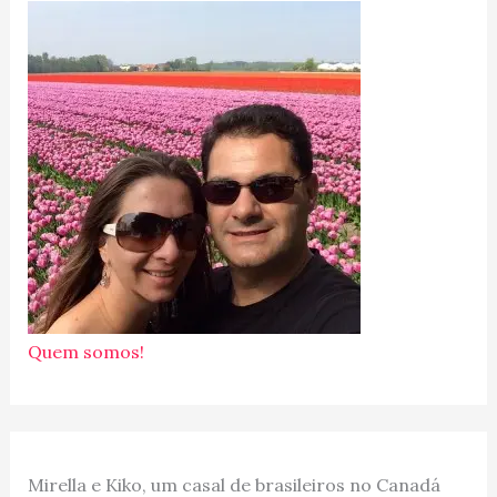
Quem somos!
Mirella e Kiko, um casal de brasileiros no Canadá