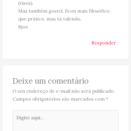
(risos).
Mas também gostei, ficou mais filosófico,
que prático, mas tá valendo.
Bjos
Responder
Deixe um comentário
O seu endereço de e-mail não será publicado.
Campos obrigatórios são marcados com
*
Digite
aqui...