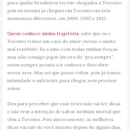
para ajudar brasileiros recém-chegados a Toronto,
pois eu mesma já cheguei em Toronto em três
momentos diferentes, em 2000, 2005 e 2012.
Quem conhece minha trajetória
, sabe que eu e
Toronto temos um caso de amor eterno e muito
mal resolvido. Eu a amo com todas minhas forças,
mas não consigo jogar âncora do “pra sempre”,
estou sempre pronta a ir embora e descobrir
novos ares. Mas sei que posso voltar, pois já temos
intimidade o suficiente para chegar sem precisar
avisar.
Deu para perceber que esse texto não vai ter dicas
e não tem a intenção de salvar nenhum mortal que
vêm a Toronto. Pois sinceramente, as melhores
dicas vai sair de você mesmo depois de alguns dias,