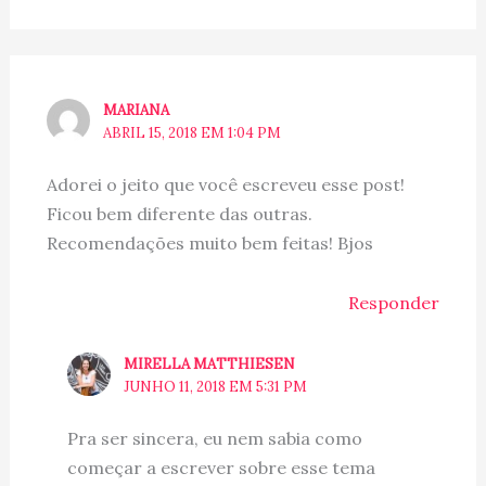
MARIANA
ABRIL 15, 2018 EM 1:04 PM
Adorei o jeito que você escreveu esse post!
Ficou bem diferente das outras.
Recomendações muito bem feitas! Bjos
Responder
MIRELLA MATTHIESEN
JUNHO 11, 2018 EM 5:31 PM
Pra ser sincera, eu nem sabia como
começar a escrever sobre esse tema