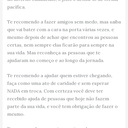
pacífica.
Te recomendo a fazer amigos sem medo, mas saiba
que vai bater com a cara na porta várias vezes, e
mesmo depois de achar que encontrou as pessoas
certas, nem sempre elas ficarão para sempre na
sua vida. Mas reconheça as pessoas que te
ajudaram no começo e ao longo da jornada.
Te recomendo a ajudar quem estiver chegando,
faça como uma ato de caridade e sem esperar
NADA em troca. Com certeza você deve ter
recebido ajuda de pessoas que hoje não fazem
parte da sua vida, e você tem obrigação de fazer o
mesmo.