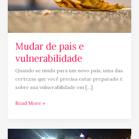
Mudar de país e
vulnerabilidade
Quando se muda para um novo país, uma das
certezas que você precisa estar preparado é
sobre sua vulnerabilidade em […]
Read More »
Diário