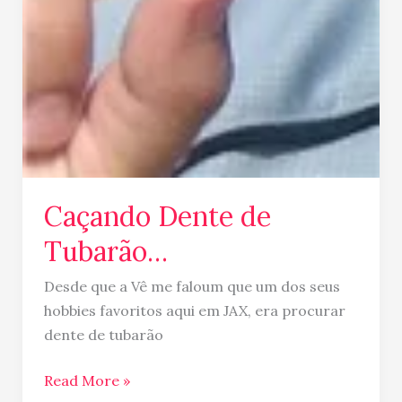
Caçando Dente de
Tubarão…
Desde que a Vê me faloum que um dos seus
hobbies favoritos aqui em JAX, era procurar
dente de tubarão
Read More »