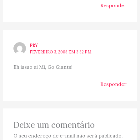
Responder
PRY
FEVEREIRO 3, 2008 EM 3:32 PM
Eh issso ai Mi, Go Giants!
Responder
Deixe um comentário
O seu endereço de e-mail não será publicado.