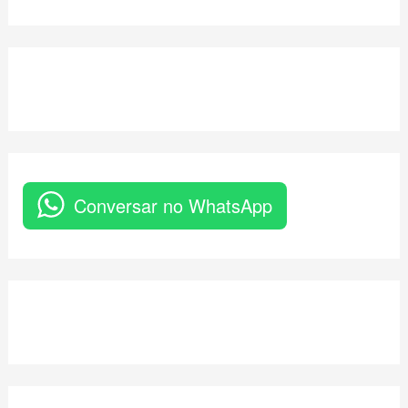
Conversar no WhatsApp