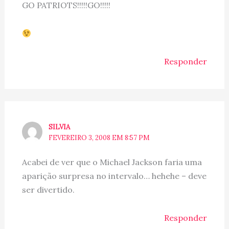
GO PATRIOTS!!!!!GO!!!!!
Responder
SILVIA
FEVEREIRO 3, 2008 EM 8:57 PM
Acabei de ver que o Michael Jackson faria uma
aparição surpresa no intervalo… hehehe – deve
ser divertido.
Responder