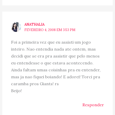
ANATHALIA
FEVEREIRO 4, 2008 EM 3:53 PM
Foi a primeira vez que eu assisti um jogo
inteiro. Nao entendia nada ate ontem, mas
decidi que se era pra assistir que pelo menos
eu entendesse o que estava acontecendo.
Ainda faltam umas coisinhas pra eu entender,
mas ja nao fiquei boiando! E adorei! Torci pra
caramba pros Giants! rs
Beijo!
Responder