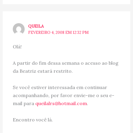
QUEILA
FEVEREIRO 4, 2008 EM 12:32 PM
Olá!
A partir do fim dessa semana o acesso ao blog
da Beatriz estará restrito.
Se você estiver interessada em continuar
acompanhando, por favor envie-me o seu e-
mail para
queilalrs@hotmail.com
.
Encontro você lá.