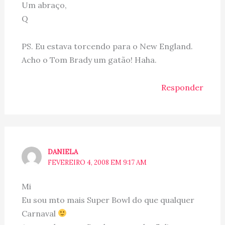
Um abraço,
Q
PS. Eu estava torcendo para o New England.
Acho o Tom Brady um gatão! Haha.
Responder
DANIELA
FEVEREIRO 4, 2008 EM 9:17 AM
Mi
Eu sou mto mais Super Bowl do que qualquer
Carnaval