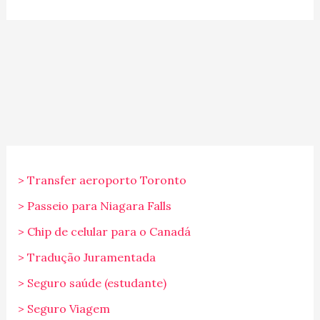
> Transfer aeroporto Toronto
> Passeio para Niagara Falls
> Chip de celular para o Canadá
> Tradução Juramentada
> Seguro saúde (estudante)
> Seguro Viagem