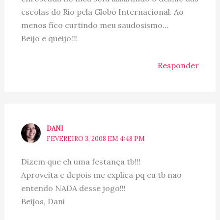
escolas do Rio pela Globo Internacional. Ao
menos fico curtindo meu saudosismo…
Beijo e queijo!!!
Responder
DANI
FEVEREIRO 3, 2008 EM 4:48 PM
Dizem que eh uma festança tb!!!
Aproveita e depois me explica pq eu tb nao
entendo NADA desse jogo!!!
Beijos, Dani