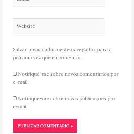
Website
Salvar meus dados neste navegador para a
próxima vez que eu comentar.
Notifique-me sobre novos comentários por
e-mail.
Notifique-me sobre novas publicações por
e-mail.