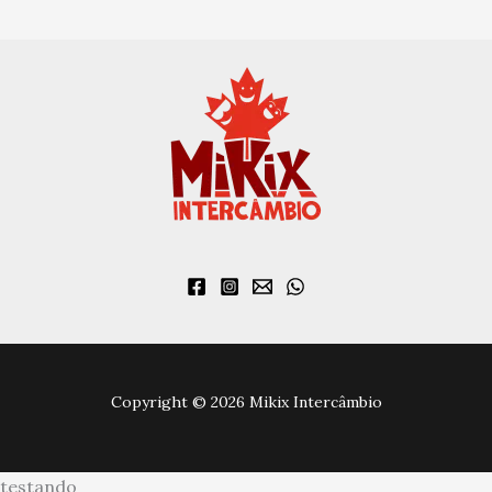
Copyright © 2026 Mikix Intercâmbio
testando