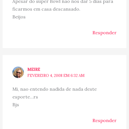
Apesar do super Bowl nao nos dar 5 dias para
ficarmos em casa descansado.
Beijos
Responder
MEIRE
FEVEREIRO 4, 2008 EM 6:32 AM
Mi, nao entendo nadida de nada deste
esporte…rs
Bjs
Responder