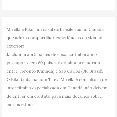
Mirella e Kiko, um casal de brasileiros no Canadá
que adora compartilhar experiências da vida no
exterior!
Já chamaram 5 países de casa, carimbaram o
passaporte em 60 países e atualmente moram
entre Toronto (Canadá) e São Carlos (SP, Brazil).
O Kiko trabalha com TI e a Mirella é consultora de
intercâmbio especializada em Canadá, não deixem
de entrar em contato para mais detalhes sobre
cursos e tours.