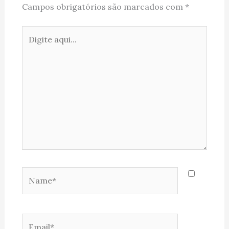
Campos obrigatórios são marcados com
*
Digite
aqui...
Name*
Email*