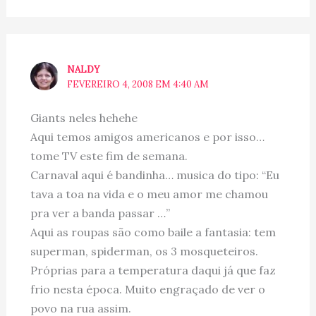
NALDY
FEVEREIRO 4, 2008 EM 4:40 AM
Giants neles hehehe
Aqui temos amigos americanos e por isso…
tome TV este fim de semana.
Carnaval aqui é bandinha… musica do tipo: “Eu
tava a toa na vida e o meu amor me chamou
pra ver a banda passar …”
Aqui as roupas são como baile a fantasia: tem
superman, spiderman, os 3 mosqueteiros.
Próprias para a temperatura daqui já que faz
frio nesta época. Muito engraçado de ver o
povo na rua assim.