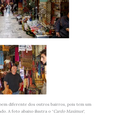
 bem diferente dos outros bairros, pois tem um
do. A foto abaixo ilustra o “
Cardo Maximus
“,