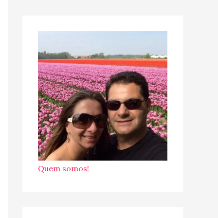
Quem somos!