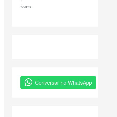
tours.
Conversar no WhatsApp