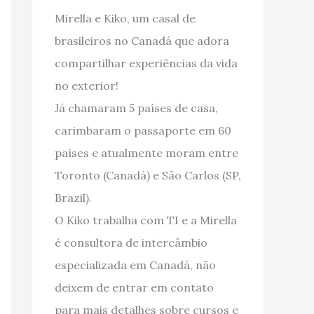
Mirella e Kiko, um casal de
brasileiros no Canadá que adora
compartilhar experiências da vida
no exterior!
Já chamaram 5 países de casa,
carimbaram o passaporte em 60
países e atualmente moram entre
Toronto (Canadá) e São Carlos (SP,
Brazil).
O Kiko trabalha com TI e a Mirella
é consultora de intercâmbio
especializada em Canadá, não
deixem de entrar em contato
para mais detalhes sobre cursos e