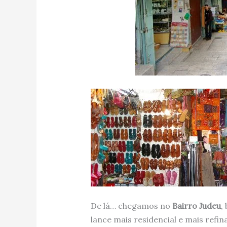
De lá… chegamos no
Bairro Judeu
,
lance mais residencial e mais refina