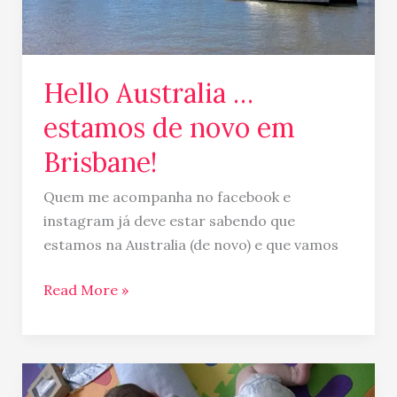
Hello Australia …
estamos de novo em
Brisbane!
Quem me acompanha no facebook e
instagram já deve estar sabendo que
estamos na Australia (de novo) e que vamos
Read More »
Afilhado