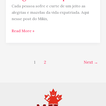
Cada pessoa sofre e curte de um jeito as
alegrias e mazelas da vida expatriada. Aqui
nesse post do Mikix,
Read More »
1
2
Next
→