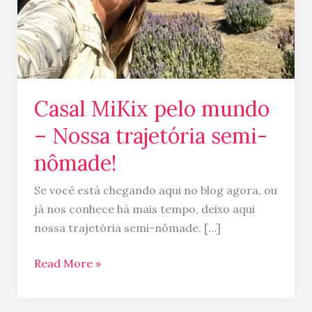
semi-
nômade!
Casal MiKix pelo mundo
– Nossa trajetória semi-
nômade!
Se você está chegando aqui no blog agora, ou
já nos conhece há mais tempo, deixo aqui
nossa trajetória semi-nômade. […]
Read More »