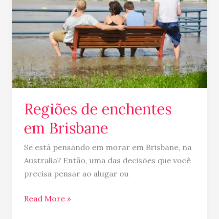
Brisbane
Regiões de enchentes
em Brisbane
Se está pensando em morar em Brisbane, na
Australia? Então, uma das decisões que você
precisa pensar ao alugar ou
Read More »