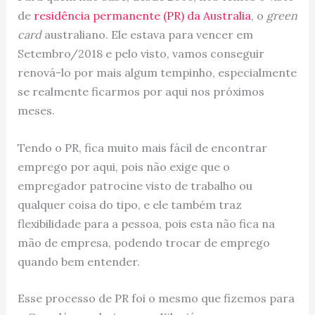
de
residência permanente (PR) da Australia
, o
green
card
australiano. Ele estava para vencer em
Setembro/2018 e pelo visto, vamos conseguir
renová-lo por mais algum tempinho, especialmente
se realmente ficarmos por aqui nos próximos
meses.
Tendo o PR, fica muito mais fácil de encontrar
emprego por aqui, pois não exige que o
empregador patrocine visto de trabalho ou
qualquer coisa do tipo, e ele também traz
flexibilidade para a pessoa, pois esta não fica na
mão de empresa, podendo trocar de emprego
quando bem entender.
Esse processo de PR foi o mesmo que fizemos para