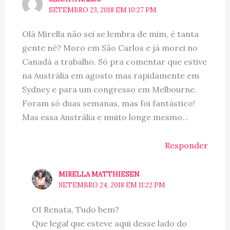
SETEMBRO 23, 2018 EM 10:27 PM
Olá Mirella não sei se lembra de mim, é tanta
gente né? Moro em São Carlos e já morei no
Canadá a trabalho. Só pra comentar que estive
na Austrália em agosto mas rapidamente em
Sydney e para um congresso em Melbourne.
Foram só duas semanas, mas foi fantástico!
Mas essa Austrália e muito longe mesmo…
Responder
MIRELLA MATTHIESEN
SETEMBRO 24, 2018 EM 11:22 PM
OI Renata, Tudo bem?
Que legal que esteve aqui desse lado do