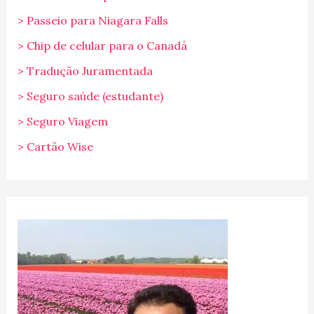
> Passeio para Niagara Falls
> Chip de celular para o Canadá
> Tradução Juramentada
> Seguro saúde (estudante)
> Seguro Viagem
> Cartão Wise