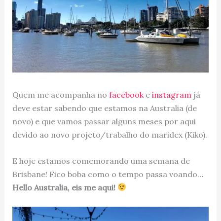
Quem me acompanha no
facebook
e
instagram
já
deve estar sabendo que estamos na Australia (de
novo) e que vamos passar alguns meses por aqui
devido ao novo projeto/trabalho do maridex (Kiko).
E hoje estamos comemorando uma semana de
Brisbane! Fico boba como o tempo passa voando…
Hello Australia, eis me aqui!