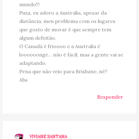
mundo!!!
Puxa, eu adoro a Australia, apesar da
distância, meu problema com os lugares
que gosto de morar é que sempre tem
algum defeitão.
O Canadá é frioooo e a Australia é
loooooonge… não é fácil, mas a gente vai se
adaptando.
Pena que não veio para Brisbane, né?
Abs
Responder
VIVIANE SANTANA