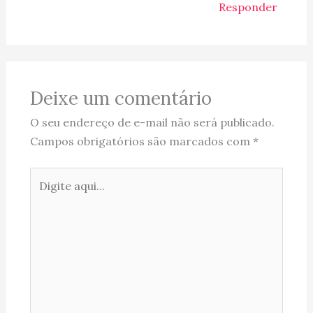
Responder
Deixe um comentário
O seu endereço de e-mail não será publicado.
Campos obrigatórios são marcados com
*
Digite
aqui...