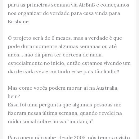
para as primeiras semana via AirBnB e começamos
nos organizar de verdade para essa vinda para
Brisbane.
O projeto será de 6 meses, mas a verdade é que
pode durar somente algumas semanas ou até
anos… não dá para ter certeza de nada,
especialmente no início, então estamos vivendo um
dia de cada vez e curtindo esse país tão lindo!!!
Mas como vocês podem morar aí na Australia,
hein?
Essa foi uma pergunta que algumas pessoas me
fizeram nessa última semana, quando revelei na
mídia social sobre nossa “mudança”.
Para quem não sabe, desde 2005, nós temos o visto