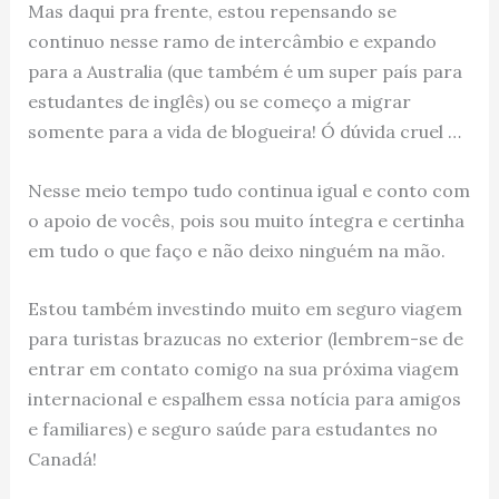
Mas daqui pra frente, estou repensando se
continuo nesse ramo de intercâmbio e expando
para a Australia (que também é um super país para
estudantes de inglês) ou se começo a migrar
somente para a vida de blogueira! Ó dúvida cruel …
Nesse meio tempo tudo continua igual e conto com
o apoio de vocês, pois sou muito íntegra e certinha
em tudo o que faço e não deixo ninguém na mão.
Estou também investindo muito em seguro viagem
para turistas brazucas no exterior (lembrem-se de
entrar em contato comigo na sua próxima viagem
internacional e espalhem essa notícia para amigos
e familiares) e seguro saúde para estudantes no
Canadá!