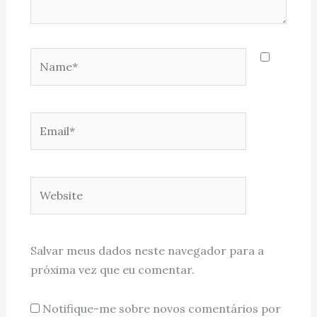
Name*
Email*
Website
Salvar meus dados neste navegador para a
próxima vez que eu comentar.
Notifique-me sobre novos comentários por