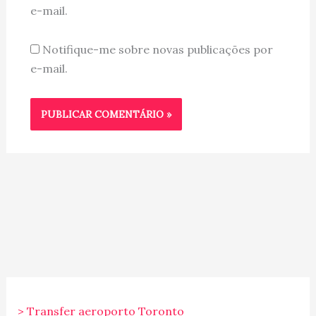
e-mail.
Notifique-me sobre novas publicações por
e-mail.
> Transfer aeroporto Toronto