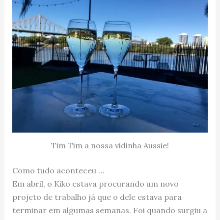
Tim Tim a nossa vidinha Aussie!
Como tudo aconteceu …
Em abril, o Kiko estava procurando um novo
projeto de trabalho já que o dele estava para
terminar em algumas semanas. Foi quando surgiu a