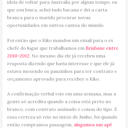
ideia de voltar para Australia por algum tempo, eu
que sou louca, achei tudo bacana e dei a carta
branca para o marido procurar novas
oportunidades em outros cantos do mundo.
Foi então que o Kiko mandou um email para o ex
chefe do lugar que trabalhamos em
Brisbane entre
2010-2012
. No mesmo dia ele já recebeu uma
resposta dizendo que havia interesse e que ele já
estava mexendo os pauzinhos para ter contrato e
orçamento aprovado para receber o Kiko.
A confirmação verbal veio em uma semana, mas a
gente só acredita quando a coisa está preto no
branco, com contrato assinado e coisas do tipo. E
essa certeza só veio no início de Junho, foi quando
então compramos passagem,
alugamos um apê