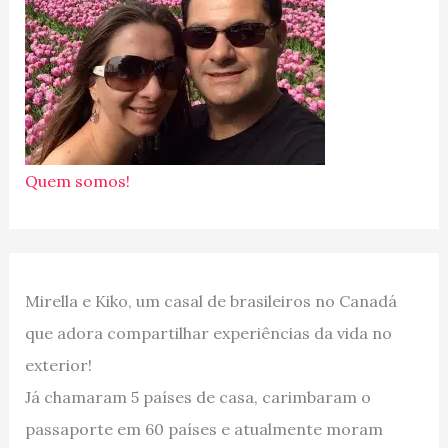
Quem somos!
Mirella e Kiko, um casal de brasileiros no Canadá
que adora compartilhar experiências da vida no
exterior!
Já chamaram 5 países de casa, carimbaram o
passaporte em 60 países e atualmente moram