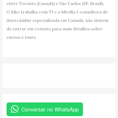
entre Toronto (Canadá) e São Carlos (SP, Brazil).
O Kiko trabalha com TI e a Mirella é consultora de
intercâmbio especializada em Canadá, não deixem
de entrar em contato para mais detalhes sobre
cursos e tours.
Conversar no WhatsApp