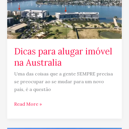
Dicas para alugar imóvel
na Australia
Uma das coisas que a gente SEMPRE precisa
se preocupar ao se mudar para um novo
país, é a questão
Read More »