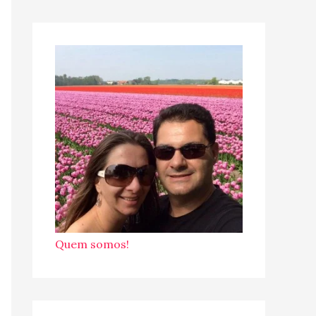
Quem somos!