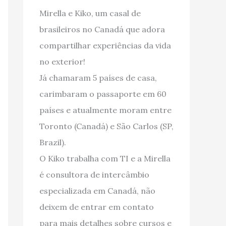
Mirella e Kiko, um casal de
brasileiros no Canadá que adora
compartilhar experiências da vida
no exterior!
Já chamaram 5 países de casa,
carimbaram o passaporte em 60
países e atualmente moram entre
Toronto (Canadá) e São Carlos (SP,
Brazil).
O Kiko trabalha com TI e a Mirella
é consultora de intercâmbio
especializada em Canadá, não
deixem de entrar em contato
para mais detalhes sobre cursos e