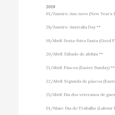
2019
01/Janeiro: Ano novo (New Year’s 
28/Janeiro: Australia Day **
19/Abril: Sexta-feira Santa (Good F
20/Abril: Sábado de aleluia **
21/Abril: Páscoa (Easter Sunday) **
22/Abril: Segunda de páscoa (East
25/Abril: Dia dos veteranos de guer
01/Maio: Dia do Trabalho (Labour 