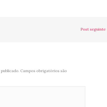
Post seguinte
 publicado.
Campos obrigatórios são