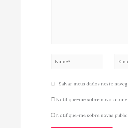
Name*
Email
Salvar meus dados neste naveg
Notifique-me sobre novos comen
Notifique-me sobre novas public