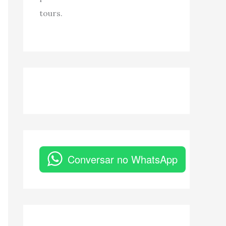
tours.
Conversar no WhatsApp