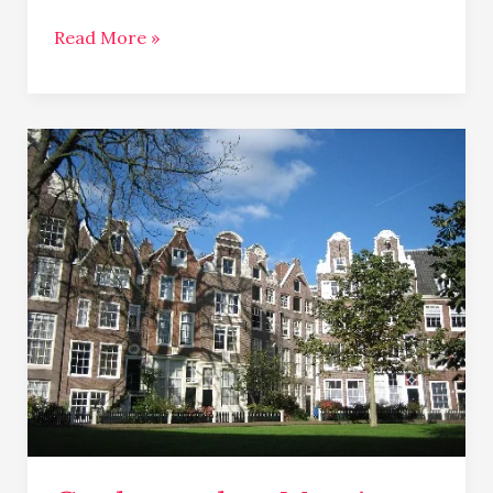
Read More »
Conhecendo
a
Marcia