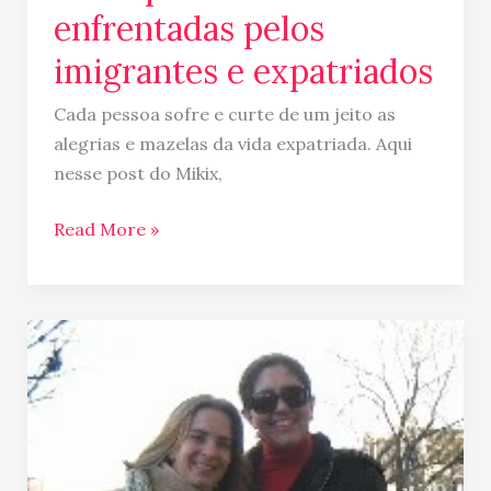
enfrentadas pelos
imigrantes e expatriados
Cada pessoa sofre e curte de um jeito as
alegrias e mazelas da vida expatriada. Aqui
nesse post do Mikix,
Read More »
Rotterdam
&
Kinderdijk