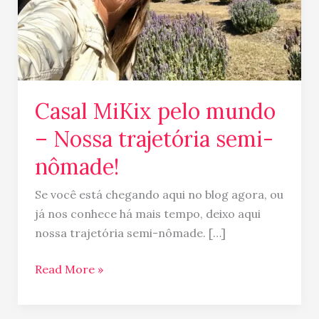
semi-
nômade!
Casal MiKix pelo mundo
– Nossa trajetória semi-
nômade!
Se você está chegando aqui no blog agora, ou
já nos conhece há mais tempo, deixo aqui
nossa trajetória semi-nômade. […]
Read More »