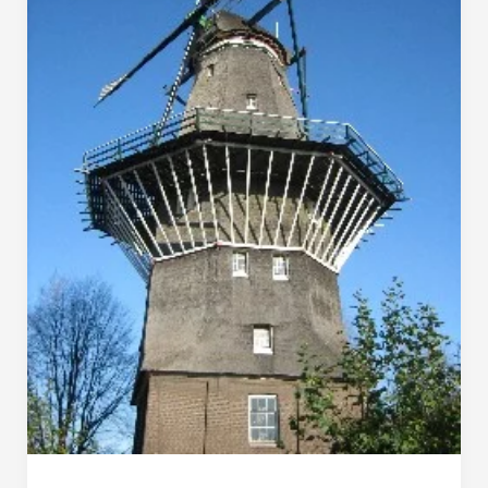
Gooyer