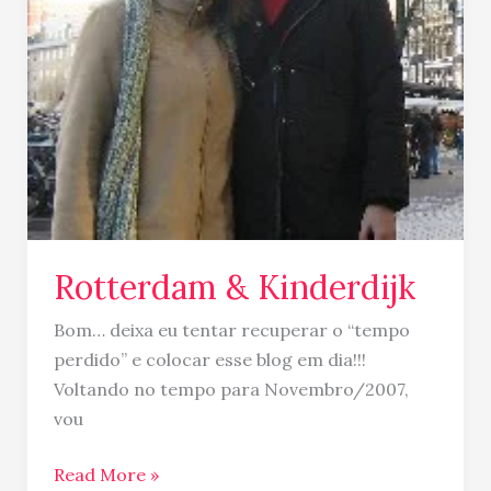
Rotterdam & Kinderdijk
Bom… deixa eu tentar recuperar o “tempo
perdido” e colocar esse blog em dia!!!
Voltando no tempo para Novembro/2007,
vou
Read More »