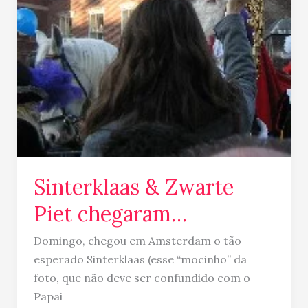
Sinterklaas & Zwarte
Piet chegaram…
Domingo, chegou em Amsterdam o tão
esperado Sinterklaas (esse “mocinho” da
foto, que não deve ser confundido com o
Papai