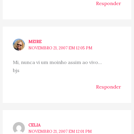
Responder
MEIRE
NOVEMBRO 21, 2007 EM 12:05 PM
Mi, nunca vi um moinho assim ao vivo…
bjs
Responder
CELIA
NOVEMBRO 21, 2007 EM 12:01 PM