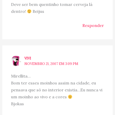
Deve ser bem quentinho tomar cerveja lá
dentro!
Beijus
Responder
VIVI
NOVEMBRO 21, 2007 EM 3:09 PM
Mirellita…
Bom ter esses moinhos assim na cidade, eu
pensava que só no interior existia…Eu nunca vi
um moinho ao vivo e a cores
Bjokas