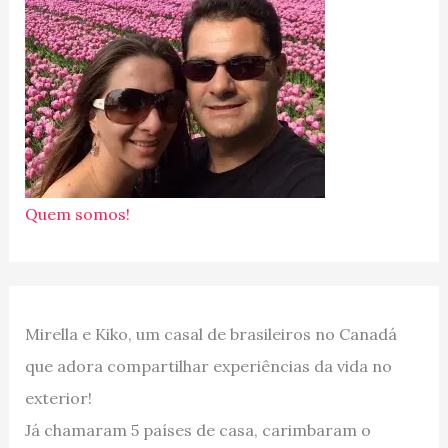
Quem somos!
Mirella e Kiko, um casal de brasileiros no Canadá
que adora compartilhar experiências da vida no
exterior!
Já chamaram 5 países de casa, carimbaram o