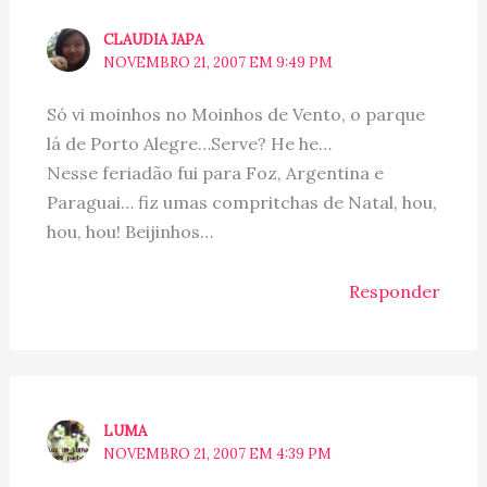
CLAUDIA JAPA
NOVEMBRO 21, 2007 EM 9:49 PM
Só vi moinhos no Moinhos de Vento, o parque
lá de Porto Alegre…Serve? He he…
Nesse feriadão fui para Foz, Argentina e
Paraguai… fiz umas compritchas de Natal, hou,
hou, hou! Beijinhos…
Responder
LUMA
NOVEMBRO 21, 2007 EM 4:39 PM