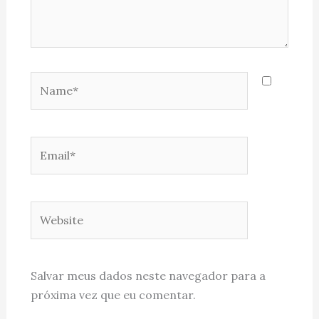
Name*
Email*
Website
Salvar meus dados neste navegador para a
próxima vez que eu comentar.