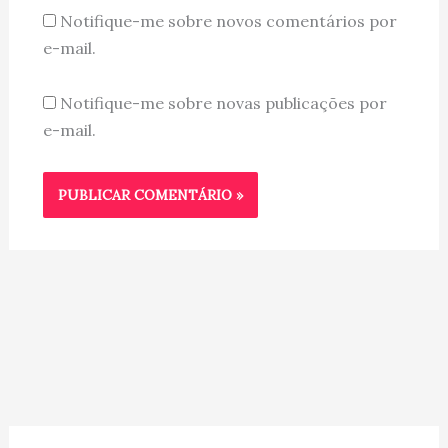
Notifique-me sobre novos comentários por
e-mail.
Notifique-me sobre novas publicações por
e-mail.