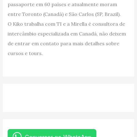
passaporte em 60 países e atualmente moram
entre Toronto (Canadá) e São Carlos (SP, Brazil).
O Kiko trabalha com TI e a Mirella é consultora de
intercâmbio especializada em Canadá, não deixem
de entrar em contato para mais detalhes sobre
cursos e tours.
Conversar no WhatsApp