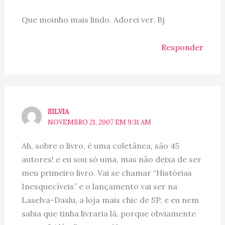
Que moinho mais lindo. Adorei ver. Bj
Responder
SILVIA
NOVEMBRO 21, 2007 EM 9:31 AM
Ah, sobre o livro, é uma coletânea, são 45
autores! e eu sou só uma, mas não deixa de ser
meu primeiro livro. Vai se chamar “Histórias
Inesquecíveis” e o lançamento vai ser na
Laselva-Daslu, a loja mais chic de SP, e eu nem
sabia que tinha livraria lá, porque obviamente