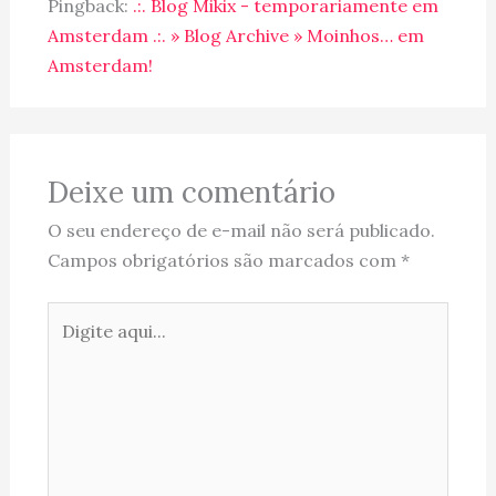
Pingback:
.:. Blog Mikix - temporariamente em
Amsterdam .:. » Blog Archive » Moinhos… em
Amsterdam!
Deixe um comentário
O seu endereço de e-mail não será publicado.
Campos obrigatórios são marcados com
*
Digite
aqui...