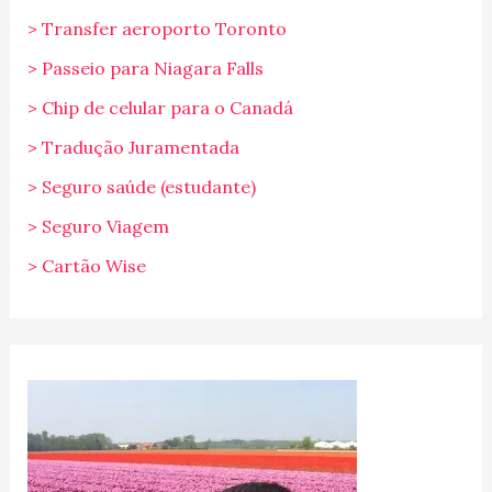
> Transfer aeroporto Toronto
> Passeio para Niagara Falls
> Chip de celular para o Canadá
> Tradução Juramentada
> Seguro saúde (estudante)
> Seguro Viagem
> Cartão Wise