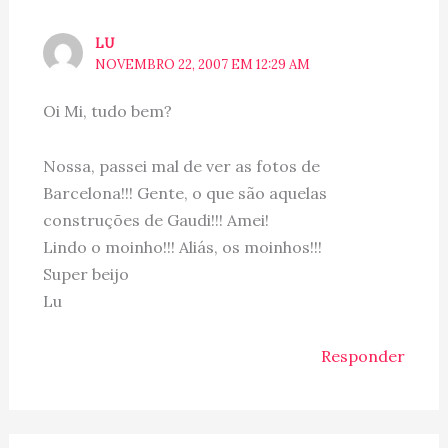
LU
NOVEMBRO 22, 2007 EM 12:29 AM
Oi Mi, tudo bem?
Nossa, passei mal de ver as fotos de
Barcelona!!! Gente, o que são aquelas
construções de Gaudi!!! Amei!
Lindo o moinho!!! Aliás, os moinhos!!!
Super beijo
Lu
Responder