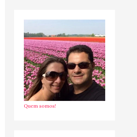
Quem somos!