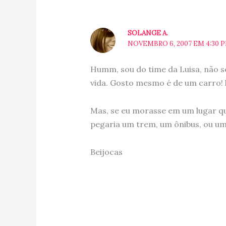
SOLANGE A.
NOVEMBRO 6, 2007 EM 4:30 
Humm, sou do time da Luisa, não se
vida. Gosto mesmo é de um carro! 
Mas, se eu morasse em um lugar q
pegaria um trem, um ônibus, ou um
Beijocas