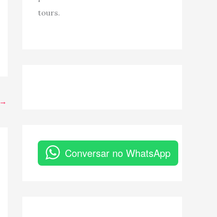
tours.
→
Conversar no WhatsApp