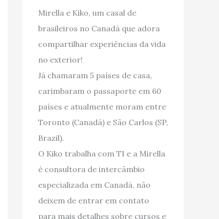
Mirella e Kiko, um casal de
brasileiros no Canadá que adora
compartilhar experiências da vida
no exterior!
Já chamaram 5 países de casa,
carimbaram o passaporte em 60
países e atualmente moram entre
Toronto (Canadá) e São Carlos (SP,
Brazil).
O Kiko trabalha com TI e a Mirella
é consultora de intercâmbio
especializada em Canadá, não
deixem de entrar em contato
para mais detalhes sobre cursos e