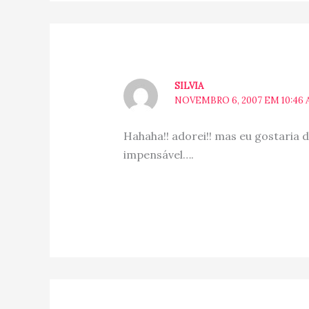
SILVIA
NOVEMBRO 6, 2007 EM 10:46
Hahaha!! adorei!! mas eu gostaria 
impensável….