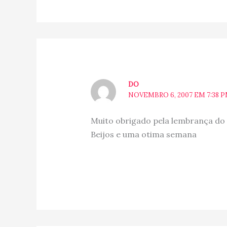
DO
NOVEMBRO 6, 2007 EM 7:38 
Muito obrigado pela lembrança do
Beijos e uma otima semana