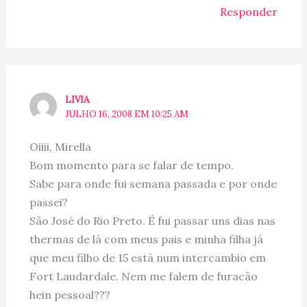
Responder
LIVIA
JULHO 16, 2008 EM 10:25 AM
Oiiii, Mirella
Bom momento para se falar de tempo.
Sabe para onde fui semana passada e por onde
passei?
São José do Rio Preto. É fui passar uns dias nas
thermas de lá com meus pais e minha filha já
que meu filho de 15 está num intercambio em
Fort Laudardale. Nem me falem de furacão
hein pessoal???