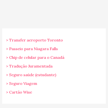
> Transfer aeroporto Toronto
> Passeio para Niagara Falls
> Chip de celular para o Canadá
> Tradução Juramentada
> Seguro saúde (estudante)
> Seguro Viagem
> Cartão Wise