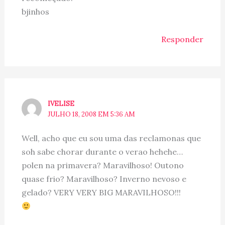
bjinhos
Responder
IVELISE
JULHO 18, 2008 EM 5:36 AM
Well, acho que eu sou uma das reclamonas que
soh sabe chorar durante o verao hehehe…
polen na primavera? Maravilhoso! Outono
quase frio? Maravilhoso? Inverno nevoso e
gelado? VERY VERY BIG MARAVILHOSO!!!