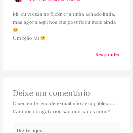
Mi, eu vi essa no flickr e já tinha achado linda,
mas agora aqui nos eus post ficou mais ainda
Um bjão Mi
Responder
Deixe um comentário
O seu endereço de e-mail não será publicado.
Campos obrigatórios são marcados com
*
Digite