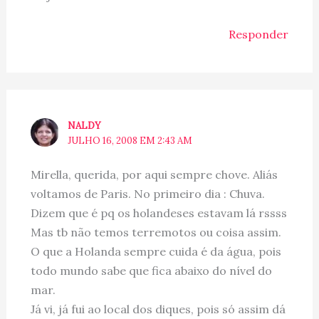
Responder
NALDY
JULHO 16, 2008 EM 2:43 AM
Mirella, querida, por aqui sempre chove. Aliás
voltamos de Paris. No primeiro dia : Chuva.
Dizem que é pq os holandeses estavam lá rssss
Mas tb não temos terremotos ou coisa assim.
O que a Holanda sempre cuida é da água, pois
todo mundo sabe que fica abaixo do nível do
mar.
Já vi, já fui ao local dos diques, pois só assim dá