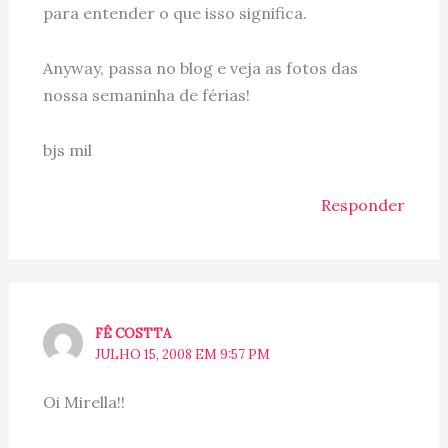
para entender o que isso significa.
Anyway, passa no blog e veja as fotos das
nossa semaninha de férias!
bjs mil
Responder
FÊ COSTTA
JULHO 15, 2008 EM 9:57 PM
Oi Mirella!!