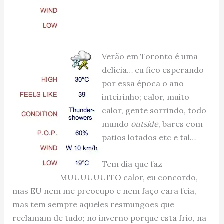
Verão em Toronto é uma
delícia… eu fico esperando
por essa época o ano
inteirinho; calor, muito
calor, gente sorrindo, todo
mundo
outside
, bares com
patios lotados etc e tal…
Tem dia que faz
MUUUUUUITO calor, eu concordo,
mas EU nem me preocupo e nem faço cara feia,
mas tem sempre aqueles resmungões que
reclamam de tudo; no inverno porque esta frio, na