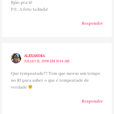
Bjão pra ti!
P.S.: A foto ta linda!
Responder
ALEXANDRA
JULHO 15, 2008 EM 10:14 AM
Que tempestade?? Tem que morar um tempo
no RJ para saber o que é tempestade de
verdade
Responder