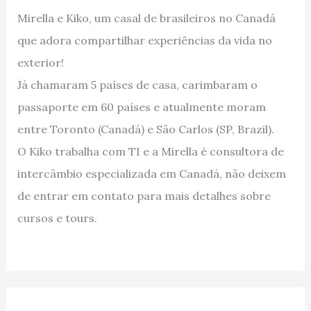
Mirella e Kiko, um casal de brasileiros no Canadá
que adora compartilhar experiências da vida no
exterior!
Já chamaram 5 países de casa, carimbaram o
passaporte em 60 países e atualmente moram
entre Toronto (Canadá) e São Carlos (SP, Brazil).
O Kiko trabalha com TI e a Mirella é consultora de
intercâmbio especializada em Canadá, não deixem
de entrar em contato para mais detalhes sobre
cursos e tours.