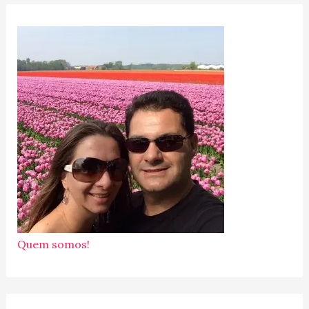
Quem somos!