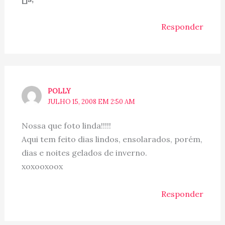
Responder
POLLY
JULHO 15, 2008 EM 2:50 AM
Nossa que foto linda!!!!!
Aqui tem feito dias lindos, ensolarados, porém,
dias e noites gelados de inverno.
xoxooxoox
Responder