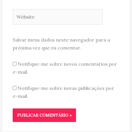
Website
Salvar meus dados neste navegador para a
próxima vez que eu comentar.
Notifique-me sobre novos comentários por
e-mail.
Notifique-me sobre novas publicações por
e-mail.