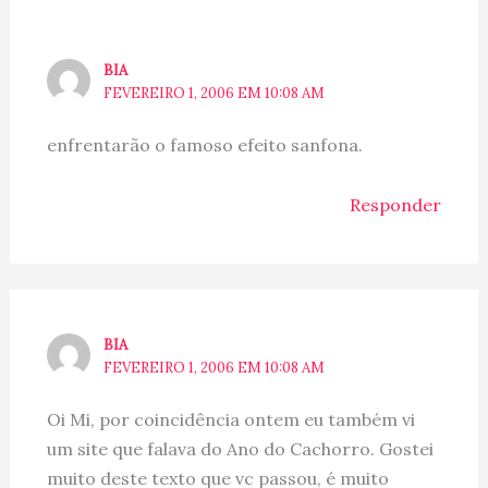
BIA
FEVEREIRO 1, 2006 EM 10:08 AM
enfrentarão o famoso efeito sanfona.
Responder
BIA
FEVEREIRO 1, 2006 EM 10:08 AM
Oi Mi, por coincidência ontem eu também vi
um site que falava do Ano do Cachorro. Gostei
muito deste texto que vc passou, é muito