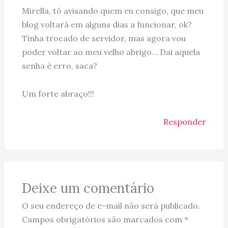
Mirella, tô avisando quem eu consigo, que meu
blog voltará em alguns dias a funcionar, ok?
Tinha trocado de servidor, mas agora vou
poder voltar ao meu velho abrigo… Dai aquela
senha é erro, saca?
Um forte abraço!!!
Responder
Deixe um comentário
O seu endereço de e-mail não será publicado.
Campos obrigatórios são marcados com
*