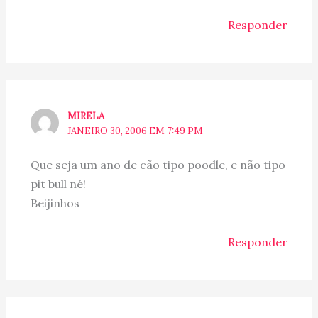
Responder
MIRELA
JANEIRO 30, 2006 EM 7:49 PM
Que seja um ano de cão tipo poodle, e não tipo
pit bull né!
Beijinhos
Responder