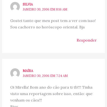
SILVIA
JANEIRO 30, 2006 EM 8:16 AM
Gostei tanto que meu post tem a ver com isso!
Sou cachorro no horóscopo oriental. Bjs
Responder
MAÍRA
JANEIRO 30, 2006 EM 7:24 AM
Oi Mirella! Bom ano do cão para ti tb!!!! Tinha
visto uma reportagem sobre isso, então: que
venham os cães!!!
Bjos