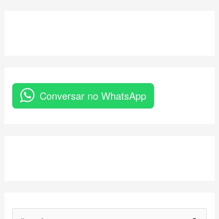
Conversar no WhatsApp