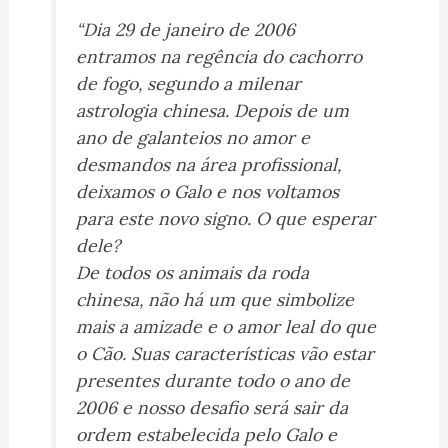
“Dia 29 de janeiro de 2006
entramos na regência do cachorro
de fogo, segundo a milenar
astrologia chinesa. Depois de um
ano de galanteios no amor e
desmandos na área profissional,
deixamos o Galo e nos voltamos
para este novo signo. O que esperar
dele?
De todos os animais da roda
chinesa, não há um que simbolize
mais a amizade e o amor leal do que
o Cão. Suas características vão estar
presentes durante todo o ano de
2006 e nosso desafio será sair da
ordem estabelecida pelo Galo e