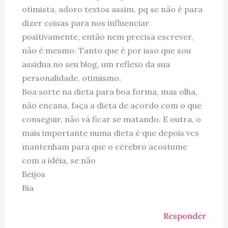
otimista, adoro textos assim, pq se não é para
dizer coisas para nos influenciar
positivamente, então nem precisa escrever,
não é mesmo. Tanto que é por isso que sou
assidua no seu blog, um reflexo da sua
personalidade, otimismo.
Boa sorte na dieta para boa forma, mas olha,
não encana, faça a dieta de acordo com o que
conseguir, não vá ficar se matando. E outra, o
mais importante numa dieta é que depois vcs
mantenham para que o cérebro acostume
com a idéia, se não
Beijos
Bia
Responder