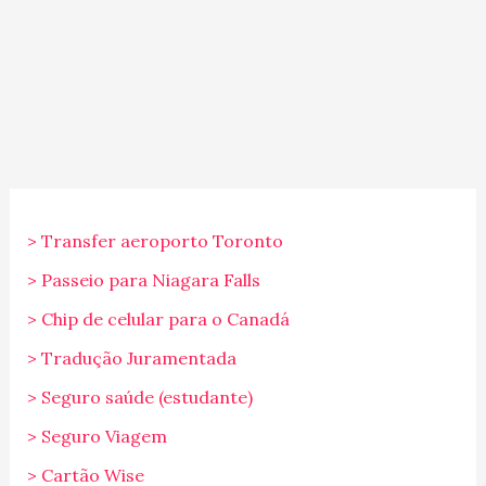
> Transfer aeroporto Toronto
> Passeio para Niagara Falls
> Chip de celular para o Canadá
> Tradução Juramentada
> Seguro saúde (estudante)
> Seguro Viagem
> Cartão Wise