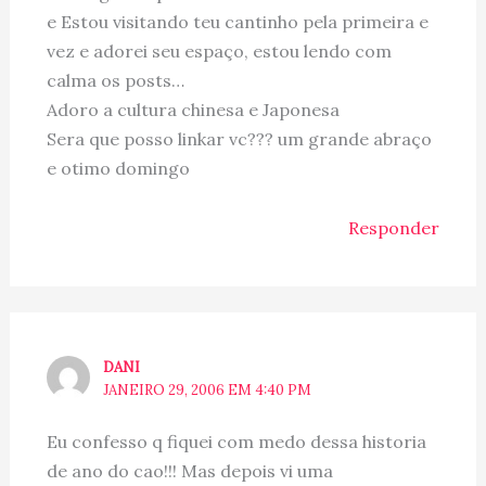
e Estou visitando teu cantinho pela primeira e
vez e adorei seu espaço, estou lendo com
calma os posts…
Adoro a cultura chinesa e Japonesa
Sera que posso linkar vc??? um grande abraço
e otimo domingo
Responder
DANI
JANEIRO 29, 2006 EM 4:40 PM
Eu confesso q fiquei com medo dessa historia
de ano do cao!!! Mas depois vi uma