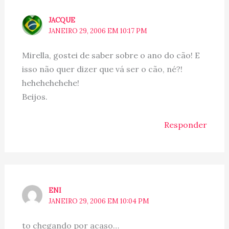
JACQUE
JANEIRO 29, 2006 EM 10:17 PM
Mirella, gostei de saber sobre o ano do cão! E
isso não quer dizer que vá ser o cão, né?!
hehehehehehe!
Beijos.
Responder
ENI
JANEIRO 29, 2006 EM 10:04 PM
to chegando por acaso…