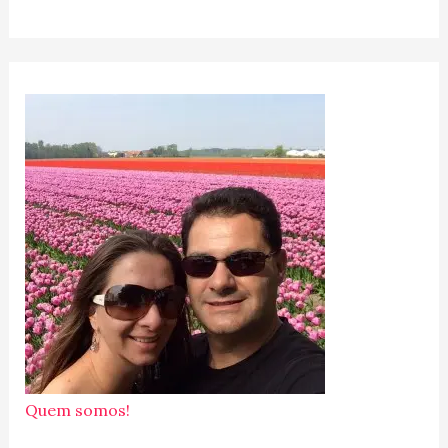
Quem somos!