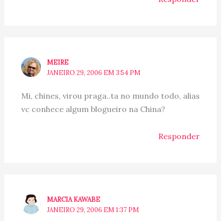
MEIRE
JANEIRO 29, 2006 EM 3:54 PM
Mi, chines, virou praga..ta no mundo todo, alias
vc conhece algum blogueiro na China?
Responder
MARCIA KAWABE
JANEIRO 29, 2006 EM 1:37 PM