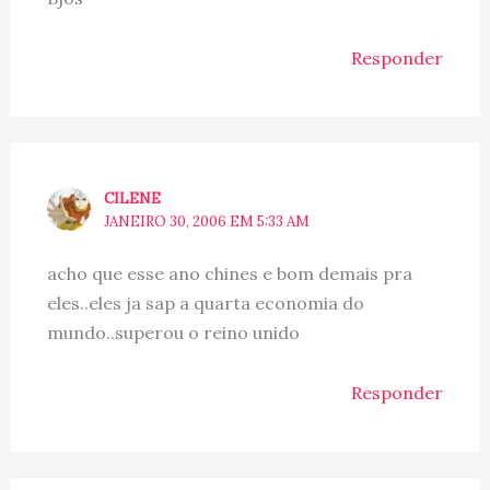
Responder
CILENE
JANEIRO 30, 2006 EM 5:33 AM
acho que esse ano chines e bom demais pra
eles..eles ja sap a quarta economia do
mundo..superou o reino unido
Responder