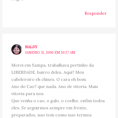
Responder
NALDY
JANEIRO 31, 2006 EM 10:27 AM
Morei em Sampa, trabalhava pertinho da
LIBERDADE, bairro deles. Aqui? Meu
cabelereiro eh chines. O cara eh bom.
Ano do Cao? que nada. Ano de vitoria. Mais
vitoria para nos.
Que venha o cao, o galo, o coelho, enfim todos
eles. Se seguirmos sempre em frente,
preparados, nao tem como nao termos