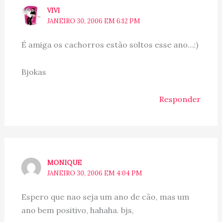
VIVI
JANEIRO 30, 2006 EM 6:12 PM
É amiga os cachorros estão soltos esse ano…:)
Bjokas
Responder
MONIQUE
JANEIRO 30, 2006 EM 4:04 PM
Espero que nao seja um ano de cão, mas um
ano bem positivo, hahaha. bjs,