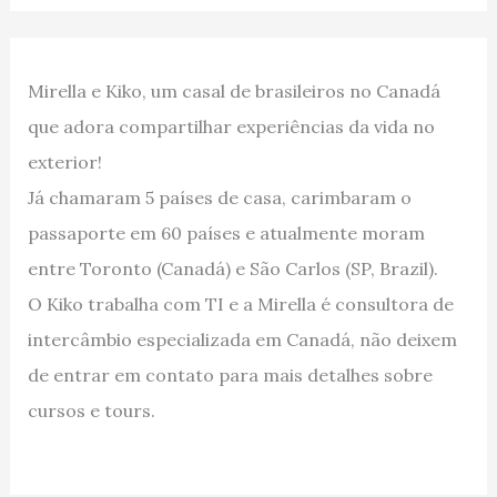
Mirella e Kiko, um casal de brasileiros no Canadá
que adora compartilhar experiências da vida no
exterior!
Já chamaram 5 países de casa, carimbaram o
passaporte em 60 países e atualmente moram
entre Toronto (Canadá) e São Carlos (SP, Brazil).
O Kiko trabalha com TI e a Mirella é consultora de
intercâmbio especializada em Canadá, não deixem
de entrar em contato para mais detalhes sobre
cursos e tours.