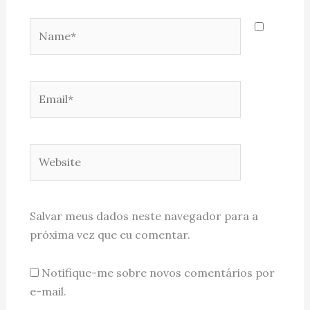
Name*
Email*
Website
Salvar meus dados neste navegador para a
próxima vez que eu comentar.
Notifique-me sobre novos comentários por
e-mail.