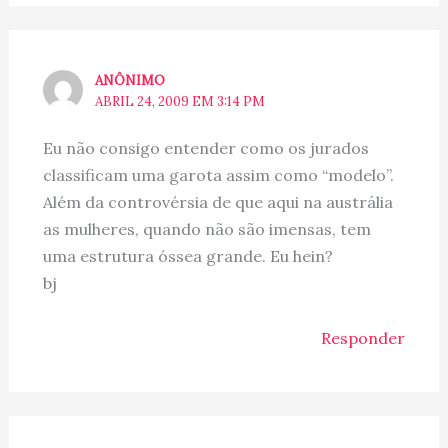
ANÔNIMO
ABRIL 24, 2009 EM 3:14 PM
Eu não consigo entender como os jurados
classificam uma garota assim como “modelo”.
Além da controvérsia de que aqui na austrália
as mulheres, quando não são imensas, tem
uma estrutura óssea grande. Eu hein?
bj
Responder