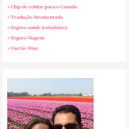
> Chip de celular para o Canadá
> Tradução Juramentada
> Seguro saúde (estudante)
> Seguro Viagem
> Cartão Wise