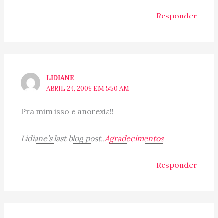
Responder
LIDIANE
ABRIL 24, 2009 EM 5:50 AM
Pra mim isso é anorexia!!
Lidiane’s last blog post..
Agradecimentos
Responder