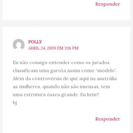
Responder
POLLY
ABRIL 24, 2009 EM 3:16 PM
Eu não consigo entender como os jurados
classificam uma garota assim como “modelo”.
Além da controvérsia de que aqui na austrália
as mulheres, quando não são imensas, tem
uma estrutura óssea grande. Eu hein?
bj
Responder