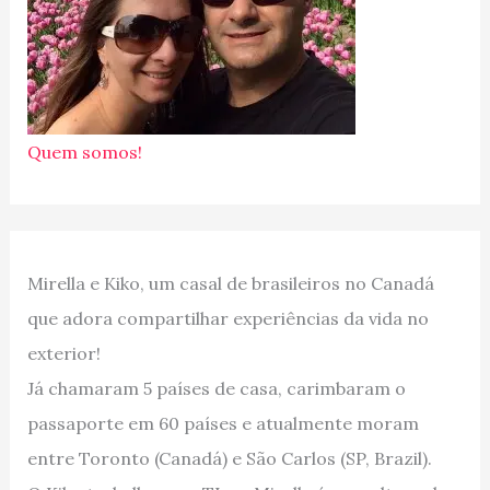
Quem somos!
Mirella e Kiko, um casal de brasileiros no Canadá
que adora compartilhar experiências da vida no
exterior!
Já chamaram 5 países de casa, carimbaram o
passaporte em 60 países e atualmente moram
entre Toronto (Canadá) e São Carlos (SP, Brazil).