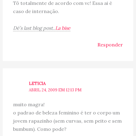
Tô totalmente de acordo com vc! Essa ai é
caso de internação.
Dé’s last blog post..
La bise
Responder
LETICIA
ABRIL 24, 2009 EM 12:13 PM
muito magra!
o padrao de beleza feminino é ter o corpo um
jovem rapazinho (sem curvas, sem peito e sem
bumbum). Como pode?