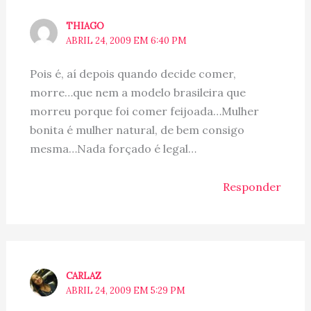
THIAGO
ABRIL 24, 2009 EM 6:40 PM
Pois é, aí depois quando decide comer,
morre…que nem a modelo brasileira que
morreu porque foi comer feijoada…Mulher
bonita é mulher natural, de bem consigo
mesma…Nada forçado é legal…
Responder
CARLAZ
ABRIL 24, 2009 EM 5:29 PM