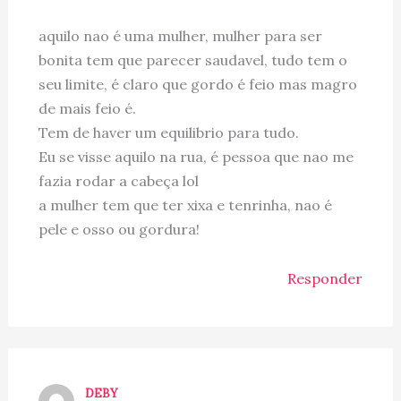
aquilo nao é uma mulher, mulher para ser
bonita tem que parecer saudavel, tudo tem o
seu limite, é claro que gordo é feio mas magro
de mais feio é.
Tem de haver um equilibrio para tudo.
Eu se visse aquilo na rua, é pessoa que nao me
fazia rodar a cabeça lol
a mulher tem que ter xixa e tenrinha, nao é
pele e osso ou gordura!
Responder
DEBY