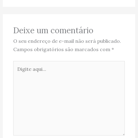
Deixe um comentário
O seu endereço de e-mail não será publicado.
Campos obrigatórios são marcados com
*
Digite
aqui...