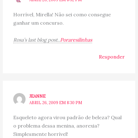
Horrível, Mirella! Não sei como consegue
ganhar um concurso.
Rosa’s last blog post..
Poraresilinhas
Responder
JEANNE
ABRIL 26, 2009 EM 8:30 PM
Esqueleto agora virou padrão de beleza? Qual
o problema dessa menina, anorexia?
Simplesmente horrível!