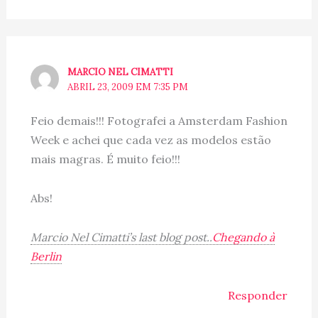
MARCIO NEL CIMATTI
ABRIL 23, 2009 EM 7:35 PM
Feio demais!!! Fotografei a Amsterdam Fashion
Week e achei que cada vez as modelos estão
mais magras. É muito feio!!!
Abs!
Marcio Nel Cimatti’s last blog post..
Chegando à
Berlin
Responder