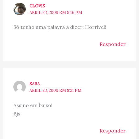
CLOVIS
ABRIL 23, 2009 EM 9:16 PM
Só tenho uma palavra a dizer: Horrivel!
Responder
SARA
ABRIL 23, 2009 EM 8:21 PM
Assino em baixo!
Bjs
Responder