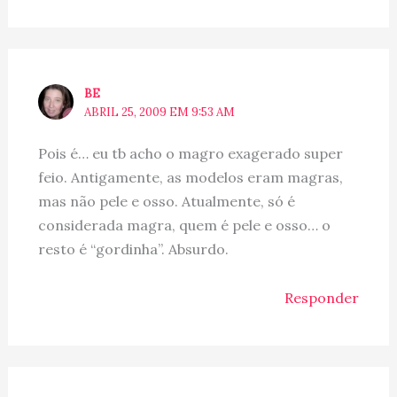
BE
ABRIL 25, 2009 EM 9:53 AM
Pois é… eu tb acho o magro exagerado super
feio. Antigamente, as modelos eram magras,
mas não pele e osso. Atualmente, só é
considerada magra, quem é pele e osso… o
resto é “gordinha”. Absurdo.
Responder