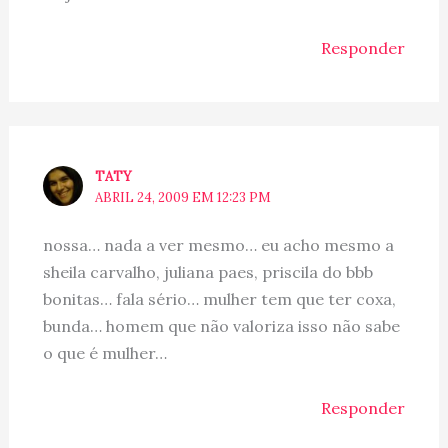
Responder
TATY
ABRIL 24, 2009 EM 12:23 PM
nossa… nada a ver mesmo… eu acho mesmo a
sheila carvalho, juliana paes, priscila do bbb
bonitas… fala sério… mulher tem que ter coxa,
bunda… homem que não valoriza isso não sabe
o que é mulher…
Responder