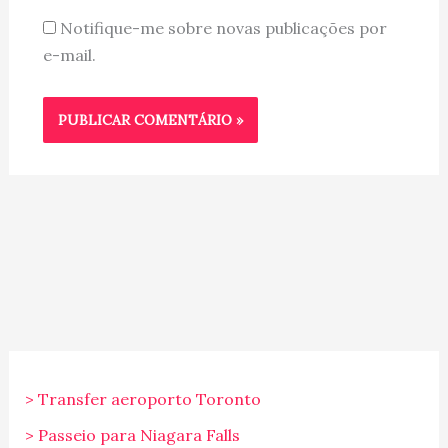
Notifique-me sobre novas publicações por
e-mail.
> Transfer aeroporto Toronto
> Passeio para Niagara Falls