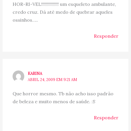
HOR-RI-VEL!!!!!!!!!!!!!!! um esqueleto ambulante,
credo cruz. Dá até medo de quebrar aqueles
ossinhos…..
Responder
KARINA
ABRIL 24, 2009 EM 9:21 AM
Que horror mesmo. Tb não acho isso padrão
de beleza e muito menos de saúde. :S
Responder