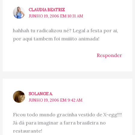
CLAUDIA BEATRIZ
JUNHO 19, 2006 EM 10:31 AM
hahhah tu radicalizou né? Legal a festa por ai,
por aqui tambem foi muiiito animada!
Responder
SOLANGE A.
JUNHO 19, 2006 EM 9:42 AM
Ficou todo mundo gracinha vestido de X-egg!!!!
Já dá para imaginar a farra brasileira no
restaurante!