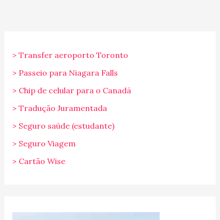
> Transfer aeroporto Toronto
> Passeio para Niagara Falls
> Chip de celular para o Canadá
> Tradução Juramentada
> Seguro saúde (estudante)
> Seguro Viagem
> Cartão Wise