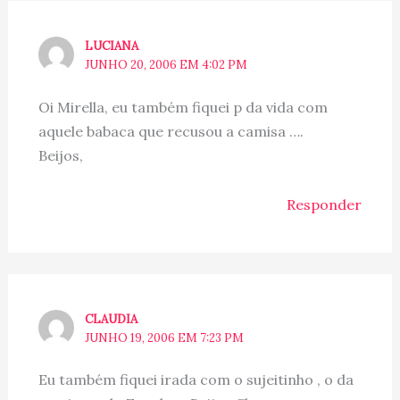
LUCIANA
JUNHO 20, 2006 EM 4:02 PM
Oi Mirella, eu também fiquei p da vida com
aquele babaca que recusou a camisa ….
Beijos,
Responder
CLAUDIA
JUNHO 19, 2006 EM 7:23 PM
Eu também fiquei irada com o sujeitinho , o da