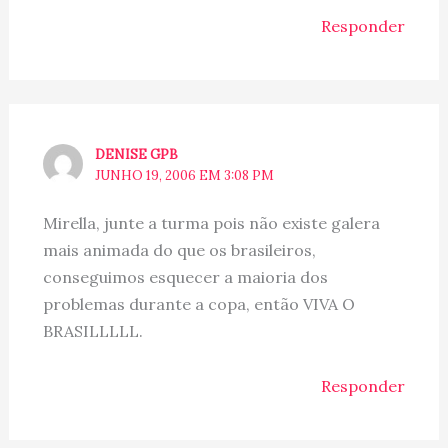
Responder
DENISE GPB
JUNHO 19, 2006 EM 3:08 PM
Mirella, junte a turma pois não existe galera
mais animada do que os brasileiros,
conseguimos esquecer a maioria dos
problemas durante a copa, então VIVA O
BRASILLLLL.
Responder