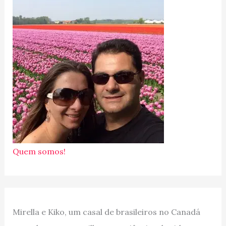
Quem somos!
Mirella e Kiko, um casal de brasileiros no Canadá