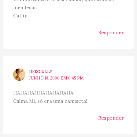
meu Jesus
Catita
Responder
DRISCULLY
JUNHO 18, 2006 EM 6:45 PM
HAHAHAHHAHAHAHAHA
Calma Mi, só era uma camiseta!
Responder