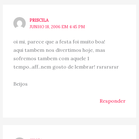
PRISCILA
JUNHO 18, 2006 EM 4:45 PM
oi mi, parece que a festa foi muito boa!
aqui tambem nos divertimos hoje, mas
sofremos tambem com aquele 1
tempo..aff..nem gosto de lembrar! rsrsrsrsr
Beijos
Responder