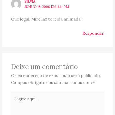
SILVIA
JUNHO 18, 2006 EM 4:11 PM
Que legal, Mirella!! torcida animada!!
Responder
Deixe um comentário
O seu endereço de e-mail não será publicado.
Campos obrigatórios são marcados com
*
Digite
aqui...