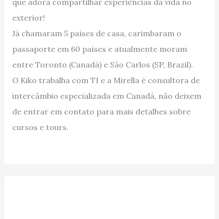
que adora compartilhar experiências da vida no
exterior!
Já chamaram 5 países de casa, carimbaram o
passaporte em 60 países e atualmente moram
entre Toronto (Canadá) e São Carlos (SP, Brazil).
O Kiko trabalha com TI e a Mirella é consultora de
intercâmbio especializada em Canadá, não deixem
de entrar em contato para mais detalhes sobre
cursos e tours.