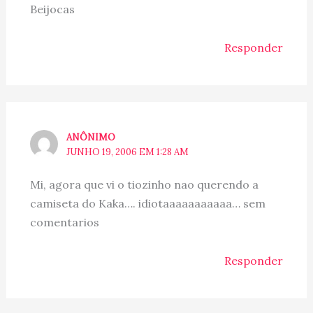
Beijocas
Responder
ANÔNIMO
JUNHO 19, 2006 EM 1:28 AM
Mi, agora que vi o tiozinho nao querendo a
camiseta do Kaka…. idiotaaaaaaaaaaa… sem
comentarios
Responder