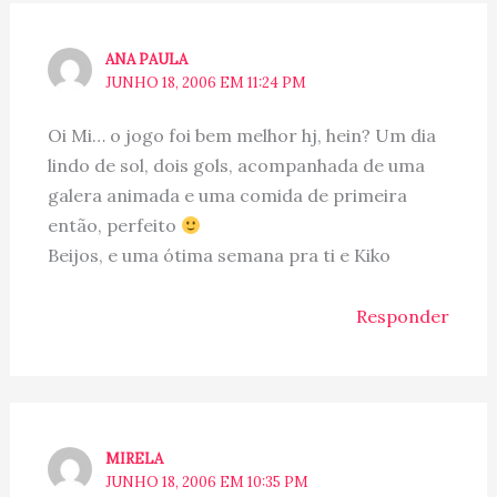
ANA PAULA
JUNHO 18, 2006 EM 11:24 PM
Oi Mi… o jogo foi bem melhor hj, hein? Um dia
lindo de sol, dois gols, acompanhada de uma
galera animada e uma comida de primeira
então, perfeito
Beijos, e uma ótima semana pra ti e Kiko
Responder
MIRELA
JUNHO 18, 2006 EM 10:35 PM