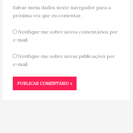
Salvar meus dados neste navegador para a
próxima vez que eu comentar.
Notifique-me sobre novos comentários por
e-mail.
Notifique-me sobre novas publicações por
e-mail.