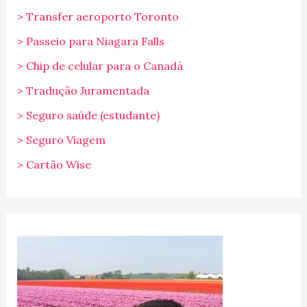
> Transfer aeroporto Toronto
> Passeio para Niagara Falls
> Chip de celular para o Canadá
> Tradução Juramentada
> Seguro saúde (estudante)
> Seguro Viagem
> Cartão Wise