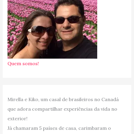
Quem somos!
Mirella e Kiko, um casal de brasileiros no Canadá
que adora compartilhar experiências da vida no
exterior!
Já chamaram 5 países de casa, carimbaram o