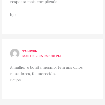
resposta mais complicada.
bjo
TALIESIN
MAIO 31, 2005 EM 9:10 PM
A mulher é bonita mesmo, tem uns olhos
matadores, foi merecido.
Beijos