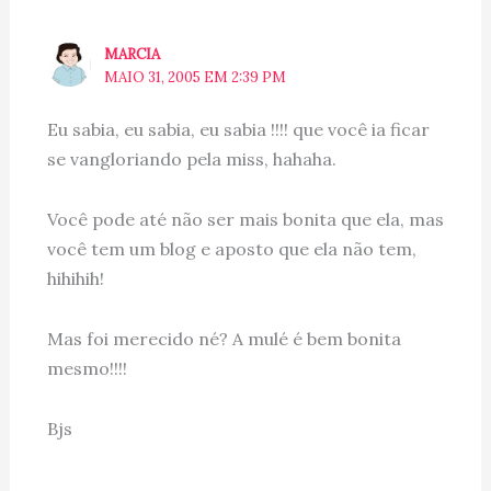
MARCIA
MAIO 31, 2005 EM 2:39 PM
Eu sabia, eu sabia, eu sabia !!!! que você ia ficar
se vangloriando pela miss, hahaha.
Você pode até não ser mais bonita que ela, mas
você tem um blog e aposto que ela não tem,
hihihih!
Mas foi merecido né? A mulé é bem bonita
mesmo!!!!
Bjs