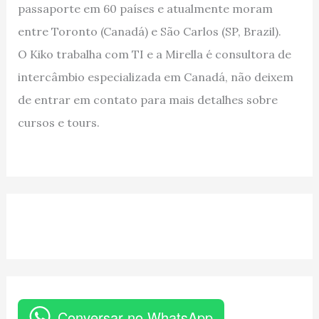
passaporte em 60 países e atualmente moram
entre Toronto (Canadá) e São Carlos (SP, Brazil).
O Kiko trabalha com TI e a Mirella é consultora de
intercâmbio especializada em Canadá, não deixem
de entrar em contato para mais detalhes sobre
cursos e tours.
Conversar no WhatsApp