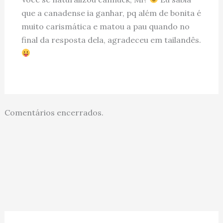
que a canadense ia ganhar, pq além de bonita é
muito carismática e matou a pau quando no
final da resposta dela, agradeceu em tailandês.
Comentários encerrados.