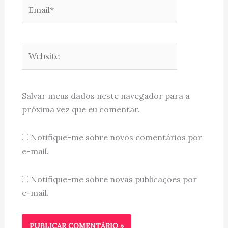
Email*
Website
Salvar meus dados neste navegador para a
próxima vez que eu comentar.
Notifique-me sobre novos comentários por
e-mail.
Notifique-me sobre novas publicações por
e-mail.