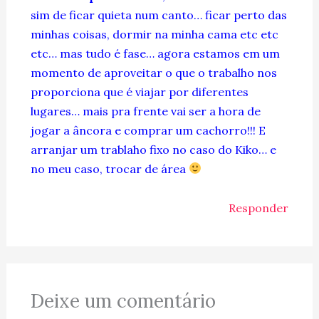
sim de ficar quieta num canto… ficar perto das
minhas coisas, dormir na minha cama etc etc
etc… mas tudo é fase… agora estamos em um
momento de aproveitar o que o trabalho nos
proporciona que é viajar por diferentes
lugares… mais pra frente vai ser a hora de
jogar a âncora e comprar um cachorro!!! E
arranjar um trablaho fixo no caso do Kiko… e
no meu caso, trocar de área
Responder
Deixe um comentário