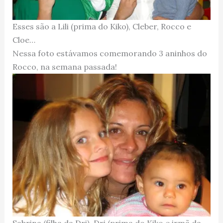
Esses são a Lili (prima do Kiko), Cleber, Rocco e
Cloe…
Nessa foto estávamos comemorando 3 aninhos do
Rocco, na semana passada!