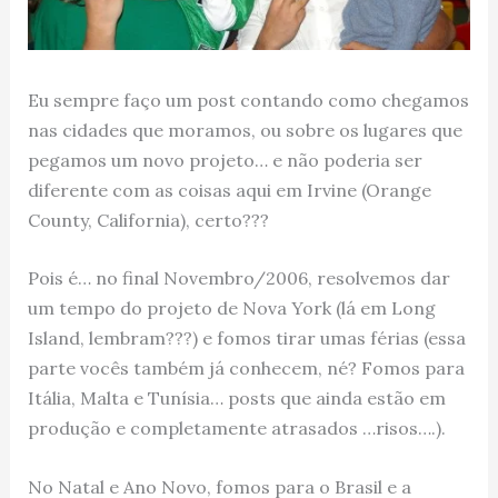
Eu sempre faço um post contando como chegamos
nas cidades que moramos, ou sobre os lugares que
pegamos um novo projeto… e não poderia ser
diferente com as coisas aqui em Irvine (Orange
County, California), certo???
Pois é… no final Novembro/2006, resolvemos dar
um tempo do projeto de Nova York (lá em Long
Island, lembram???) e fomos tirar umas férias (essa
parte vocês também já conhecem, né? Fomos para
Itália, Malta e Tunísia… posts que ainda estão em
produção e completamente atrasados …risos….).
No Natal e Ano Novo, fomos para o Brasil e a