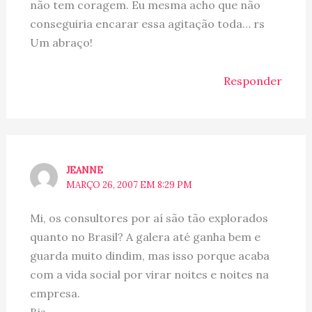
não tem coragem. Eu mesma acho que não
conseguiria encarar essa agitação toda… rs
Um abraço!
Responder
JEANNE
MARÇO 26, 2007 EM 8:29 PM
Mi, os consultores por aí são tão explorados
quanto no Brasil? A galera até ganha bem e
guarda muito dindim, mas isso porque acaba
com a vida social por virar noites e noites na
empresa.
Bjs