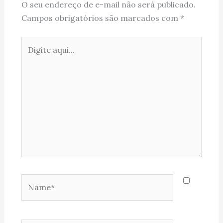
O seu endereço de e-mail não será publicado.
Campos obrigatórios são marcados com
*
Digite
aqui...
Name*