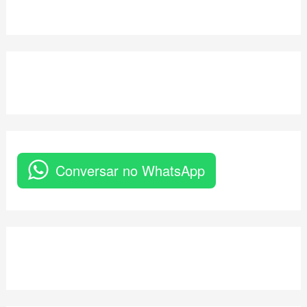
Conversar no WhatsApp