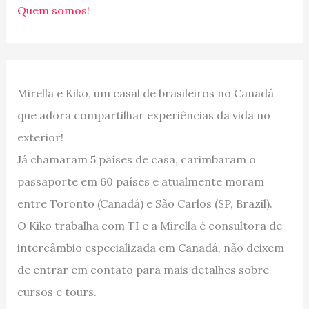
Quem somos!
Mirella e Kiko, um casal de brasileiros no Canadá
que adora compartilhar experiências da vida no
exterior!
Já chamaram 5 países de casa, carimbaram o
passaporte em 60 países e atualmente moram
entre Toronto (Canadá) e São Carlos (SP, Brazil).
O Kiko trabalha com TI e a Mirella é consultora de
intercâmbio especializada em Canadá, não deixem
de entrar em contato para mais detalhes sobre
cursos e tours.