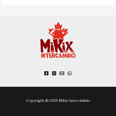
Copyright © 2026 Mikix Intercâmbio