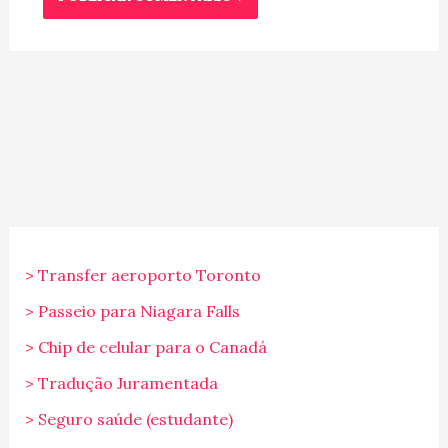
> Transfer aeroporto Toronto
> Passeio para Niagara Falls
> Chip de celular para o Canadá
> Tradução Juramentada
> Seguro saúde (estudante)