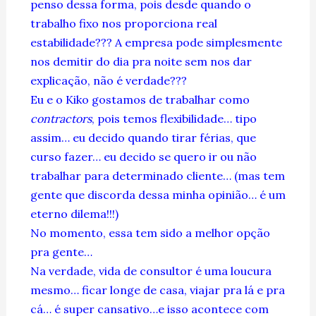
penso dessa forma, pois desde quando o
trabalho fixo nos proporciona real
estabilidade??? A empresa pode simplesmente
nos demitir do dia pra noite sem nos dar
explicação, não é verdade???
Eu e o Kiko gostamos de trabalhar como
contractors
, pois temos flexibilidade… tipo
assim… eu decido quando tirar férias, que
curso fazer… eu decido se quero ir ou não
trabalhar para determinado cliente… (mas tem
gente que discorda dessa minha opinião… é um
eterno dilema!!!)
No momento, essa tem sido a melhor opção
pra gente…
Na verdade, vida de consultor é uma loucura
mesmo… ficar longe de casa, viajar pra lá e pra
cá… é super cansativo…e isso acontece com