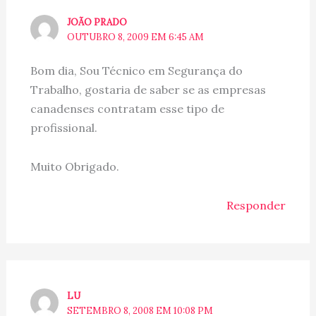
JOÃO PRADO
OUTUBRO 8, 2009 EM 6:45 AM
Bom dia, Sou Técnico em Segurança do
Trabalho, gostaria de saber se as empresas
canadenses contratam esse tipo de
profissional.
Muito Obrigado.
Responder
LU
SETEMBRO 8, 2008 EM 10:08 PM