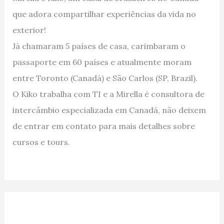
que adora compartilhar experiências da vida no
exterior!
Já chamaram 5 países de casa, carimbaram o
passaporte em 60 países e atualmente moram
entre Toronto (Canadá) e São Carlos (SP, Brazil).
O Kiko trabalha com TI e a Mirella é consultora de
intercâmbio especializada em Canadá, não deixem
de entrar em contato para mais detalhes sobre
cursos e tours.