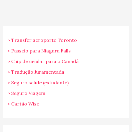
> Transfer aeroporto Toronto
> Passeio para Niagara Falls
> Chip de celular para o Canadá
> Tradução Juramentada
> Seguro saúde (estudante)
> Seguro Viagem
> Cartão Wise