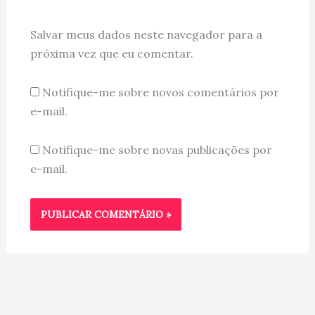
Salvar meus dados neste navegador para a
próxima vez que eu comentar.
Notifique-me sobre novos comentários por
e-mail.
Notifique-me sobre novas publicações por
e-mail.