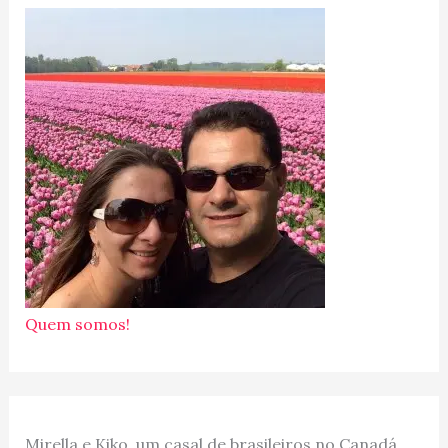
Quem somos!
Mirella e Kiko, um casal de brasileiros no Canadá