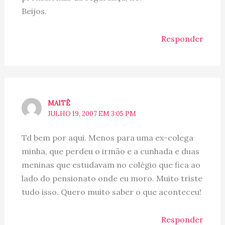
Beijos.
Responder
MAITÊ
JULHO 19, 2007 EM 3:05 PM
Td bem por aqui. Menos para uma ex-colega
minha, que perdeu o irmão e a cunhada e duas
meninas que estudavam no colégio que fica ao
lado do pensionato onde eu moro. Muito triste
tudo isso. Quero muito saber o que aconteceu!
Responder