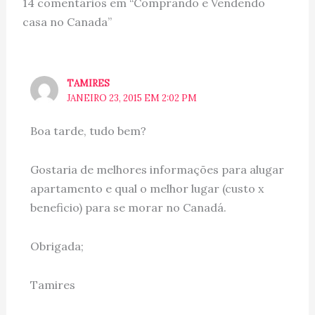
14 comentários em “Comprando e Vendendo
casa no Canada”
TAMIRES
JANEIRO 23, 2015 EM 2:02 PM
Boa tarde, tudo bem?
Gostaria de melhores informações para alugar
apartamento e qual o melhor lugar (custo x
beneficio) para se morar no Canadá.
Obrigada;
Tamires