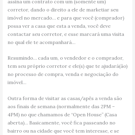
assina um contrato com um (somente um)
corretor, dando o direito a ele de marketiar seu
imóvel no mercado… e para que você (comprador)
possa ver a casa que esta a venda, você deve
contactar seu corretor, e esse marcará uma visita
no qual ele te acompanhará…
Resumindo… cada um, o vendedor e o comprador,
tem seu próprio corretor e ele(s) que te ajudará(ão)
no processo de compra, venda e negociação do
imóvel…
Outra forma de visitar as casas/apês a venda são
aos finais de semana (normalmente das 2PM –
4PM) no que chamamos de “Open House” (Casa
aberta)… Basicamente, você fica passeando no
bairro ou na cidade que você tem interesse, e se