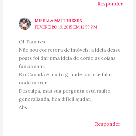
Responder
MIRELLA MATTHIESEN
FEVEREIRO 19, 2015 EM 12:55 PM
OI Tamires,
Não sou corretora de imóveis, a ideia desse
posts foi dar uma ideia de como as coisas
funcionam.
E o Canadá é muito grande para se falar
onde morar…
Desculpa, mas sua pergunta está muito
generalizada, fica difícil ajudar.
Abs
Responder