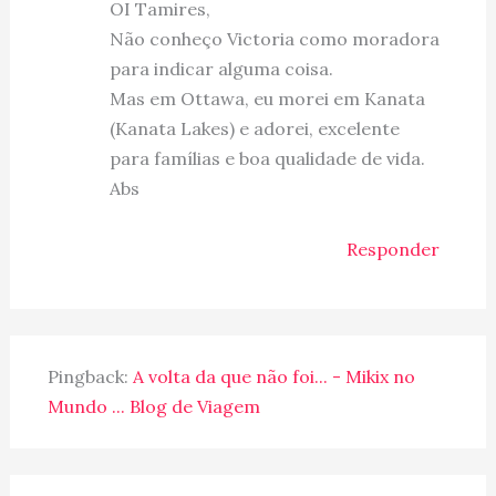
OI Tamires,
Não conheço Victoria como moradora
para indicar alguma coisa.
Mas em Ottawa, eu morei em Kanata
(Kanata Lakes) e adorei, excelente
para famílias e boa qualidade de vida.
Abs
Responder
Pingback:
A volta da que não foi... - Mikix no
Mundo ... Blog de Viagem