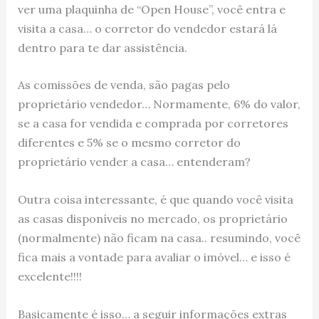
ver uma plaquinha de “Open House”, você entra e
visita a casa… o corretor do vendedor estará lá
dentro para te dar assistência.
As comissões de venda, são pagas pelo
proprietário vendedor… Normamente, 6% do valor,
se a casa for vendida e comprada por corretores
diferentes e 5% se o mesmo corretor do
proprietário vender a casa… entenderam?
Outra coisa interessante, é que quando você visita
as casas disponíveis no mercado, os proprietário
(normalmente) não ficam na casa.. resumindo, você
fica mais a vontade para avaliar o imóvel… e isso é
excelente!!!!
Basicamente é isso… a seguir informações extras