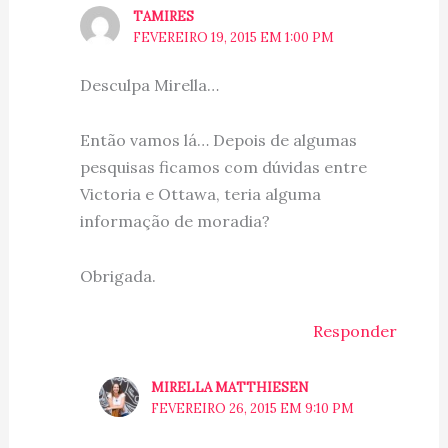
TAMIRES
FEVEREIRO 19, 2015 EM 1:00 PM
Desculpa Mirella…
Então vamos lá… Depois de algumas
pesquisas ficamos com dúvidas entre
Victoria e Ottawa, teria alguma
informação de moradia?
Obrigada.
Responder
MIRELLA MATTHIESEN
FEVEREIRO 26, 2015 EM 9:10 PM