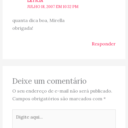
LETICIA
JULHO 18, 2007 EM 10:32 PM
quanta dica boa, Mirella
obrigada!
Responder
Deixe um comentário
O seu endereço de e-mail não será publicado.
Campos obrigatórios são marcados com
*
Digite
aqui...