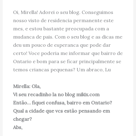
Oi, Mirella! Adorei o seu blog. Conseguimos
nosso visto de residencia permanente este
mes, e estou bastante preocupada com a
mudanca de pais. Com o seu blog e as dicas me
deu um pouco de esperanca que pode dar
certo! Voce poderia me informar que bairro de
Ontario e bom para se ficar principalmente se
temos criancas pequenas? Um abraco, Lu
Mirella: Ola,
Vi seu recadinho la no blog mikix.com
Então… fiquei confusa, bairro em Ontario?
Qual a cidade que vcs estão pensando em
chegar?
Abs,