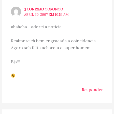
;) CONEXAO TORONTO
ABRIL 30, 2007 EM 10:53 AM
ahahaha… adorei a noticia!!
Realmnte eh bem engracada a coincidencia.
Agora soh falta acharem o super homem..
Bjs!!!
Responder