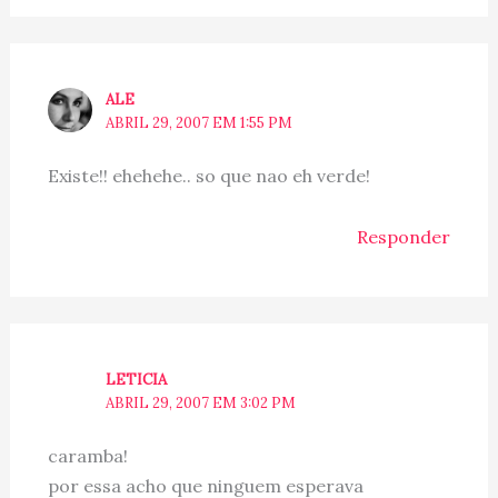
ALE
ABRIL 29, 2007 EM 1:55 PM
Existe!! ehehehe.. so que nao eh verde!
Responder
LETICIA
ABRIL 29, 2007 EM 3:02 PM
caramba!
por essa acho que ninguem esperava