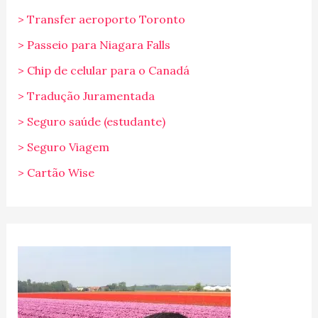
> Transfer aeroporto Toronto
> Passeio para Niagara Falls
> Chip de celular para o Canadá
> Tradução Juramentada
> Seguro saúde (estudante)
> Seguro Viagem
> Cartão Wise