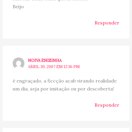
Beijo
Responder
NOIVA ENIZINHA
ABRIL 30, 2007 EM 12:36 PM
è engraçado, a ficcção acab virando realidade
um dia, seja por imitação ou por descoberta!
Responder