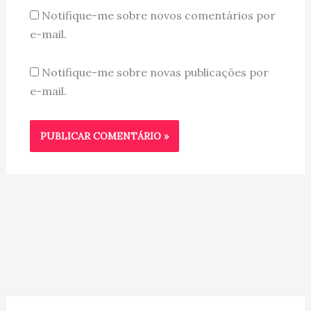
Notifique-me sobre novos comentários por
e-mail.
Notifique-me sobre novas publicações por
e-mail.