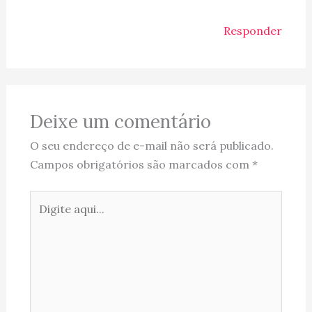
Responder
Deixe um comentário
O seu endereço de e-mail não será publicado.
Campos obrigatórios são marcados com
*
Digite
aqui...