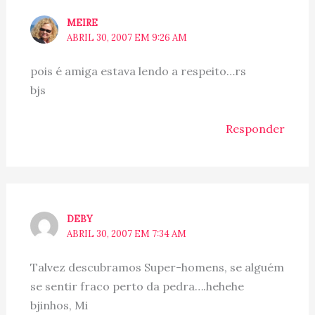
MEIRE
ABRIL 30, 2007 EM 9:26 AM
pois é amiga estava lendo a respeito…rs
bjs
Responder
DEBY
ABRIL 30, 2007 EM 7:34 AM
Talvez descubramos Super-homens, se alguém
se sentir fraco perto da pedra….hehehe
bjinhos, Mi