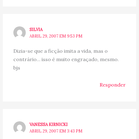
SILVIA
ABRIL 29, 2007 EM 9:53 PM
Dizia-se que a ficção imita a vida, mas o
contrário… isso é muito engraçado, mesmo.
bjs
Responder
VANESSA KIRNICKI
ABRIL 29, 2007 EM 3:43 PM