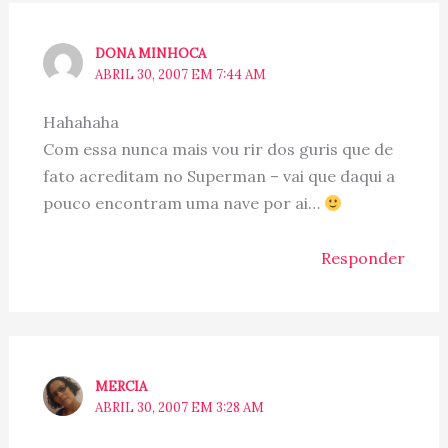
DONA MINHOCA
ABRIL 30, 2007 EM 7:44 AM
Hahahaha
Com essa nunca mais vou rir dos guris que de
fato acreditam no Superman – vai que daqui a
pouco encontram uma nave por ai…
Responder
MERCIA
ABRIL 30, 2007 EM 3:28 AM