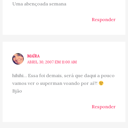
Uma abençoada semana
Responder
MAÍRA
ABRIL 30, 2007 EM 11:00 AM
hihihi… Essa foi demais, será que daqui a pouco
vamos ver o superman voando por aí?!
Bjão
Responder