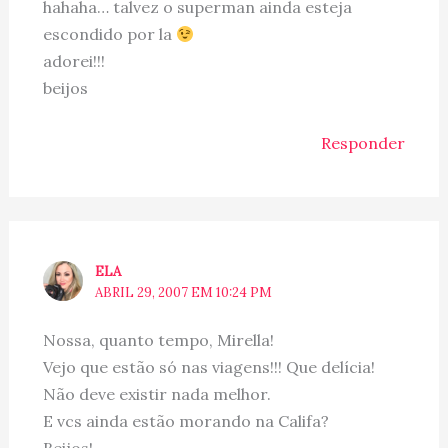
hahaha… talvez o superman ainda esteja
escondido por la
adorei!!!
beijos
Responder
ELA
ABRIL 29, 2007 EM 10:24 PM
Nossa, quanto tempo, Mirella!
Vejo que estão só nas viagens!!! Que delícia!
Não deve existir nada melhor.
E vcs ainda estão morando na Califa?
Beijos!