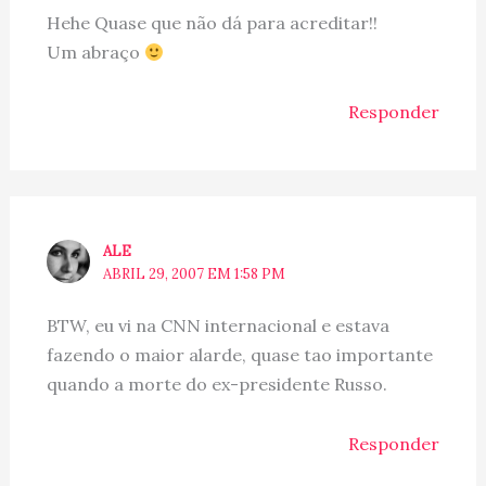
Hehe Quase que não dá para acreditar!!
Um abraço
Responder
ALE
ABRIL 29, 2007 EM 1:58 PM
BTW, eu vi na CNN internacional e estava
fazendo o maior alarde, quase tao importante
quando a morte do ex-presidente Russo.
Responder