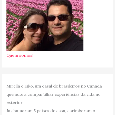
Quem somos!
Mirella e Kiko, um casal de brasileiros no Canadá
que adora compartilhar experiências da vida no
exterior!
Já chamaram 5 países de casa, carimbaram o