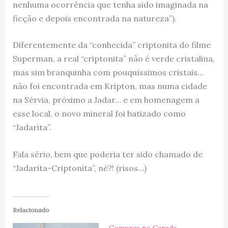
nenhuma ocorrência que tenha sido imaginada na
ficção e depois encontrada na natureza”).
Diferentemente da “conhecida” criptonita do filme
Superman, a real “criptonita” não é verde cristalina,
mas sim branquinha com pouquíssimos cristais…
não foi encontrada em Kripton, mas numa cidade
na Sérvia, próximo a Jadar… e em homenagem a
esse local, o novo mineral foi batizado como
“Jadarita”.
Fala sério, bem que poderia ter sido chamado de
“Jadarita-Criptonita”, né?! (risos…)
Relacionado
Compras no Canada…