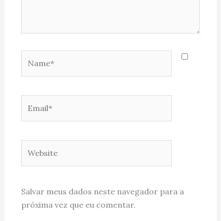
Name*
Email*
Website
Salvar meus dados neste navegador para a
próxima vez que eu comentar.