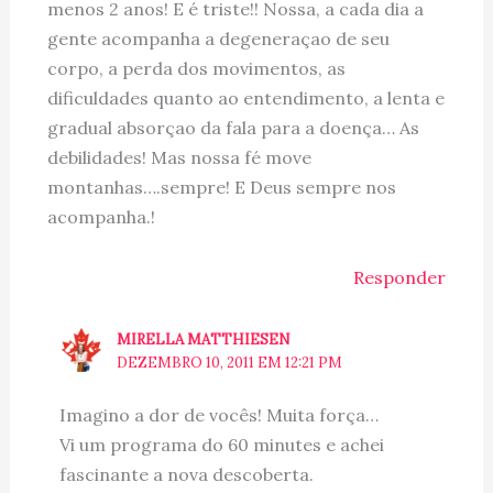
menos 2 anos! E é triste!! Nossa, a cada dia a
gente acompanha a degeneraçao de seu
corpo, a perda dos movimentos, as
dificuldades quanto ao entendimento, a lenta e
gradual absorçao da fala para a doença… As
debilidades! Mas nossa fé move
montanhas….sempre! E Deus sempre nos
acompanha.!
Responder
MIRELLA MATTHIESEN
DEZEMBRO 10, 2011 EM 12:21 PM
Imagino a dor de vocês! Muita força…
Vi um programa do 60 minutes e achei
fascinante a nova descoberta.