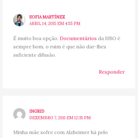
SOFIA MARTÍNEZ
ABRIL 14, 2015 EM 4:55 PM
É muito boa opção.
Documentários
da HBO é
sempre bom, o ruim é que não dar-lhes
suficiente difusão.
Responder
INGRID
DEZEMBRO 7, 2011 EM 12:35 PM
Minha mãe sofre com Alzheimer há pelo