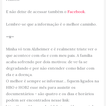
E não deixe de acessar também o
Facebook
.
Lembre-se que a informação é o melhor caminho.
—x—
Minha vó tem Alzheimer e é realmente triste ver o
que acontece com ela e com meu pais. A família
acaba sofrendo por dois motivos: de ve-la se
degradando e por não entender como lidar com
ela e a doença.
O melhor é sempre se informar… fiquem ligados na
HBO e HOB2 esse mês para assistir os
documentários – são quatro e os dias e horários
podem ser encontrados nesse link: