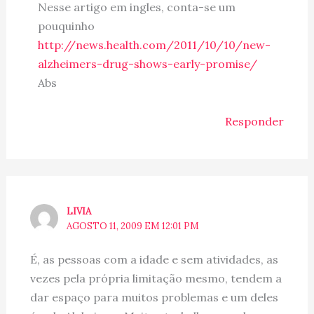
Nesse artigo em ingles, conta-se um
pouquinho
http://news.health.com/2011/10/10/new-
alzheimers-drug-shows-early-promise/
Abs
Responder
LIVIA
AGOSTO 11, 2009 EM 12:01 PM
É, as pessoas com a idade e sem atividades, as
vezes pela própria limitação mesmo, tendem a
dar espaço para muitos problemas e um deles