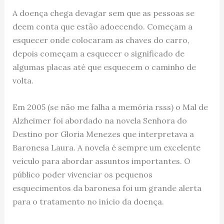
A doença chega devagar sem que as pessoas se
deem conta que estão adoecendo. Começam a
esquecer onde colocaram as chaves do carro,
depois começam a esquecer o significado de
algumas placas até que esquecem o caminho de
volta.
Em 2005 (se não me falha a memória rsss) o Mal de
Alzheimer foi abordado na novela Senhora do
Destino por Gloria Menezes que interpretava a
Baronesa Laura. A novela é sempre um excelente
veículo para abordar assuntos importantes. O
público poder vivenciar os pequenos
esquecimentos da baronesa foi um grande alerta
para o tratamento no início da doença.