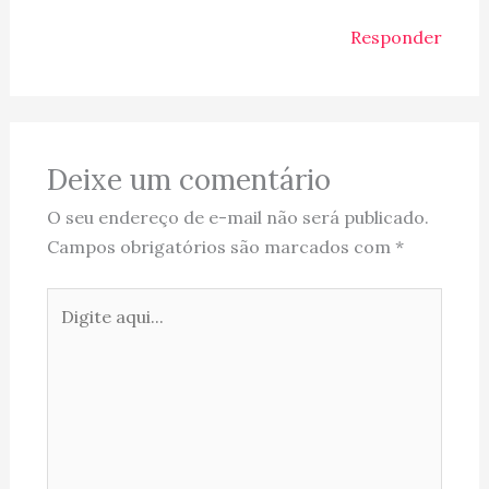
Responder
Deixe um comentário
O seu endereço de e-mail não será publicado.
Campos obrigatórios são marcados com
*
Digite
aqui...