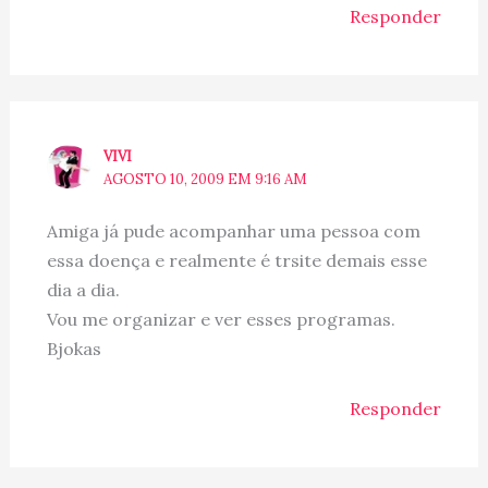
Responder
VIVI
AGOSTO 10, 2009 EM 9:16 AM
Amiga já pude acompanhar uma pessoa com
essa doença e realmente é trsite demais esse
dia a dia.
Vou me organizar e ver esses programas.
Bjokas
Responder