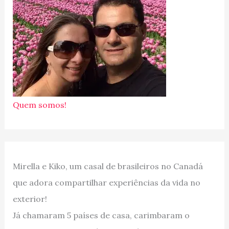
Quem somos!
Mirella e Kiko, um casal de brasileiros no Canadá
que adora compartilhar experiências da vida no
exterior!
Já chamaram 5 países de casa, carimbaram o