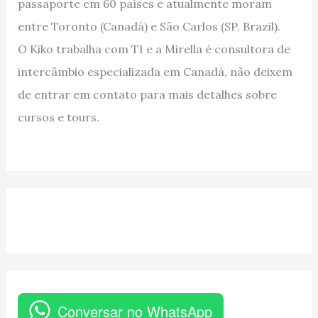
passaporte em 60 países e atualmente moram
entre Toronto (Canadá) e São Carlos (SP, Brazil).
O Kiko trabalha com TI e a Mirella é consultora de
intercâmbio especializada em Canadá, não deixem
de entrar em contato para mais detalhes sobre
cursos e tours.
Conversar no WhatsApp