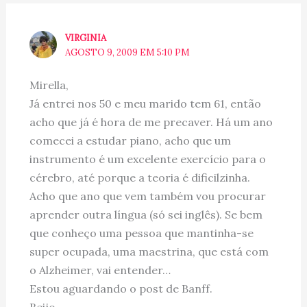
VIRGINIA
AGOSTO 9, 2009 EM 5:10 PM
Mirella,
Já entrei nos 50 e meu marido tem 61, então
acho que já é hora de me precaver. Há um ano
comecei a estudar piano, acho que um
instrumento é um excelente exercício para o
cérebro, até porque a teoria é dificilzinha.
Acho que ano que vem também vou procurar
aprender outra língua (só sei inglês). Se bem
que conheço uma pessoa que mantinha-se
super ocupada, uma maestrina, que está com
o Alzheimer, vai entender…
Estou aguardando o post de Banff.
Beijo