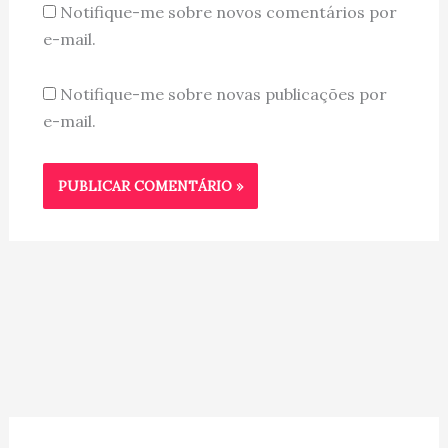
Notifique-me sobre novos comentários por
e-mail.
Notifique-me sobre novas publicações por
e-mail.