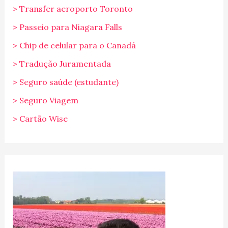
> Transfer aeroporto Toronto
> Passeio para Niagara Falls
> Chip de celular para o Canadá
> Tradução Juramentada
> Seguro saúde (estudante)
> Seguro Viagem
> Cartão Wise