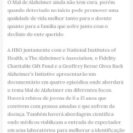
O Mal de Alzheimer ainda não tem cura, porém
quando detectado no início pode promover uma
qualidade de vida melhor tanto para o doente
quanto para a família que sofre junto com o
declínio do ente querido.
A HBO juntamente com o National Institutes of
Health, a The Alzheimer’s Association, o Fidelity
Charitable Gift Fund e a Geoffrey Beene Gives Back
Alzheimer’s Initiative apresentarão um
documentário em quatro episódios onde abordará
o tema Mal de Alzheimer em diferentes focos.
Haverá relatos de jovens de 6 a 15 anos que
convivem com pessoa amadas e que sofrem da
doença. Também haverá
abordagem científica
onde médicos viabilizam a entrada do expectador
em seus laboratórios para melhorar a identificação