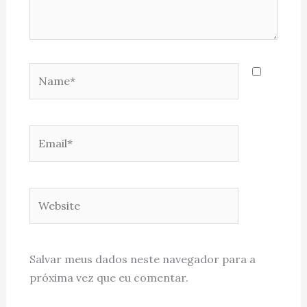
Name*
Email*
Website
Salvar meus dados neste navegador para a
próxima vez que eu comentar.