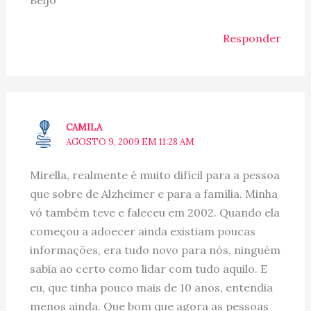
Responder
CAMILA
AGOSTO 9, 2009 EM 11:28 AM
Mirella, realmente é muito difícil para a pessoa
que sobre de Alzheimer e para a família. Minha
vó também teve e faleceu em 2002. Quando ela
começou a adoecer ainda existiam poucas
informações, era tudo novo para nós, ninguém
sabia ao certo como lidar com tudo aquilo. E
eu, que tinha pouco mais de 10 anos, entendia
menos ainda. Que bom que agora as pessoas