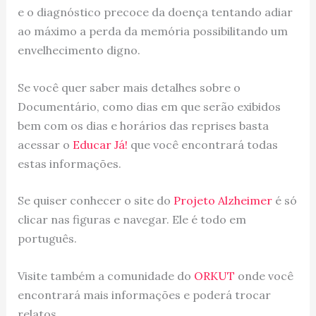
e o diagnóstico precoce da doença tentando adiar
ao máximo a perda da memória
possibilitando um
envelhecimento digno.
Se você quer saber mais detalhes sobre o
Documentário, como dias em que serão exibidos
bem com os dias e horários das reprises basta
acessar o
Educar Já!
que você encontrará todas
estas informações.
Se quiser conhecer o site do
Projeto Alzheimer
é só
clicar nas figuras e navegar. Ele é todo em
português.
Visite também a comunidade do
ORKUT
onde você
encontrará mais informações e poderá trocar
relatos.