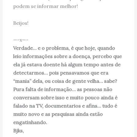
podem se informar melhor!
Beijos!
—-x—-
Verdade… e o problema, é que hoje, quando
leio informações sobre a doença, percebo que
ela já estava doente há algum tempo antes de
detectarmos… pois pensavamos que era
“mania” dela, ou coisa de gente velha… sabe?
Pura falta de informação… as pessoas não
conversam sobre isso e muito pouco ainda é
falado na TV, documentarios e afins… tudo é
muito novo e as pesquisas ainda estão
engatinhando.
Bjks,