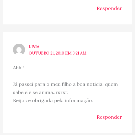
Responder
LIVIA
OUTUBRO 21, 2010 EM 3:21 AM
Ahh!!
Já passei para o meu filho a boa noticia, quem
sabe ele se anima..rsrsr..
Beijos e obrigada pela informação.
Responder