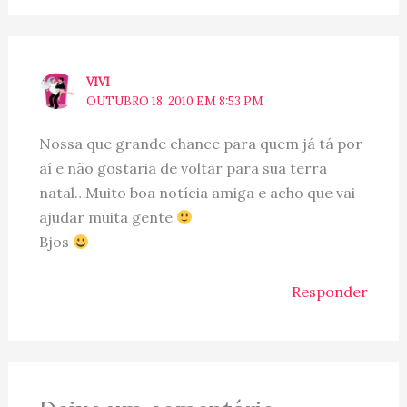
VIVI
OUTUBRO 18, 2010 EM 8:53 PM
Nossa que grande chance para quem já tá por
aí e não gostaria de voltar para sua terra
natal…Muito boa notícia amiga e acho que vai
ajudar muita gente
Bjos
Responder