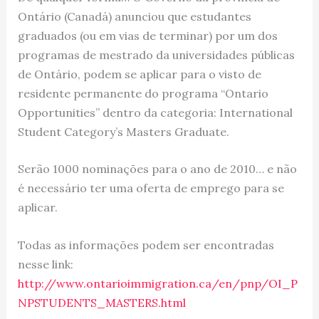
Ontário (Canadá) anunciou que estudantes
graduados (ou em vias de terminar) por um dos
programas de mestrado da universidades públicas
de Ontário, podem se aplicar para o visto de
residente permanente do programa “Ontario
Opportunities” dentro da categoria: International
Student Category’s Masters Graduate.
Serão 1000 nominações para o ano de 2010… e não
é necessário ter uma oferta de emprego para se
aplicar.
Todas as informações podem ser encontradas
nesse link:
http://www.ontarioimmigration.ca/en/pnp/OI_P
NPSTUDENTS_MASTERS.html