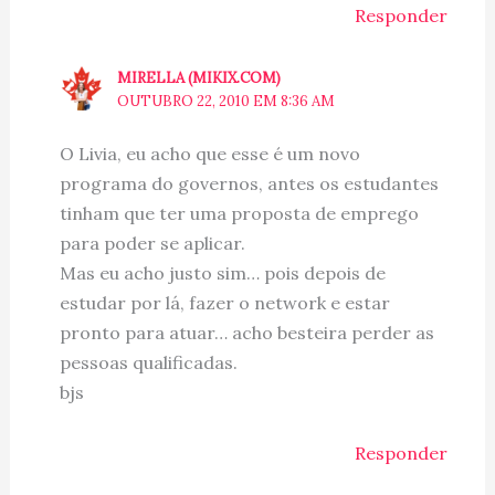
Responder
MIRELLA (MIKIX.COM)
OUTUBRO 22, 2010 EM 8:36 AM
O Livia, eu acho que esse é um novo
programa do governos, antes os estudantes
tinham que ter uma proposta de emprego
para poder se aplicar.
Mas eu acho justo sim… pois depois de
estudar por lá, fazer o network e estar
pronto para atuar… acho besteira perder as
pessoas qualificadas.
bjs
Responder