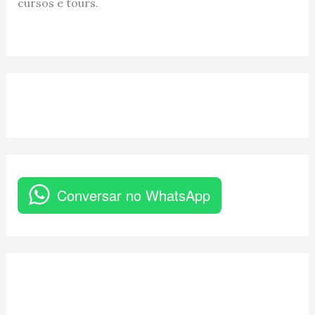
cursos e tours.
Conversar no WhatsApp