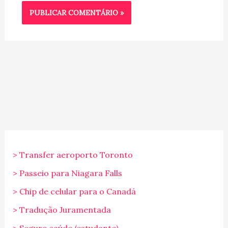
> Transfer aeroporto Toronto
> Passeio para Niagara Falls
> Chip de celular para o Canadá
> Tradução Juramentada