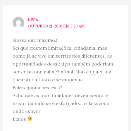
LIVIA
OUTUBRO 21, 2010 EM 3:20 AM
Nossa que máximo.!!!
Sei que existem limitações, cidadania, mas
como já se vive em territorios diferentes, as
oportunidades desse tipo também poderiam
ser coisa normal né? Afinal, Não é qquer um
que estuda tanto e se empenha.
Falei alguma besteira?
Acho que as oportunidades devem sempre
existir quando se é esforçado… esteja voce
onde estiver.
Beijos