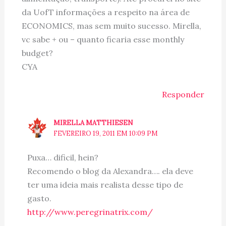
da UofT informações a respeito na área de
ECONOMICS, mas sem muito sucesso. Mirella,
vc sabe + ou – quanto ficaria esse monthly
budget?
CYA
Responder
MIRELLA MATTHIESEN
FEVEREIRO 19, 2011 EM 10:09 PM
Puxa… dificil, hein?
Recomendo o blog da Alexandra…. ela deve
ter uma ideia mais realista desse tipo de
gasto.
http://www.peregrinatrix.com/