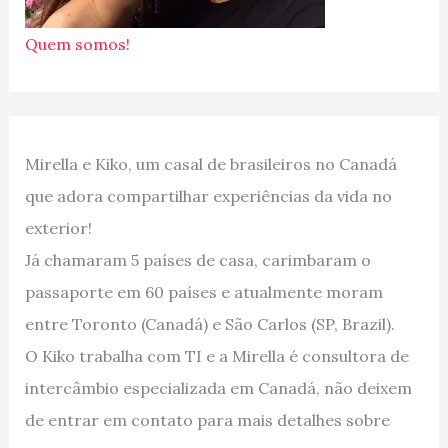
Quem somos!
Mirella e Kiko, um casal de brasileiros no Canadá
que adora compartilhar experiências da vida no
exterior!
Já chamaram 5 países de casa, carimbaram o
passaporte em 60 países e atualmente moram
entre Toronto (Canadá) e São Carlos (SP, Brazil).
O Kiko trabalha com TI e a Mirella é consultora de
intercâmbio especializada em Canadá, não deixem
de entrar em contato para mais detalhes sobre