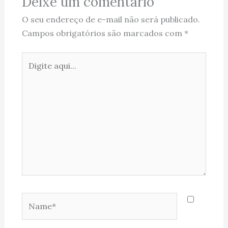
Deixe um comentário
O seu endereço de e-mail não será publicado.
Campos obrigatórios são marcados com
*
Digite
aqui...
Name*