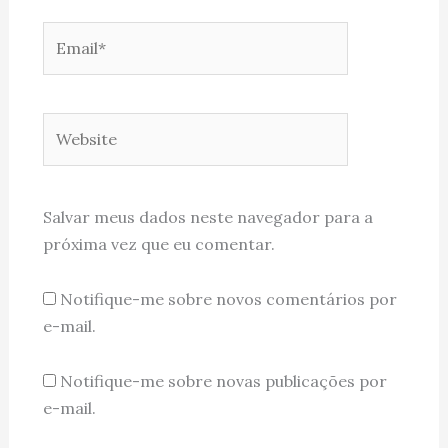
Email*
Website
Salvar meus dados neste navegador para a
próxima vez que eu comentar.
Notifique-me sobre novos comentários por
e-mail.
Notifique-me sobre novas publicações por
e-mail.