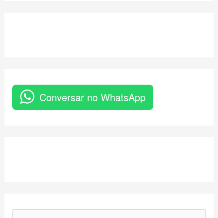
Conversar no WhatsApp