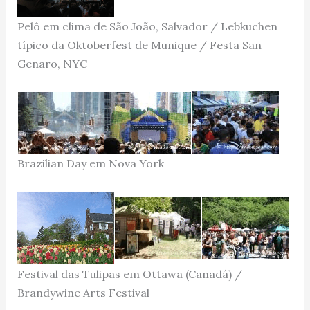
Pelô em clima de São João, Salvador / Lebkuchen
típico da Oktoberfest de Munique / Festa San
Genaro, NYC
Brazilian Day em Nova York
Festival das Tulipas em Ottawa (Canadá) /
Brandywine Arts Festival