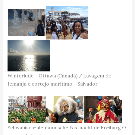
Winterlude – Ottawa (Canadá) / Lavagem de
Iemanjá e cortejo marítimo – Salvador
Schwäbisch-alemannische Fastnacht de Freiburg O