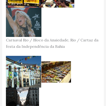
Carnaval Rio / Bloco da Ansiedade, Rio / Cartaz da
festa da Independência da Bahia