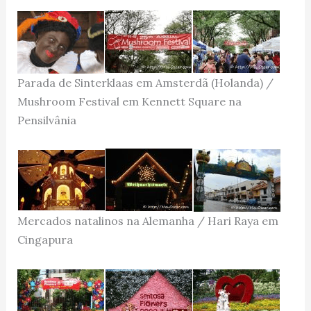
Parada de Sinterklaas em Amsterdã (Holanda) /
Mushroom Festival em Kennett Square na
Pensilvânia
Mercados natalinos na Alemanha / Hari Raya em
Cingapura