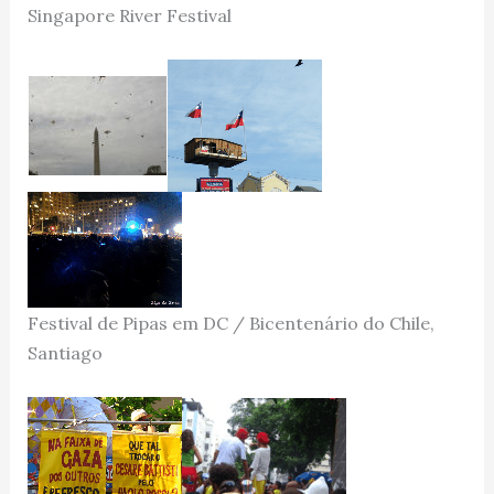
Singapore River Festival
Festival de Pipas em DC / Bicentenário do Chile,
Santiago