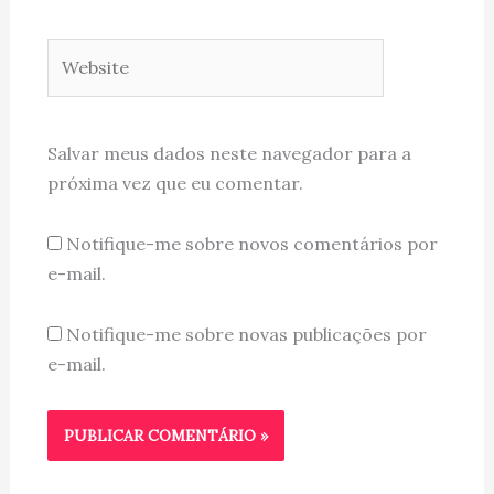
Website
Salvar meus dados neste navegador para a
próxima vez que eu comentar.
Notifique-me sobre novos comentários por
e-mail.
Notifique-me sobre novas publicações por
e-mail.