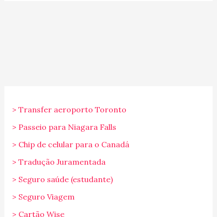
> Transfer aeroporto Toronto
> Passeio para Niagara Falls
> Chip de celular para o Canadá
> Tradução Juramentada
> Seguro saúde (estudante)
> Seguro Viagem
> Cartão Wise