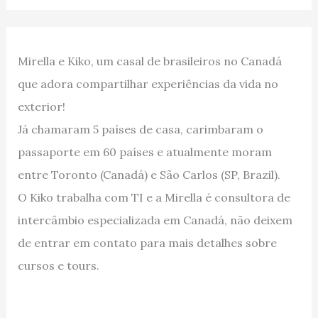
Mirella e Kiko, um casal de brasileiros no Canadá
que adora compartilhar experiências da vida no
exterior!
Já chamaram 5 países de casa, carimbaram o
passaporte em 60 países e atualmente moram
entre Toronto (Canadá) e São Carlos (SP, Brazil).
O Kiko trabalha com TI e a Mirella é consultora de
intercâmbio especializada em Canadá, não deixem
de entrar em contato para mais detalhes sobre
cursos e tours.