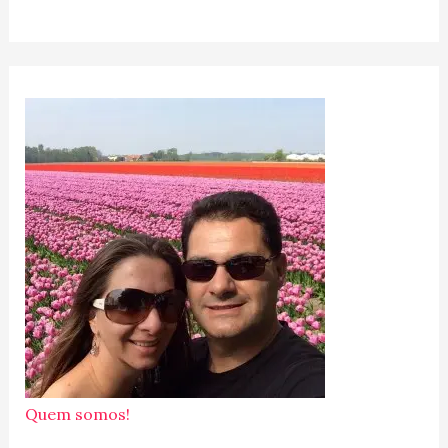
Quem somos!