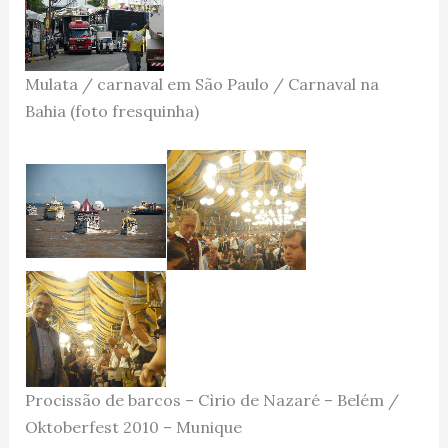
Mulata / carnaval em São Paulo / Carnaval na
Bahia (foto fresquinha)
Procissão de barcos – Cìrio de Nazaré – Belém /
Oktoberfest 2010 – Munique