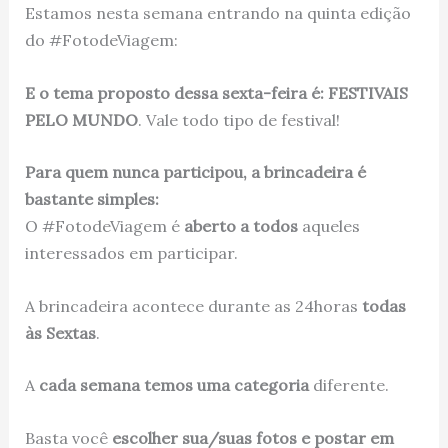
Estamos nesta semana entrando na quinta edição
do #FotodeViagem:
E o tema proposto dessa sexta-feira é: FESTIVAIS
PELO MUNDO
. Vale todo tipo de festival!
Para quem nunca participou, a brincadeira é
bastante simples:
O #FotodeViagem é
aberto a todos
aqueles
interessados em participar.
A brincadeira acontece durante as 24horas
todas
às Sextas
.
A
cada semana temos uma categoria
diferente.
Basta você
escolher sua/suas fotos e postar em