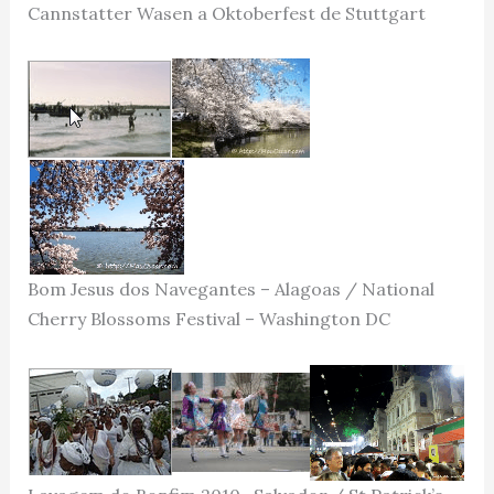
Cannstatter Wasen a Oktoberfest de Stuttgart
Bom Jesus dos Navegantes – Alagoas / National
Cherry Blossoms Festival – Washington DC