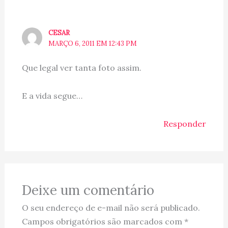
CESAR
MARÇO 6, 2011 EM 12:43 PM
Que legal ver tanta foto assim.
E a vida segue…
Responder
Deixe um comentário
O seu endereço de e-mail não será publicado.
Campos obrigatórios são marcados com
*