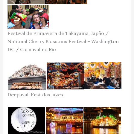
Festival de Primavera de Takayama, Japão /
National Cherry Blossoms Festival – Washington
DC / Carnaval no Rio
Deepavali Fest das luzes