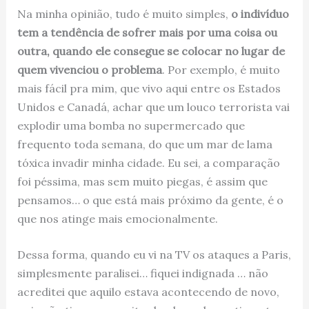
Na minha opinião, tudo é muito simples,
o indivíduo
tem a tendência de sofrer mais por uma coisa ou
outra, quando ele consegue se colocar no lugar de
quem vivenciou o problema
. Por exemplo, é muito
mais fácil pra mim, que vivo aqui entre os Estados
Unidos e Canadá, achar que um louco terrorista vai
explodir uma bomba no supermercado que
frequento toda semana, do que um mar de lama
tóxica invadir minha cidade. Eu sei, a comparação
foi péssima, mas sem muito piegas, é assim que
pensamos… o que está mais próximo da gente, é o
que nos atinge mais emocionalmente.
Dessa forma, quando eu vi na TV os ataques a Paris,
simplesmente paralisei… fiquei indignada … não
acreditei que aquilo estava acontecendo de novo,