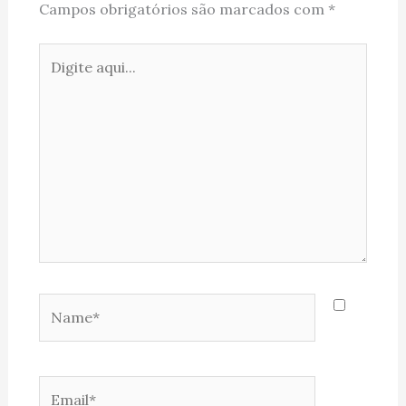
Campos obrigatórios são marcados com
*
Digite
aqui...
Name*
Email*