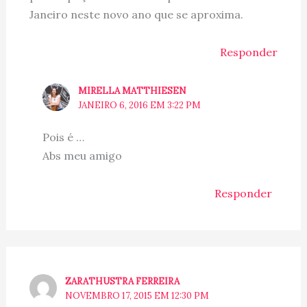
Janeiro neste novo ano que se aproxima.
Responder
MIRELLA MATTHIESEN
JANEIRO 6, 2016 EM 3:22 PM
Pois é …
Abs meu amigo
Responder
ZARATHUSTRA FERREIRA
NOVEMBRO 17, 2015 EM 12:30 PM