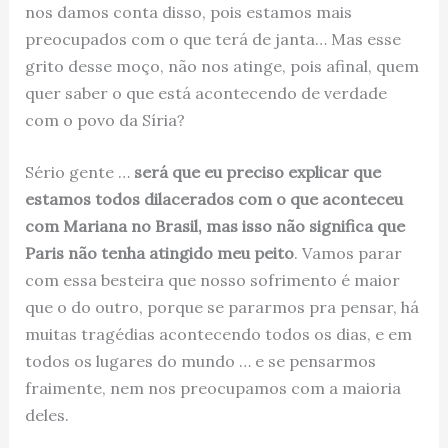
nos damos conta disso, pois estamos mais
preocupados com o que terá de janta… Mas esse
grito desse moço, não nos atinge, pois afinal, quem
quer saber o que está acontecendo de verdade
com o povo da Síria?
Sério gente …
será que eu preciso explicar que
estamos todos dilacerados com o que aconteceu
com Mariana no Brasil, mas isso não significa que
Paris não tenha atingido meu peito
. Vamos parar
com essa besteira que nosso sofrimento é maior
que o do outro, porque se pararmos pra pensar, há
muitas tragédias acontecendo todos os dias, e em
todos os lugares do mundo … e se pensarmos
fraimente, nem nos preocupamos com a maioria
deles.