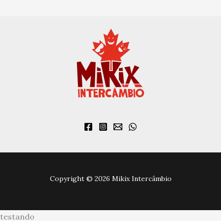
Copyright © 2026 Mikix Intercâmbio
testando