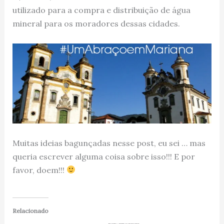
utilizado para a compra e distribuição de água
mineral para os moradores dessas cidades.
Muitas ideias bagunçadas nesse post, eu sei … mas
queria escrever alguma coisa sobre isso!!! E por
favor, doem!!!
Relacionado