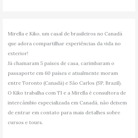
Mirella e Kiko, um casal de brasileiros no Canadá
que adora compartilhar experiências da vida no
exterior!
Já chamaram 5 países de casa, carimbaram o
passaporte em 60 países e atualmente moram
entre Toronto (Canadá) e São Carlos (SP, Brazil).
O Kiko trabalha com TI e a Mirella é consultora de
intercâmbio especializada em Canadá, não deixem
de entrar em contato para mais detalhes sobre
cursos e tours.