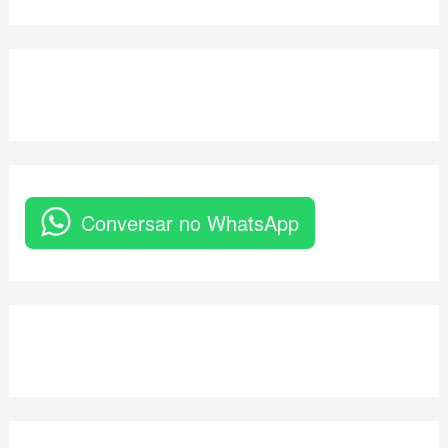
Conversar no WhatsApp