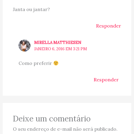
Janta ou jantar?
Responder
MIRELLA MATTHIESEN
JANEIRO 6, 2016 EM 3:21 PM
Como preferir
Responder
Deixe um comentário
O seu endereço de e-mail não será publicado.