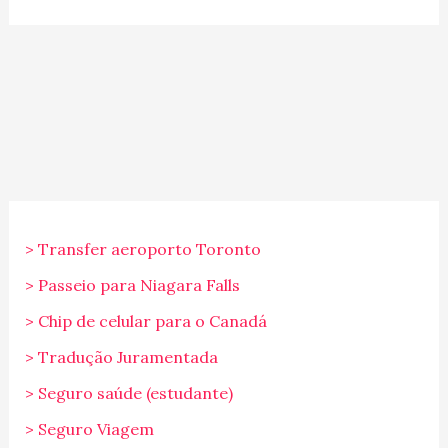
> Transfer aeroporto Toronto
> Passeio para Niagara Falls
> Chip de celular para o Canadá
> Tradução Juramentada
> Seguro saúde (estudante)
> Seguro Viagem