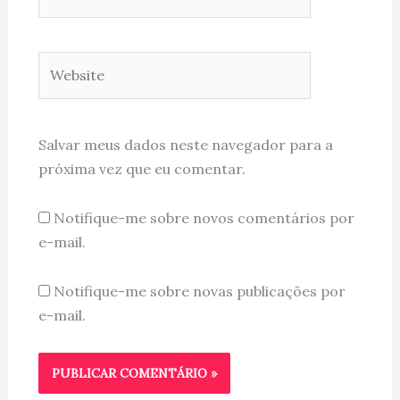
Website
Salvar meus dados neste navegador para a
próxima vez que eu comentar.
Notifique-me sobre novos comentários por
e-mail.
Notifique-me sobre novas publicações por
e-mail.