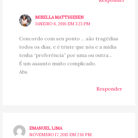
MIRELLA MATTHIESEN
JANEIRO 6, 2016 EM 3:23 PM
Concordo com seu ponto … são tragédias
todos os dias, e é triste que nós e a mídia
tenha “preferência” por uma ou outra…
É um assunto muito complicado.
Abs
Responder
EMANUEL LIMA
NOVEMBRO 17, 2015 EM 2:16 PM