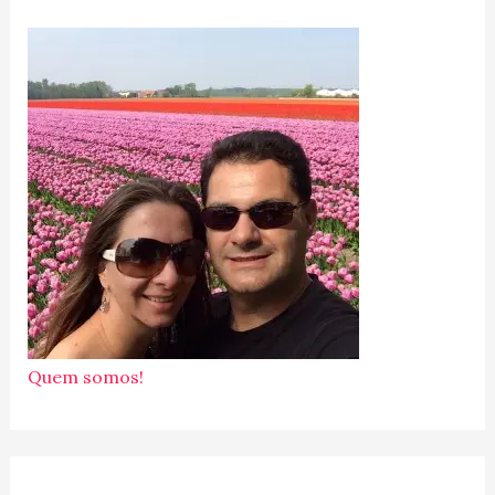
Quem somos!