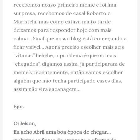
recebemos nosso primeiro meme e foi ima
surpresa, recebemos do casal Roberto e
Maristela, mas como estava muito tarde
deixamos para responder hoje com mais
calma… Sinal que nosso blog está começando a
ficar visível… Agora preciso escolher mais seis
“vítimas” hehehe, o problema é que os mais
“chegados”, digamos assim, já participaram de
meme’s recentemente, então vamos escolher
alguém que não tenha participado esses dias,
assim não vira sacanagem…
Bjos
Oi Jeison,
Eu acho Abril uma boa época de chegar…