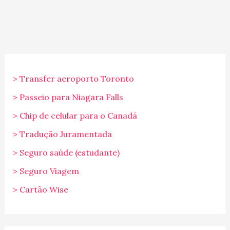
> Transfer aeroporto Toronto
> Passeio para Niagara Falls
> Chip de celular para o Canadá
> Tradução Juramentada
> Seguro saúde (estudante)
> Seguro Viagem
> Cartão Wise