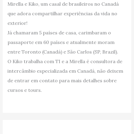
Mirella e Kiko, um casal de brasileiros no Canadá
que adora compartilhar experiências da vida no
exterior!
Já chamaram 5 países de casa, carimbaram o
passaporte em 60 países e atualmente moram
entre Toronto (Canadá) e São Carlos (SP, Brazil).
O Kiko trabalha com TI e a Mirella é consultora de
intercâmbio especializada em Canadá, não deixem
de entrar em contato para mais detalhes sobre
cursos e tours.