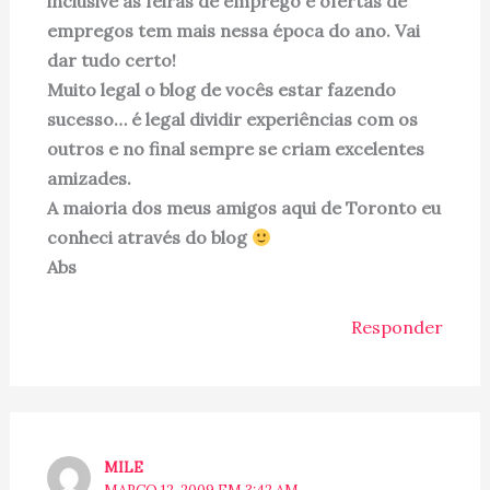
inclusive as feiras de emprego e ofertas de
empregos tem mais nessa época do ano. Vai
dar tudo certo!
Muito legal o blog de vocês estar fazendo
sucesso… é legal dividir experiências com os
outros e no final sempre se criam excelentes
amizades.
A maioria dos meus amigos aqui de Toronto eu
conheci através do blog
Abs
Responder
MILE