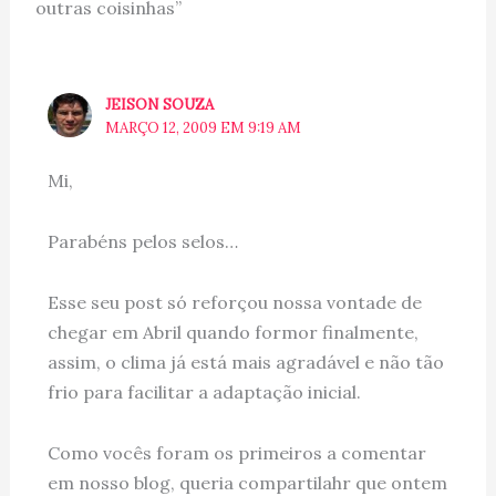
outras coisinhas”
JEISON SOUZA
MARÇO 12, 2009 EM 9:19 AM
Mi,
Parabéns pelos selos…
Esse seu post só reforçou nossa vontade de
chegar em Abril quando formor finalmente,
assim, o clima já está mais agradável e não tão
frio para facilitar a adaptação inicial.
Como vocês foram os primeiros a comentar
em nosso blog, queria compartilahr que ontem