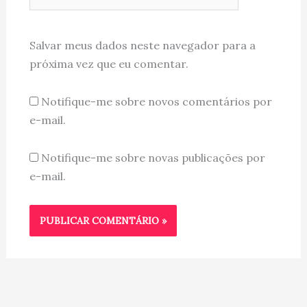
Salvar meus dados neste navegador para a
próxima vez que eu comentar.
Notifique-me sobre novos comentários por
e-mail.
Notifique-me sobre novas publicações por
e-mail.