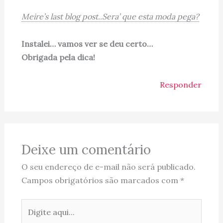
Meire’s last blog post..Sera’ que esta moda pega?
Instalei… vamos ver se deu certo…
Obrigada pela dica!
Responder
Deixe um comentário
O seu endereço de e-mail não será publicado.
Campos obrigatórios são marcados com
*
Digite
aqui...