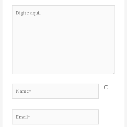
Digite
aqui...
Name*
Email*