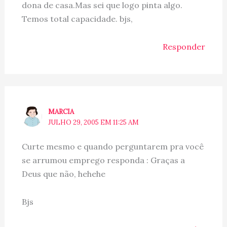
dona de casa.Mas sei que logo pinta algo.
Temos total capacidade. bjs,
Responder
MARCIA
JULHO 29, 2005 EM 11:25 AM
Curte mesmo e quando perguntarem pra você
se arrumou emprego responda : Graças a
Deus que não, hehehe
Bjs