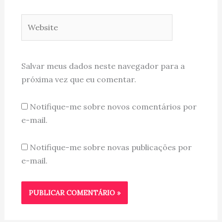
Website
Salvar meus dados neste navegador para a
próxima vez que eu comentar.
Notifique-me sobre novos comentários por
e-mail.
Notifique-me sobre novas publicações por
e-mail.