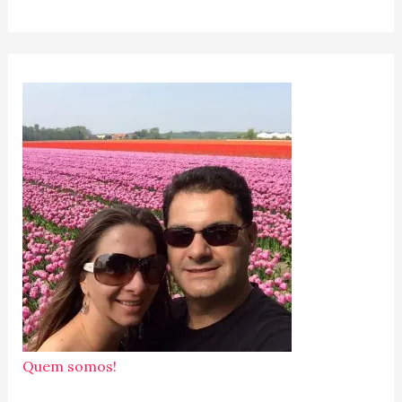
Quem somos!