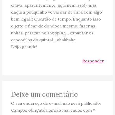
chuva, aparentemente, aqui nem isso!), mas
daqui a pouquinho vc vai dar de cara com algo
bem legal.:) Questão de tempo. Enquanto isso
o jeito é ficar de dondoca mesmo, fazer as
unhas, passear no shopping… espantar os
crocodilos do quintal… ahahhaha
Beijo grande!
Responder
Deixe um comentário
O seu endereço de e-mail não será publicado.
Campos obrigatórios são marcados com
*