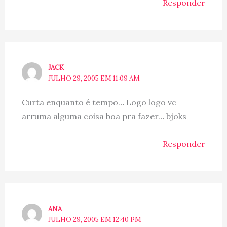
Responder
JACK
JULHO 29, 2005 EM 11:09 AM
Curta enquanto é tempo… Logo logo vc
arruma alguma coisa boa pra fazer… bjoks
Responder
ANA
JULHO 29, 2005 EM 12:40 PM