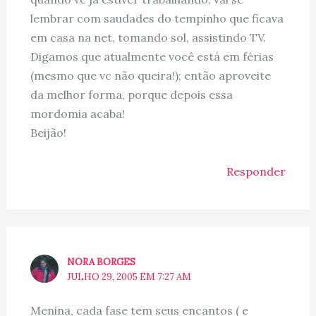
lembrar com saudades do tempinho que ficava
em casa na net, tomando sol, assistindo TV.
Digamos que atualmente você está em férias
(mesmo que vc não queira!); então aproveite
da melhor forma, porque depois essa
mordomia acaba!
Beijão!
Responder
NORA BORGES
JULHO 29, 2005 EM 7:27 AM
Menina, cada fase tem seus encantos ( e