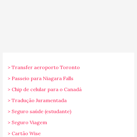
> Transfer aeroporto Toronto
> Passeio para Niagara Falls
> Chip de celular para o Canadá
> Tradução Juramentada
> Seguro saúde (estudante)
> Seguro Viagem
> Cartão Wise