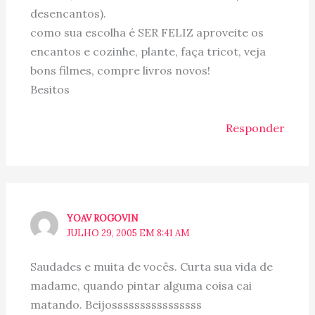
desencantos).
como sua escolha é SER FELIZ aproveite os
encantos e cozinhe, plante, faça tricot, veja
bons filmes, compre livros novos!
Besitos
Responder
YOAV ROGOVIN
JULHO 29, 2005 EM 8:41 AM
Saudades e muita de vocês. Curta sua vida de
madame, quando pintar alguma coisa cai
matando. Beijossssssssssssssss