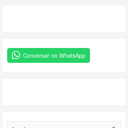
Conversar no WhatsApp