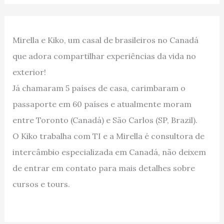
Mirella e Kiko, um casal de brasileiros no Canadá
que adora compartilhar experiências da vida no
exterior!
Já chamaram 5 países de casa, carimbaram o
passaporte em 60 países e atualmente moram
entre Toronto (Canadá) e São Carlos (SP, Brazil).
O Kiko trabalha com TI e a Mirella é consultora de
intercâmbio especializada em Canadá, não deixem
de entrar em contato para mais detalhes sobre
cursos e tours.