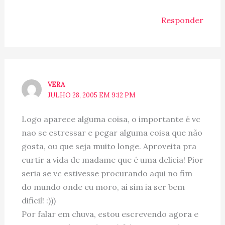
Responder
VERA
JULHO 28, 2005 EM 9:12 PM
Logo aparece alguma coisa, o importante é vc
nao se estressar e pegar alguma coisa que não
gosta, ou que seja muito longe. Aproveita pra
curtir a vida de madame que é uma delicia! Pior
seria se vc estivesse procurando aqui no fim
do mundo onde eu moro, ai sim ia ser bem
dificil! :)))
Por falar em chuva, estou escrevendo agora e