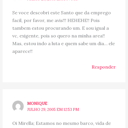
Se voce descobri este Santo que da emprego
facil, por favor, me avis!!! HEHEHE!! Pois
tambem estou procurando um. E sou igual a
vc, exigente, pois so quero na minha area!!
Mas, estou indo a luta e quem sabe um dia… ele
aparece!!
Responder
MONIQUE
JULHO 29, 2005 EM 12:53 PM
Oi Mirella; Estamos no mesmo barco, vida de