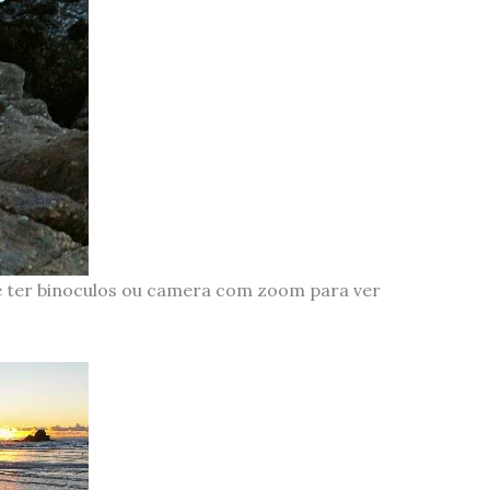
e ter binoculos ou camera com zoom para ver