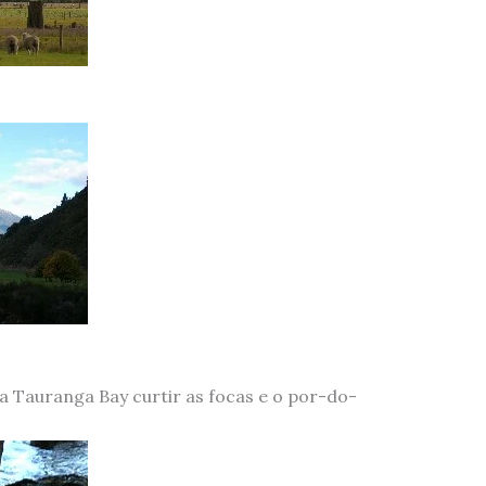
Tauranga Bay curtir as focas e o por-do-