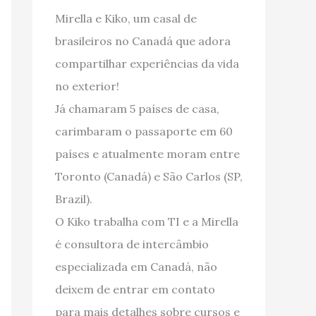
Mirella e Kiko, um casal de
brasileiros no Canadá que adora
compartilhar experiências da vida
no exterior!
Já chamaram 5 países de casa,
carimbaram o passaporte em 60
países e atualmente moram entre
Toronto (Canadá) e São Carlos (SP,
Brazil).
O Kiko trabalha com TI e a Mirella
é consultora de intercâmbio
especializada em Canadá, não
deixem de entrar em contato
para mais detalhes sobre cursos e