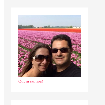
Quem somos!