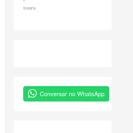
tours.
Conversar no WhatsApp