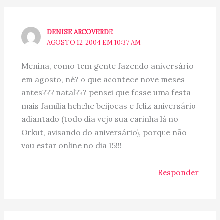
DENISE ARCOVERDE
AGOSTO 12, 2004 EM 10:37 AM
Menina, como tem gente fazendo aniversário
em agosto, né? o que acontece nove meses
antes??? natal??? pensei que fosse uma festa
mais familia hehehe beijocas e feliz aniversário
adiantado (todo dia vejo sua carinha lá no
Orkut, avisando do aniversário), porque não
vou estar online no dia 15!!!
Responder