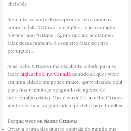
eheheh!).
Algo interessante de se aprender eh a maneira
como se fala “Ottawa” em inglês, repita comigo:
“Óroua” nao “Ottaua”. Agora que me acostumei
falar dessa maneira, é esquisito falar do jeito
português…
Aliás, acho Ottawa uma excelente cidade para se
fazer
high school no Canadá
quando se quer viver
em uma cidade um pouco maior, aproveitando aqui
para fazer minha propaganda de agente de
intercâmbio (risos). Mas é verdade, eu acho Ottawa
muito certinha, organizada e perfeita para famílias.
Porque viver ou visitar Ottawa:
Ottawa é uma das quatro capitais do mundo que