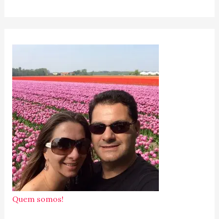
Quem somos!