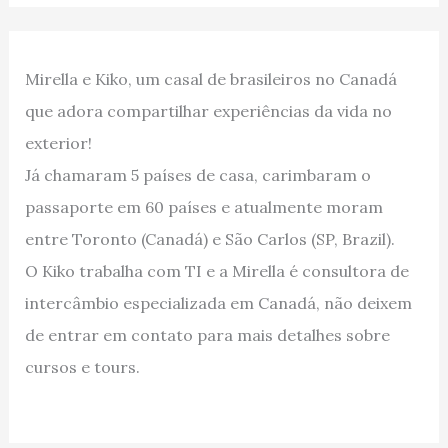
Mirella e Kiko, um casal de brasileiros no Canadá
que adora compartilhar experiências da vida no
exterior!
Já chamaram 5 países de casa, carimbaram o
passaporte em 60 países e atualmente moram
entre Toronto (Canadá) e São Carlos (SP, Brazil).
O Kiko trabalha com TI e a Mirella é consultora de
intercâmbio especializada em Canadá, não deixem
de entrar em contato para mais detalhes sobre
cursos e tours.