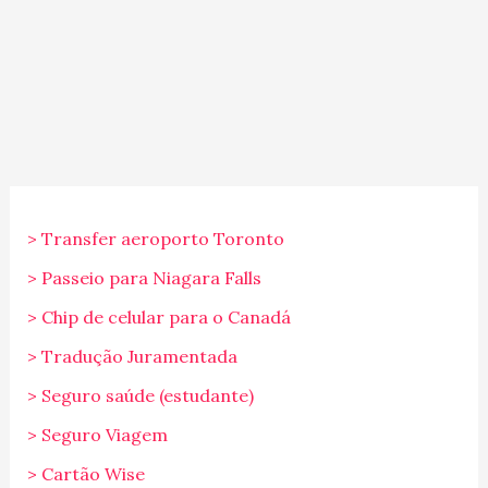
> Transfer aeroporto Toronto
> Passeio para Niagara Falls
> Chip de celular para o Canadá
> Tradução Juramentada
> Seguro saúde (estudante)
> Seguro Viagem
> Cartão Wise