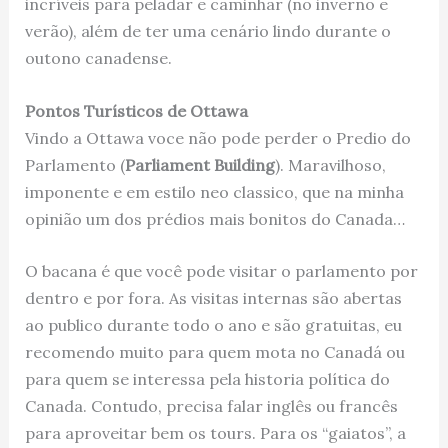
incríveis para peladar e caminhar (no inverno e
verão), além de ter uma cenário lindo durante o
outono canadense.
Pontos Turísticos de Ottawa
Vindo a Ottawa voce não pode perder o Predio do
Parlamento (
Parliament Building
). Maravilhoso,
imponente e em estilo neo classico, que na minha
opinião um dos prédios mais bonitos do Canada…
O bacana é que você pode visitar o parlamento por
dentro e por fora. As visitas internas são abertas
ao publico durante todo o ano e são gratuitas, eu
recomendo muito para quem mota no Canadá ou
para quem se interessa pela historia política do
Canada. Contudo, precisa falar inglês ou francês
para aproveitar bem os tours. Para os “gaiatos”, a