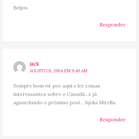
Beijos
Responder
JACK
AGOSTO 11, 2004 EM 9:40 AM
Sempre bom vir por aqui e ler coisas
interessantes sobre o Canadá…e já
aguardando o próximo post.. .bjoks Mirella
Responder