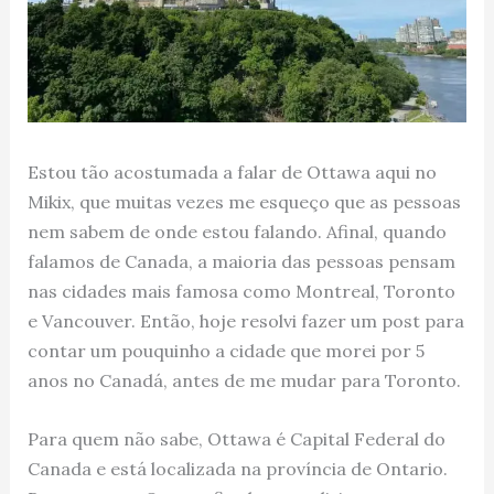
Estou tão acostumada a falar de Ottawa aqui no
Mikix, que muitas vezes me esqueço que as pessoas
nem sabem de onde estou falando. Afinal, quando
falamos de Canada, a maioria das pessoas pensam
nas cidades mais famosa como Montreal, Toronto
e Vancouver. Então, hoje resolvi fazer um post para
contar um pouquinho a cidade que morei por 5
anos no Canadá, antes de me mudar para Toronto.
Para quem não sabe, Ottawa é Capital Federal do
Canada e está localizada na província de Ontario.