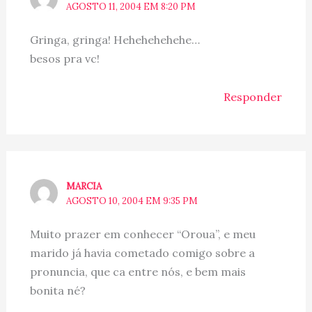
AGOSTO 11, 2004 EM 8:20 PM
Gringa, gringa! Hehehehehehe…
besos pra vc!
Responder
MARCIA
AGOSTO 10, 2004 EM 9:35 PM
Muito prazer em conhecer “Oroua”, e meu
marido já havia cometado comigo sobre a
pronuncia, que ca entre nós, e bem mais
bonita né?