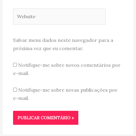
Website
Salvar meus dados neste navegador para a
próxima vez que eu comentar.
Notifique-me sobre novos comentários por
e-mail.
Notifique-me sobre novas publicações por
e-mail.