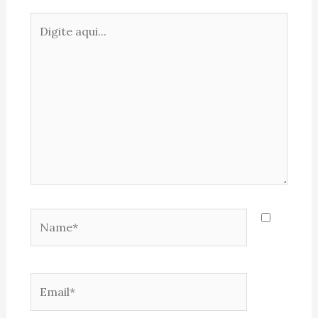
Digite
aqui...
Name*
Email*