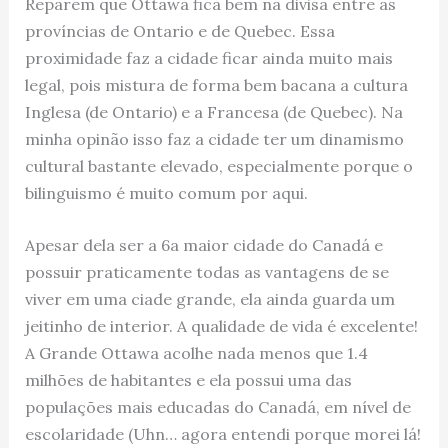
Reparem que Ottawa fica bem na divisa entre as
províncias de Ontario e de Quebec. Essa
proximidade faz a cidade ficar ainda muito mais
legal, pois mistura de forma bem bacana a cultura
Inglesa (de Ontario) e a Francesa (de Quebec). Na
minha opinão isso faz a cidade ter um dinamismo
cultural bastante elevado, especialmente porque o
bilinguismo é muito comum por aqui.
Apesar dela ser a 6a maior cidade do Canadá e
possuir praticamente todas as vantagens de se
viver em uma ciade grande, ela ainda guarda um
jeitinho de interior. A qualidade de vida é excelente!
A Grande Ottawa acolhe nada menos que 1.4
milhões de habitantes e ela possui uma das
populações mais educadas do Canadá, em nível de
escolaridade (Uhn… agora entendi porque morei lá!