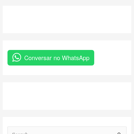
Conversar no WhatsApp