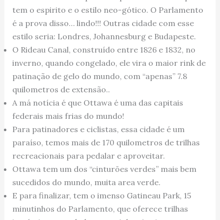
tem o espirito e o estilo neo-gótico. O Parlamento
é a prova disso… lindo!!! Outras cidade com esse
estilo seria: Londres, Johannesburg e Budapeste.
O Rideau Canal, construído entre 1826 e 1832, no
inverno, quando congelado, ele vira o maior rink de
patinação de gelo do mundo, com “apenas” 7.8
quilometros de extensão..
A má notícia é que Ottawa é uma das capitais
federais mais frias do mundo!
Para patinadores e ciclistas, essa cidade é um
paraíso, temos mais de 170 quilometros de trilhas
recreacionais para pedalar e aproveitar.
Ottawa tem um dos “cinturões verdes” mais bem
sucedidos do mundo, muita area verde.
E para finalizar, tem o imenso Gatineau Park, 15
minutinhos do Parlamento, que oferece trilhas