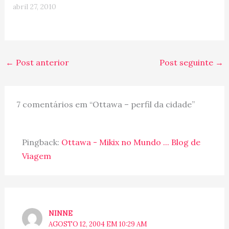
abril 27, 2010
←
Post anterior
Post seguinte
→
7 comentários em “Ottawa – perfil da cidade”
Pingback:
Ottawa - Mikix no Mundo ... Blog de
Viagem
NINNE
AGOSTO 12, 2004 EM 10:29 AM