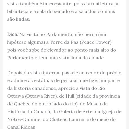
visita também é interessante, pois a arquitetura, a
biblioteca e a sala do senado e a sala dos comuns
são lindas.
Dica
: Na visita ao Parlamento, não perca (em
hipótese alguma) a Torre da Paz (Peace Tower),
pois você sobe de elevador ao ponto mais alto do
Parlamento e tem uma vista linda da cidade.
Depois da visita interna, passeie ao redor do prédio
e admire as estátuas de pessoas que fizeram parte
da historia canadense, aprecie a vista do Rio
Ottawa (Ottawa River), de Hull (cidade da província
de Quebec do outro lado do rio), do Museu da
História do Canadá, da Galeria de Arte, da Igreja de
Notre-Damme, do Chateau Laurier e do inicio do
Canal Rideau.