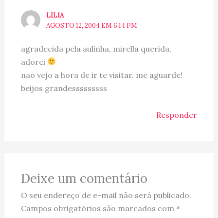
LILIA
AGOSTO 12, 2004 EM 6:14 PM
agradecida pela aulinha, mirella querida,
adorei
nao vejo a hora de ir te visitar. me aguarde!
beijos grandesssssssss
Responder
Deixe um comentário
O seu endereço de e-mail não será publicado.
Campos obrigatórios são marcados com
*