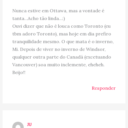
Nunca estive em Ottawa, mas a vontade é
tanta…Acho tão linda…:)
Ouvi dizer que não é louca como Toronto (eu
tbm adoro Toronto), mas hoje em dia prefiro
tranquilidade mesmo. O que mata é o inverno,
Mi. Depois de viver no inverno de Windsor,
qualquer outra parte do Canadá (excetuando
Vancouver) soa muito inclemente, eheheh.
Beijo!!
Responder
JU