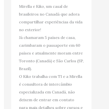
Mirella e Kiko, um casal de
brasileiros no Canadá que adora
compartilhar experiências da vida
no exterior!
Já chamaram 5 países de casa,
carimbaram o passaporte em 60
países e atualmente moram entre
Toronto (Canadá) e São Carlos (SP,
Brazil).
O Kiko trabalha com TI e a Mirella
é consultora de intercâmbio
especializada em Canadá, não
deixem de entrar em contato
para mais detalhes sobre cursos e