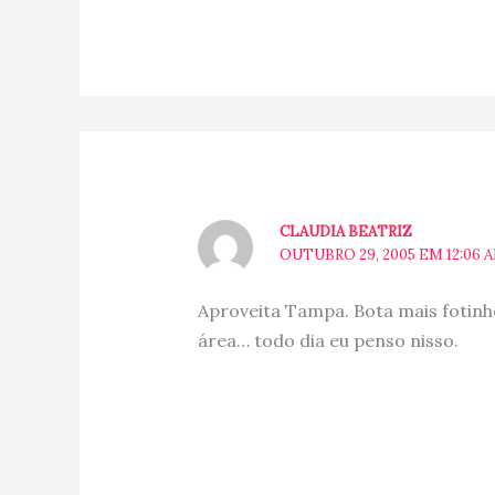
CLAUDIA BEATRIZ
OUTUBRO 29, 2005 EM 12:06 
Aproveita Tampa. Bota mais fotin
área… todo dia eu penso nisso.