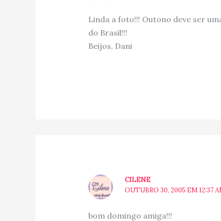
Linda a foto!!! Outono deve ser um
do Brasil!!!
Beijos, Dani
CILENE
OUTUBRO 30, 2005 EM 12:37 
bom domingo amiga!!!