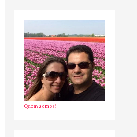
Quem somos!