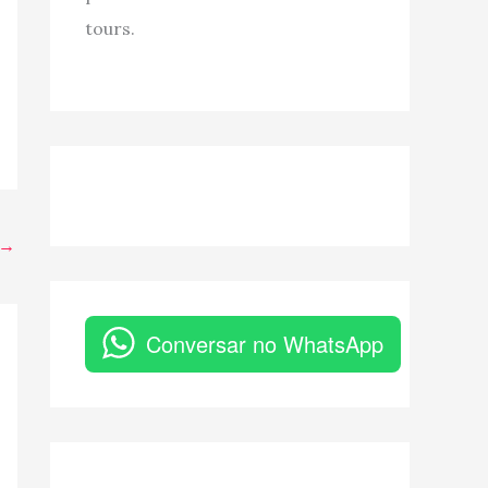
tours.
→
Conversar no WhatsApp