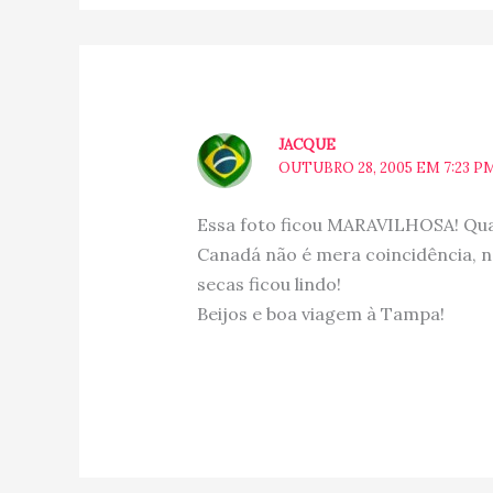
JACQUE
OUTUBRO 28, 2005 EM 7:23 P
Essa foto ficou MARAVILHOSA! Qu
Canadá não é mera coincidência, n
secas ficou lindo!
Beijos e boa viagem à Tampa!