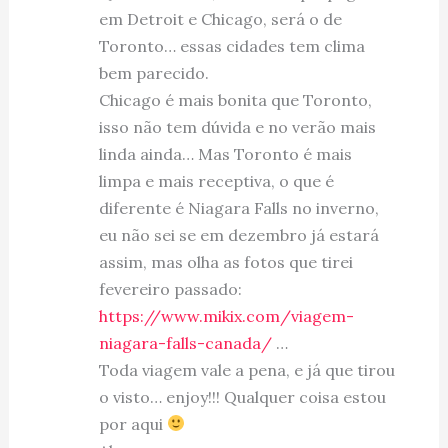
em Detroit e Chicago, será o de
Toronto… essas cidades tem clima
bem parecido.
Chicago é mais bonita que Toronto,
isso não tem dúvida e no verão mais
linda ainda… Mas Toronto é mais
limpa e mais receptiva, o que é
diferente é Niagara Falls no inverno,
eu não sei se em dezembro já estará
assim, mas olha as fotos que tirei
fevereiro passado:
https://www.mikix.com/viagem-
niagara-falls-canada/
…
Toda viagem vale a pena, e já que tirou
o visto… enjoy!!! Qualquer coisa estou
por aqui