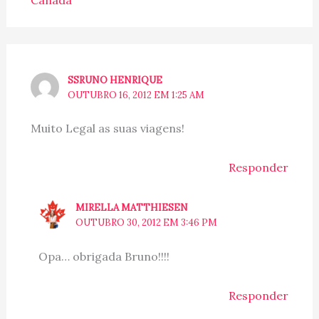
SSRUNO HENRIQUE
OUTUBRO 16, 2012 EM 1:25 AM
Muito Legal as suas viagens!
Responder
MIRELLA MATTHIESEN
OUTUBRO 30, 2012 EM 3:46 PM
Opa… obrigada Bruno!!!!
Responder