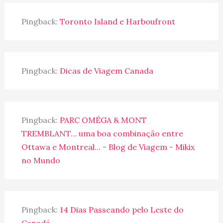
Pingback:
Toronto Island e Harboufront
Pingback:
Dicas de Viagem Canada
Pingback:
PARC OMÉGA & MONT
TREMBLANT… uma boa combinação entre
Ottawa e Montreal... - Blog de Viagem - Mikix
no Mundo
Pingback:
14 Dias Passeando pelo Leste do
Canadá