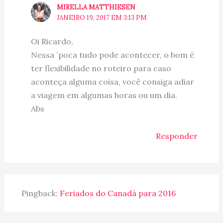
MIRELLA MATTHIESEN
JANEIRO 19, 2017 EM 3:13 PM
Oi Ricardo,
Nessa ´poca tudo pode acontecer, o bom é
ter flexibilidade no roteiro para caso
aconteça alguma coisa, você consiga adiar
a viagem em algumas horas ou um dia.
Abs
Responder
Pingback:
Feriados do Canadá para 2016