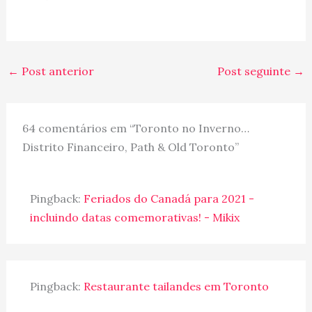
←
Post anterior
Post seguinte
→
64 comentários em “Toronto no Inverno…
Distrito Financeiro, Path & Old Toronto”
Pingback:
Feriados do Canadá para 2021 -
incluindo datas comemorativas! - Mikix
Pingback:
Restaurante tailandes em Toronto