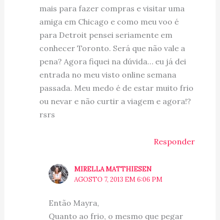
mais para fazer compras e visitar uma
amiga em Chicago e como meu voo é
para Detroit pensei seriamente em
conhecer Toronto. Será que não vale a
pena? Agora fiquei na dúvida… eu já dei
entrada no meu visto online semana
passada. Meu medo é de estar muito frio
ou nevar e não curtir a viagem e agora!?
rsrs
Responder
MIRELLA MATTHIESEN
AGOSTO 7, 2013 EM 6:06 PM
Então Mayra,
Quanto ao frio, o mesmo que pegar