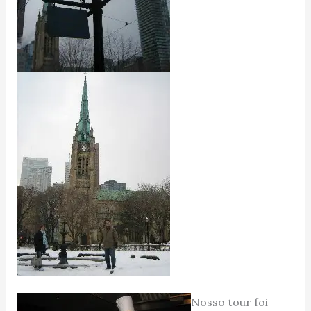
Nosso tour foi