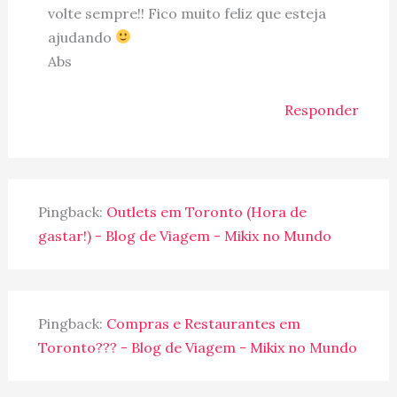
volte sempre!! Fico muito feliz que esteja
ajudando
Abs
Responder
Pingback:
Outlets em Toronto (Hora de
gastar!) - Blog de Viagem - Mikix no Mundo
Pingback:
Compras e Restaurantes em
Toronto??? - Blog de Viagem - Mikix no Mundo