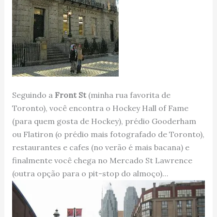
Seguindo a
Front St
(minha rua favorita de
Toronto), você encontra o Hockey Hall of Fame
(para quem gosta de Hockey), prédio Gooderham
ou Flatiron (o prédio mais fotografado de Toronto),
restaurantes e cafes (no verão é mais bacana) e
finalmente você chega no Mercado St Lawrence
(outra opção para o pit-stop do almoço)…