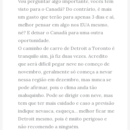
Vou perguntar algo importante, vocês tem
visto para o Canadá? Do contrário, é mais
um gasto que terão para apenas 3 dias e aí,
melhor pensar em algo nos EUA mesmo,
né? E deixar o Canadá para uma outra
oportunidade.
O caminho de carro de Detroit a Toronto é
tranquilo sim, já fiz duas vezes. Acredito
que será difícil pegar neve no começo de
novembro, geralmente só começa a nevar
nessa região em dezembro, mas nunca se
pode afirmar, pois o clima anda tão
maluquinho. Pode se dirigir com neve, mas
tem que ter mais cuidado e caso a previsão
indique nevasca, esqueça… melhor ficar me
Detroit mesmo, pois é muito perigoso e
não recomendo a ninguém.