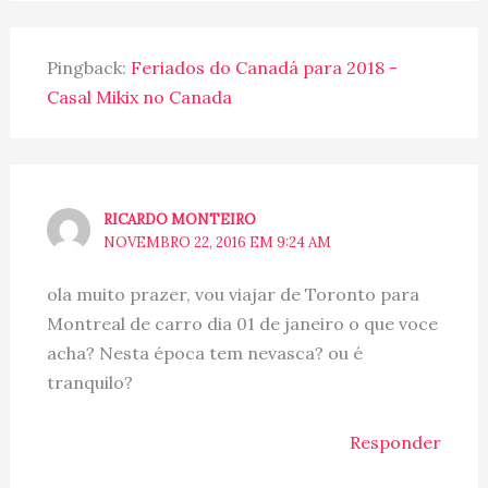
Pingback:
Feriados do Canadá para 2018 -
Casal Mikix no Canada
RICARDO MONTEIRO
NOVEMBRO 22, 2016 EM 9:24 AM
ola muito prazer, vou viajar de Toronto para
Montreal de carro dia 01 de janeiro o que voce
acha? Nesta época tem nevasca? ou é
tranquilo?
Responder