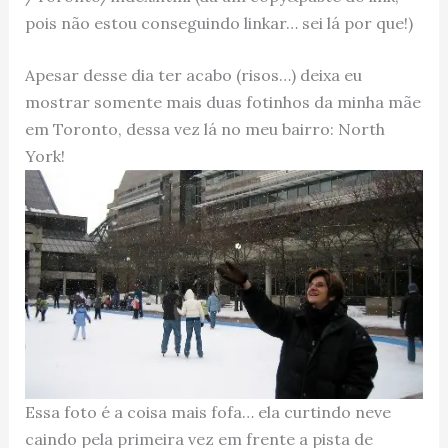
pois não estou conseguindo linkar… sei lá por que!)
Apesar desse dia ter acabo (risos…) deixa eu
mostrar somente mais duas fotinhos da minha mãe
em Toronto, dessa vez lá no meu bairro: North
York!
Essa foto é a coisa mais fofa… ela curtindo neve
caindo pela primeira vez em frente a pista de