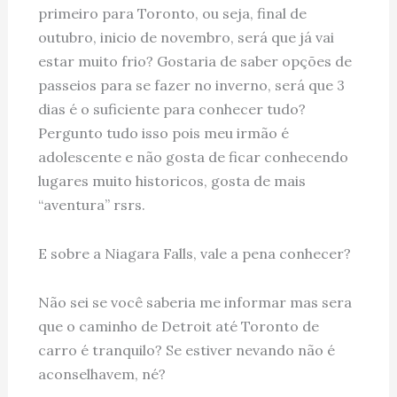
primeiro para Toronto, ou seja, final de
outubro, inicio de novembro, será que já vai
estar muito frio? Gostaria de saber opções de
passeios para se fazer no inverno, será que 3
dias é o suficiente para conhecer tudo?
Pergunto tudo isso pois meu irmão é
adolescente e não gosta de ficar conhecendo
lugares muito historicos, gosta de mais
“aventura” rsrs.
E sobre a Niagara Falls, vale a pena conhecer?
Não sei se você saberia me informar mas sera
que o caminho de Detroit até Toronto de
carro é tranquilo? Se estiver nevando não é
aconselhavem, né?