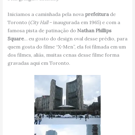
Iniciamos a caminhada pela nova
prefeitura
de
Toronto (
City Hall
– inaugurada em 1965) e com a
famosa pista de patinação do
Nathan Phillips
Square
… eu gosto do design oval desse prédio, para
quem gosta do filme “X-Men”, ela foi filmada em um
dos filmes, aliás, muitas cenas desse filme forma
gravadas aqui em Toronto.