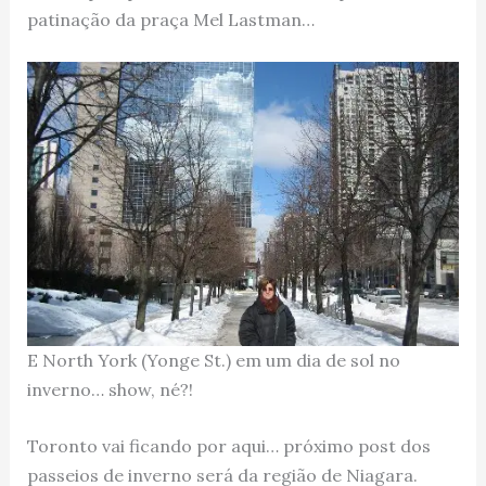
patinação da praça Mel Lastman…
E North York (Yonge St.) em um dia de sol no
inverno… show, né?!
Toronto vai ficando por aqui… próximo post dos
passeios de inverno será da região de Niagara.