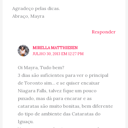
Agradeço pelas dicas.
Abraço, Mayra
Responder
MIRELLA MATTHIESEN
JULHO 30, 2013 EM 12:27 PM
Oi Mayra, Tudo bem?
3 dias são suficientes para ver o principal
de Toronto sim… e se quiser encaixar
Niagara Falls, talvez fique um pouco
puxado, mas dá para encarar e as
cataratas são muito bonitas, bem diferente
do tipo de ambiente das Cataratas do
Iguaçu.