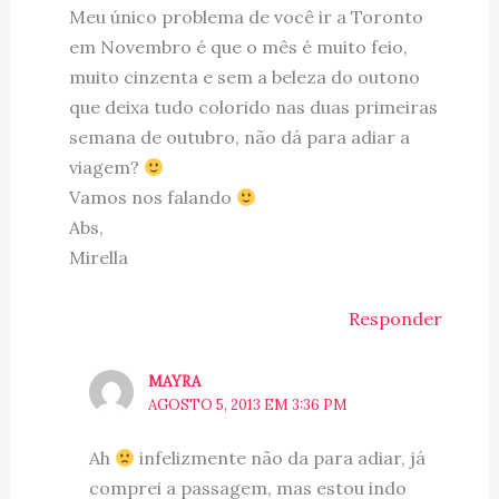
Meu único problema de você ir a Toronto
em Novembro é que o mês é muito feio,
muito cinzenta e sem a beleza do outono
que deixa tudo colorido nas duas primeiras
semana de outubro, não dá para adiar a
viagem?
Vamos nos falando
Abs,
Mirella
Responder
MAYRA
AGOSTO 5, 2013 EM 3:36 PM
Ah
infelizmente não da para adiar, já
comprei a passagem, mas estou indo