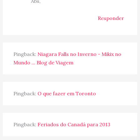
Abs,
Responder
Pingback:
Niagara Falls no Inverno - Mikix no
Mundo ... Blog de Viagem
Pingback:
O que fazer em Toronto
Pingback:
Feriados do Canadá para 2013