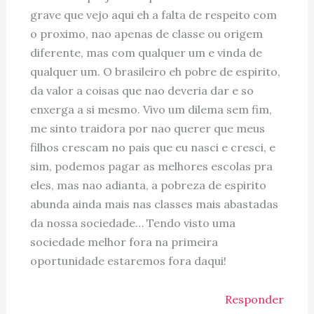
grave que vejo aqui eh a falta de respeito com
o proximo, nao apenas de classe ou origem
diferente, mas com qualquer um e vinda de
qualquer um. O brasileiro eh pobre de espirito,
da valor a coisas que nao deveria dar e so
enxerga a si mesmo. Vivo um dilema sem fim,
me sinto traidora por nao querer que meus
filhos crescam no pais que eu nasci e cresci, e
sim, podemos pagar as melhores escolas pra
eles, mas nao adianta, a pobreza de espirito
abunda ainda mais nas classes mais abastadas
da nossa sociedade… Tendo visto uma
sociedade melhor fora na primeira
oportunidade estaremos fora daqui!
Responder