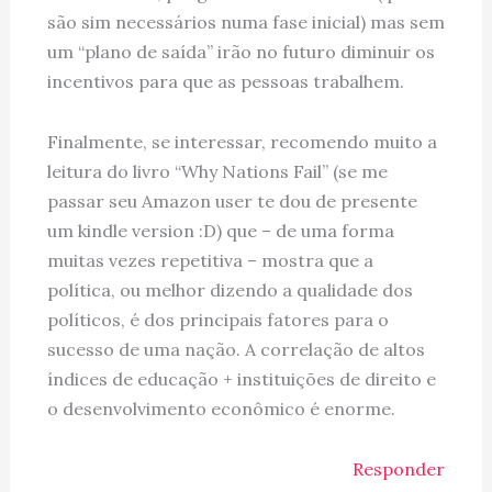
são sim necessários numa fase inicial) mas sem
um “plano de saída” irão no futuro diminuir os
incentivos para que as pessoas trabalhem.
Finalmente, se interessar, recomendo muito a
leitura do livro “Why Nations Fail” (se me
passar seu Amazon user te dou de presente
um kindle version :D) que – de uma forma
muitas vezes repetitiva – mostra que a
política, ou melhor dizendo a qualidade dos
políticos, é dos principais fatores para o
sucesso de uma nação. A correlação de altos
índices de educação + instituições de direito e
o desenvolvimento econômico é enorme.
Responder