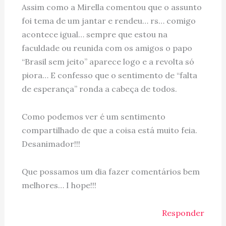
Assim como a Mirella comentou que o assunto
foi tema de um jantar e rendeu… rs… comigo
acontece igual… sempre que estou na
faculdade ou reunida com os amigos o papo
“Brasil sem jeito” aparece logo e a revolta só
piora… E confesso que o sentimento de “falta
de esperança” ronda a cabeça de todos.
Como podemos ver é um sentimento
compartilhado de que a coisa está muito feia.
Desanimador!!!
Que possamos um dia fazer comentários bem
melhores… I hope!!!
Responder