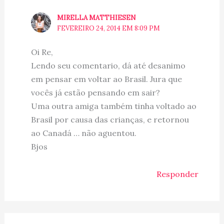
MIRELLA MATTHIESEN
FEVEREIRO 24, 2014 EM 8:09 PM
Oi Re,
Lendo seu comentario, dá até desanimo
em pensar em voltar ao Brasil. Jura que
vocês já estão pensando em sair?
Uma outra amiga também tinha voltado ao
Brasil por causa das crianças, e retornou
ao Canadá … não aguentou.
Bjos
Responder