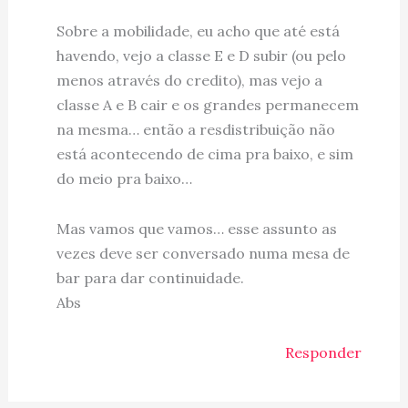
Sobre a mobilidade, eu acho que até está
havendo, vejo a classe E e D subir (ou pelo
menos através do credito), mas vejo a
classe A e B cair e os grandes permanecem
na mesma… então a resdistribuição não
está acontecendo de cima pra baixo, e sim
do meio pra baixo…
Mas vamos que vamos… esse assunto as
vezes deve ser conversado numa mesa de
bar para dar continuidade.
Abs
Responder