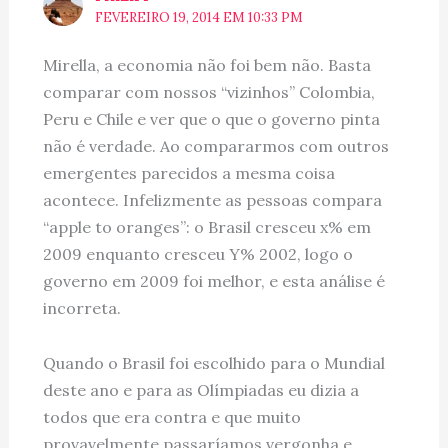
FEVEREIRO 19, 2014 EM 10:33 PM
Mirella, a economia não foi bem não. Basta
comparar com nossos “vizinhos” Colombia,
Peru e Chile e ver que o que o governo pinta
não é verdade. Ao compararmos com outros
emergentes parecidos a mesma coisa
acontece. Infelizmente as pessoas compara
“apple to oranges”: o Brasil cresceu x% em
2009 enquanto cresceu Y% 2002, logo o
governo em 2009 foi melhor, e esta análise é
incorreta.
Quando o Brasil foi escolhido para o Mundial
deste ano e para as Olímpiadas eu dizia a
todos que era contra e que muito
provavelmente passaríamos vergonha e