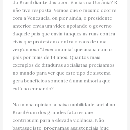
do Brasil diante das ocorrências na Ucrânia? E
não tive resposta. Vemos que o mesmo ocorre
com a Venezuela, ou pior ainda, o presidente
anterior envia um vídeo apoiando o governo
daquele país que envia tanques as ruas contra
civís que protestam contra o caos de uma
vergonhosa “deseconomia” que acaba com o
país por mais de 14 anos. Quantos mais
exemplos de ditaduras socialistas precisamos
no mundo para ver que este tipo de sistema
gera benefícios somente à uma minoria que
está no comando?
Na minha opiniao, a baixa mobilidade social no
Brasil é um dos grandes fatores que
contribuem para a elevada violência. Não
bastasse isto, programas assistenciais (que