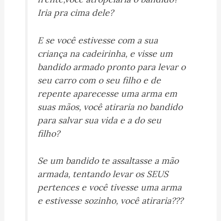
Iria pra cima dele?
E se você estivesse com a sua
criança na cadeirinha, e visse um
bandido armado pronto para levar o
seu carro com o seu filho e de
repente aparecesse uma arma em
suas mãos, você atiraria no bandido
para salvar sua vida e a do seu
filho?
Se um bandido te assaltasse a mão
armada, tentando levar os SEUS
pertences e você tivesse uma arma
e estivesse sozinho, você atiraria???