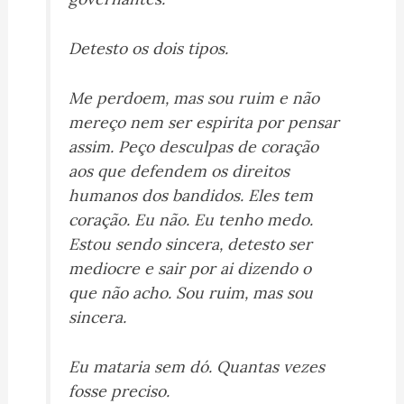
Detesto os dois tipos.
Me perdoem, mas sou ruim e não
mereço nem ser espirita por pensar
assim. Peço desculpas de coração
aos que defendem os direitos
humanos dos bandidos. Eles tem
coração. Eu não. Eu tenho medo.
Estou sendo sincera, detesto ser
mediocre e sair por ai dizendo o
que não acho. Sou ruim, mas sou
sincera.
Eu mataria sem dó. Quantas vezes
fosse preciso.