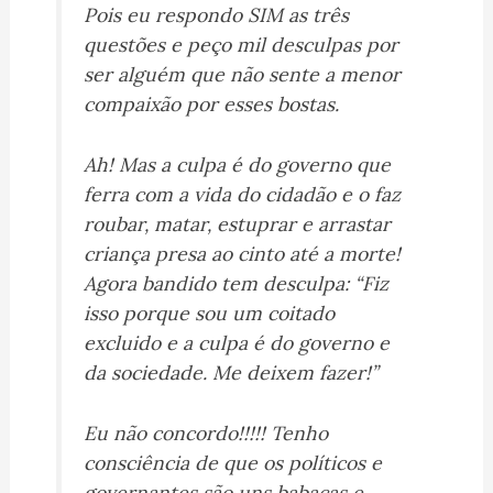
Pois eu respondo SIM as três
questões e peço mil desculpas por
ser alguém que não sente a menor
compaixão por esses bostas.
Ah! Mas a culpa é do governo que
ferra com a vida do cidadão e o faz
roubar, matar, estuprar e arrastar
criança presa ao cinto até a morte!
Agora bandido tem desculpa: “Fiz
isso porque sou um coitado
excluido e a culpa é do governo e
da sociedade. Me deixem fazer!”
Eu não concordo!!!!! Tenho
consciência de que os políticos e
governantes são uns babacas e