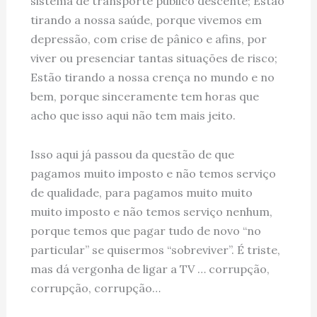
sistema de transporte publico descente; Estão
tirando a nossa saúde, porque vivemos em
depressão, com crise de pânico e afins, por
viver ou presenciar tantas situações de risco;
Estão tirando a nossa crença no mundo e no
bem, porque sinceramente tem horas que
acho que isso aqui não tem mais jeito.
Isso aqui já passou da questão de que
pagamos muito imposto e não temos serviço
de qualidade, para pagamos muito muito
muito imposto e não temos serviço nenhum,
porque temos que pagar tudo de novo “no
particular” se quisermos “sobreviver”. É triste,
mas dá vergonha de ligar a TV … corrupção,
corrupção, corrupção…