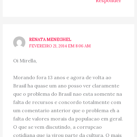
Responder
RENATA MENEGHEL
FEVEREIRO 21, 2014 EM 8:06 AM
Oi Mirella,
Morando fora 13 anos e agora de volta ao
Brasil ha quase um ano posso ver claramente
que o problema do Brasil nao esta somente na
falta de recursos e concordo totalmente com
um comentario anterior que o problema eh a
falta de valores morais da populacao em geral.
O que se vem discutindo, a corrupcao
cotidiana que ja virou parte da cultura. O mais