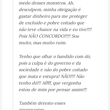
medo desses monstros. Ah,
desculpem, minha obrigação é
gastar dinheiro para me proteger
de excluido e pobre coitado que
não teve chance na vida e eu tive!!!!
Pois NÃO CONCORDO!!!!! Sou
muito, mas muito ruim.
Tenho que olhar o bandido com dó,
pois a culpa é do governo e da
sociedade e não do pobre coitado
que mata e estupra! NÃO!!!! Não
tenho dó!!! Affff, que vergonha
estou de mim por pensar assim!!!
Também detesto esses
governantes.