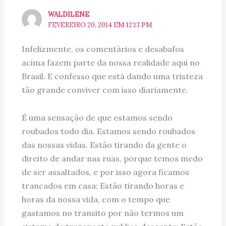
WALDILENE
FEVEREIRO 20, 2014 EM 12:13 PM
Infelizmente, os comentários e desabafos
acima fazem parte da nossa realidade aqui no
Brasil. E confesso que está dando uma tristeza
tão grande conviver com isso diariamente.
É uma sensação de que estamos sendo
roubados todo dia. Estamos sendo roubados
das nossas vidas. Estão tirando da gente o
direito de andar nas ruas, porque temos medo
de ser assaltados, e por isso agora ficamos
trancados em casa; Estão tirando horas e
horas da nossa vida, com o tempo que
gastamos no transito por não termos um