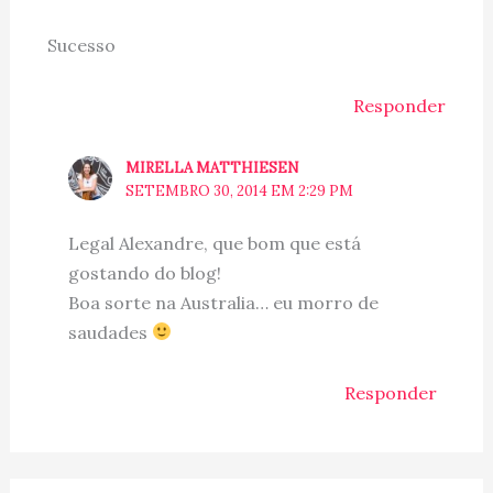
Sucesso
Responder
MIRELLA MATTHIESEN
SETEMBRO 30, 2014 EM 2:29 PM
Legal Alexandre, que bom que está
gostando do blog!
Boa sorte na Australia… eu morro de
saudades
Responder