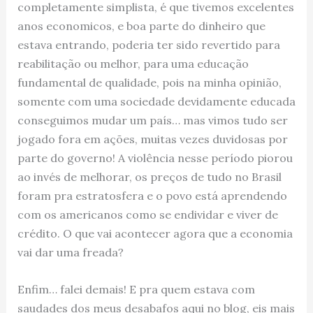
completamente simplista, é que tivemos excelentes
anos economicos, e boa parte do dinheiro que
estava entrando, poderia ter sido revertido para
reabilitação ou melhor, para uma educação
fundamental de qualidade, pois na minha opinião,
somente com uma sociedade devidamente educada
conseguimos mudar um país… mas vimos tudo ser
jogado fora em ações, muitas vezes duvidosas por
parte do governo! A violência nesse período piorou
ao invés de melhorar, os preços de tudo no Brasil
foram pra estratosfera e o povo está aprendendo
com os americanos como se endividar e viver de
crédito. O que vai acontecer agora que a economia
vai dar uma freada?
Enfim… falei demais! E pra quem estava com
saudades dos meus desabafos aqui no blog, eis mais