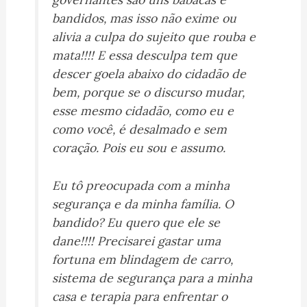
bandidos, mas isso não exime ou
alivia a culpa do sujeito que rouba e
mata!!!! E essa desculpa tem que
descer goela abaixo do cidadão de
bem, porque se o discurso mudar,
esse mesmo cidadão, como eu e
como você, é desalmado e sem
coração. Pois eu sou e assumo.
Eu tô preocupada com a minha
segurança e da minha família. O
bandido? Eu quero que ele se
dane!!!! Precisarei gastar uma
fortuna em blindagem de carro,
sistema de segurança para a minha
casa e terapia para enfrentar o