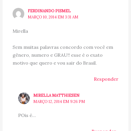
FERDINANDO PISMEL
MARÇO 10, 2014 EM 3:31 AM
Mirella
Sem muitas palavras concordo com você em
gênero, numero e GRAU!! esse é o exato
motivo que quero e vou sair do Brasil.
Responder
MIRELLA MATTHIESEN
MARÇO 12, 2014 EM 9:26 PM
POis é…