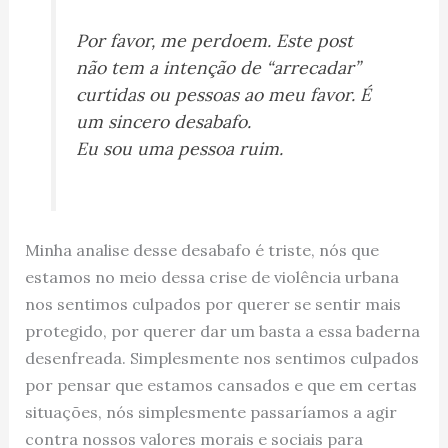
Por favor, me perdoem. Este post
não tem a intenção de “arrecadar”
curtidas ou pessoas ao meu favor. É
um sincero desabafo.
Eu sou uma pessoa ruim.
Minha analise desse desabafo é triste, nós que
estamos no meio dessa crise de violência urbana
nos sentimos culpados por querer se sentir mais
protegido, por querer dar um basta a essa baderna
desenfreada. Simplesmente nos sentimos culpados
por pensar que estamos cansados e que em certas
situações, nós simplesmente passaríamos a agir
contra nossos valores morais e sociais para