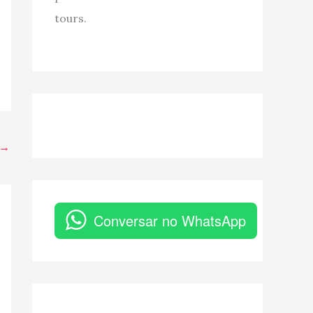
tours.
→
Conversar no WhatsApp