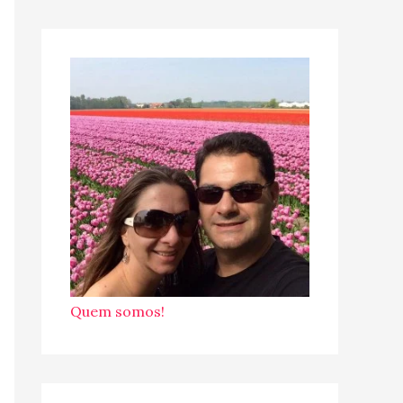
Quem somos!