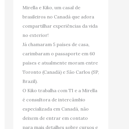
Mirella e Kiko, um casal de
brasileiros no Canadá que adora
compartilhar experiências da vida
no exterior!
Já chamaram 5 países de casa,
carimbaram o passaporte em 60
países e atualmente moram entre
Toronto (Canadá) e São Carlos (SP,
Brazil).
O Kiko trabalha com TI e a Mirella
é consultora de intercâmbio
especializada em Canadá, não
deixem de entrar em contato
para mais detalhes sobre cursos e