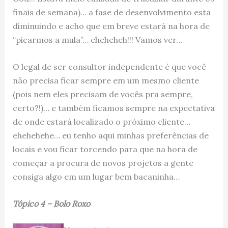
finais de semana)… a fase de desenvolvimento esta
diminuindo e acho que em breve estará na hora de
“picarmos a mula”… eheheheh!!! Vamos ver…
O legal de ser consultor independente é que você
não precisa ficar sempre em um mesmo cliente
(pois nem eles precisam de vocês pra sempre,
certo?!)… e também ficamos sempre na expectativa
de onde estará localizado o próximo cliente…
ehehehehe… eu tenho aqui minhas preferências de
locais e vou ficar torcendo para que na hora de
começar a procura de novos projetos a gente
consiga algo em um lugar bem bacaninha…
Tópico 4 – Bolo Roxo