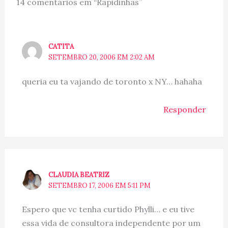
14 comentários em “Rapidinhas”
CATITA
SETEMBRO 20, 2006 EM 2:02 AM
queria eu ta vajando de toronto x NY… hahaha
Responder
CLAUDIA BEATRIZ
SETEMBRO 17, 2006 EM 5:11 PM
Espero que vc tenha curtido Phylli… e eu tive
essa vida de consultora independente por um