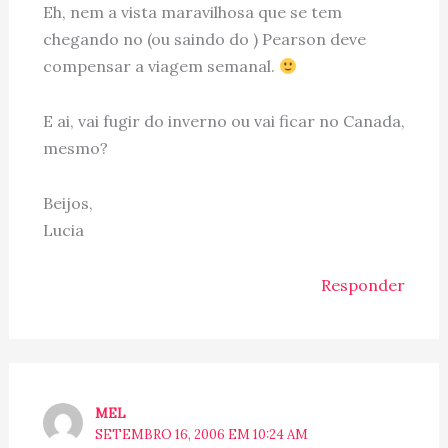
Eh, nem a vista maravilhosa que se tem
chegando no (ou saindo do ) Pearson deve
compensar a viagem semanal.
E ai, vai fugir do inverno ou vai ficar no Canada,
mesmo?
Beijos,
Lucia
Responder
MEL
SETEMBRO 16, 2006 EM 10:24 AM