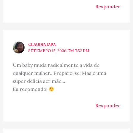
Responder
CLAUDIA JAPA
SETEMBRO 15, 2006 EM 7:52 PM
Um baby muda radicalmente a vida de
qualquer mulher…Prepare-se! Mas é uma
super delícia ser mãe…
Eu recomendo!
Responder