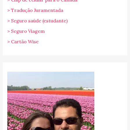
> Tradução Juramentada
> Seguro saúde (estudante)
> Seguro Viagem
> Cartão Wise