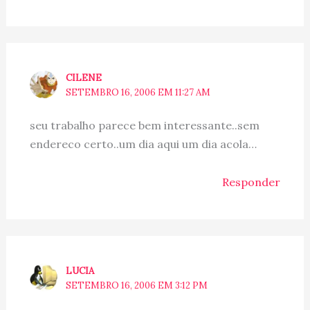
CILENE
SETEMBRO 16, 2006 EM 11:27 AM
seu trabalho parece bem interessante..sem
endereco certo..um dia aqui um dia acola…
Responder
LUCIA
SETEMBRO 16, 2006 EM 3:12 PM