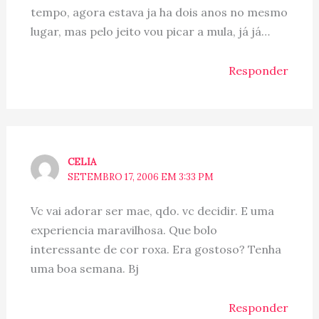
tempo, agora estava ja ha dois anos no mesmo
lugar, mas pelo jeito vou picar a mula, já já…
Responder
CELIA
SETEMBRO 17, 2006 EM 3:33 PM
Vc vai adorar ser mae, qdo. vc decidir. E uma
experiencia maravilhosa. Que bolo
interessante de cor roxa. Era gostoso? Tenha
uma boa semana. Bj
Responder