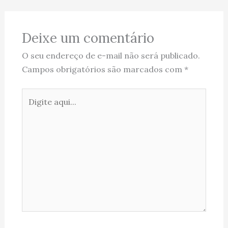
Deixe um comentário
O seu endereço de e-mail não será publicado.
Campos obrigatórios são marcados com
*
Digite
aqui...