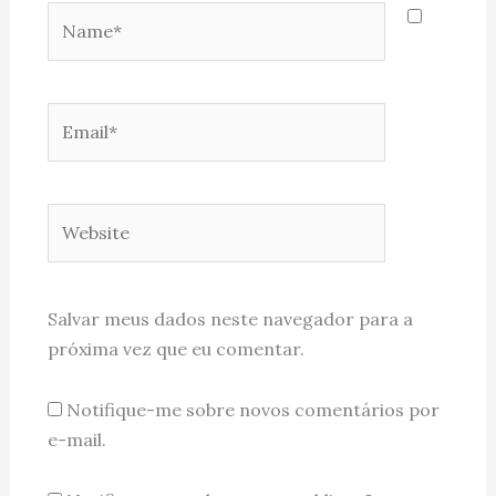
Name*
Email*
Website
Salvar meus dados neste navegador para a
próxima vez que eu comentar.
Notifique-me sobre novos comentários por
e-mail.