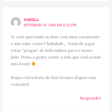
DANIELA
SETEMBRO 15, 2006 EM 12:32 PM
Vc está querendo acabar com meu casamento
e não sabe como?! hahahah…. Nada de jogar
estas “pragas” de bebezinhos para o nosso
lado. Deixa a gente curtir a vida que está sendo
mto bom!!
Beijos e boa festa de San Genaro (fiquei com
vontade!).
Responder