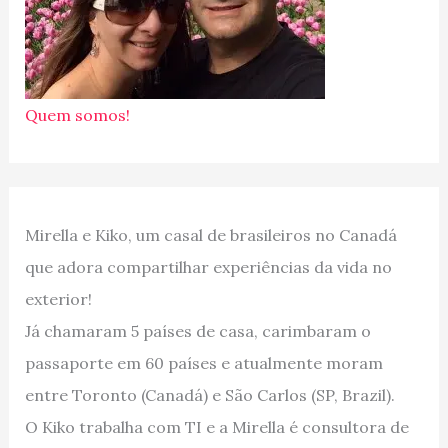
Quem somos!
Mirella e Kiko, um casal de brasileiros no Canadá
que adora compartilhar experiências da vida no
exterior!
Já chamaram 5 países de casa, carimbaram o
passaporte em 60 países e atualmente moram
entre Toronto (Canadá) e São Carlos (SP, Brazil).
O Kiko trabalha com TI e a Mirella é consultora de