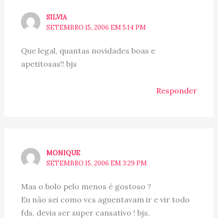
SILVIA
SETEMBRO 15, 2006 EM 5:14 PM
Que legal, quantas novidades boas e
apetitosas!! bjs
Responder
MONIQUE
SETEMBRO 15, 2006 EM 3:29 PM
Mas o bolo pelo menos é gostoso ?
Eu não sei como vcs aguentavam ir e vir todo
fds, devia ser super cansativo ! bjs,