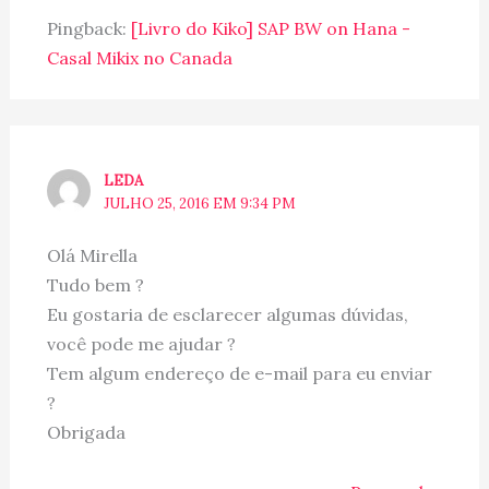
Pingback:
[Livro do Kiko] SAP BW on Hana -
Casal Mikix no Canada
LEDA
JULHO 25, 2016 EM 9:34 PM
Olá Mirella
Tudo bem ?
Eu gostaria de esclarecer algumas dúvidas,
você pode me ajudar ?
Tem algum endereço de e-mail para eu enviar
?
Obrigada