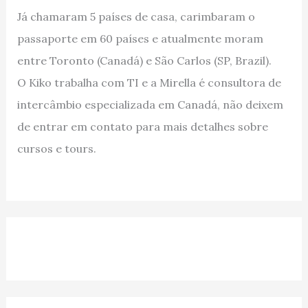
Já chamaram 5 países de casa, carimbaram o
passaporte em 60 países e atualmente moram
entre Toronto (Canadá) e São Carlos (SP, Brazil).
O Kiko trabalha com TI e a Mirella é consultora de
intercâmbio especializada em Canadá, não deixem
de entrar em contato para mais detalhes sobre
cursos e tours.