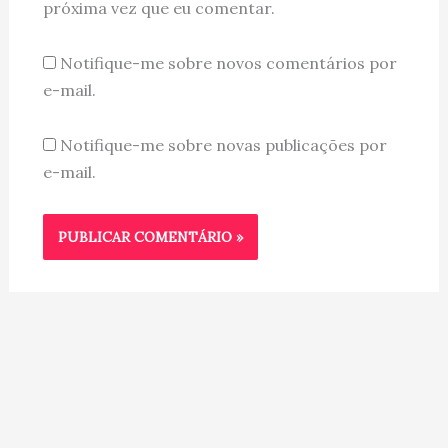
próxima vez que eu comentar.
Notifique-me sobre novos comentários por
e-mail.
Notifique-me sobre novas publicações por
e-mail.