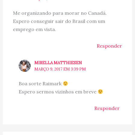
Me organizando para morar no Canadá.
Espero conseguir sair do Brasil com um
emprego em vista.
Responder
MIRELLA MATTHIESEN
MARÇO 9, 2017 EM 3:39 PM
Boa sorte Raimark
Espero sermos vizinhos em breve
Responder