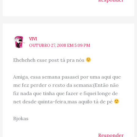
VIVI
OUTUBRO 27, 2008 EM 5:09 PM
Eheheheh esse post tá pra nós
Amiga, essa semana pasasei por uma aqui que
me fez perder o resto da semana:(Então não
fiz nada que tinha que fazer e fiquei longe de
net desde quinta-feira,mas aquilo tá de pé
Bjokas
Responder