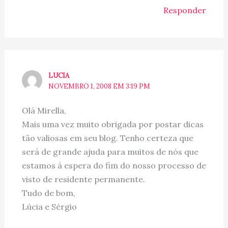
Responder
LUCIA
NOVEMBRO 1, 2008 EM 3:19 PM
Olá Mirella,
Mais uma vez muito obrigada por postar dicas
tão valiosas em seu blog. Tenho certeza que
será de grande ajuda para muitos de nós que
estamos à espera do fim do nosso processo de
visto de residente permanente.
Tudo de bom,
Lúcia e Sérgio