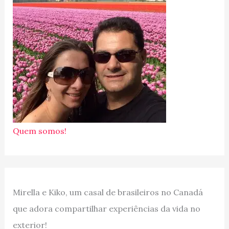
Quem somos!
Mirella e Kiko, um casal de brasileiros no Canadá
que adora compartilhar experiências da vida no
exterior!