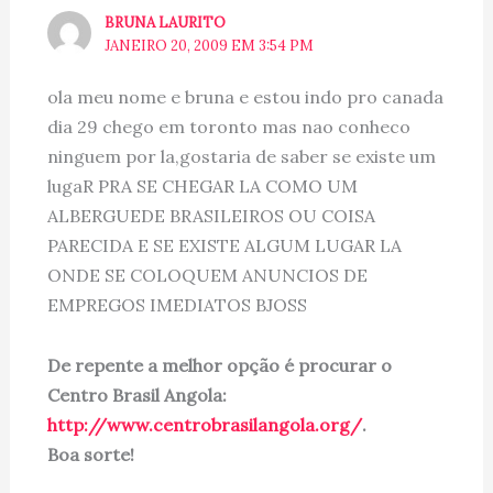
BRUNA LAURITO
JANEIRO 20, 2009 EM 3:54 PM
ola meu nome e bruna e estou indo pro canada
dia 29 chego em toronto mas nao conheco
ninguem por la,gostaria de saber se existe um
lugaR PRA SE CHEGAR LA COMO UM
ALBERGUEDE BRASILEIROS OU COISA
PARECIDA E SE EXISTE ALGUM LUGAR LA
ONDE SE COLOQUEM ANUNCIOS DE
EMPREGOS IMEDIATOS BJOSS
De repente a melhor opção é procurar o
Centro Brasil Angola:
http://www.centrobrasilangola.org/
.
Boa sorte!