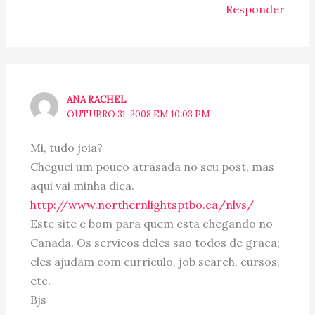
Responder
ANA RACHEL
OUTUBRO 31, 2008 EM 10:03 PM
Mi, tudo joia?
Cheguei um pouco atrasada no seu post, mas
aqui vai minha dica.
http://www.northernlightsptbo.ca/nlvs/
Este site e bom para quem esta chegando no
Canada. Os servicos deles sao todos de graca;
eles ajudam com curriculo, job search, cursos,
etc.
Bjs