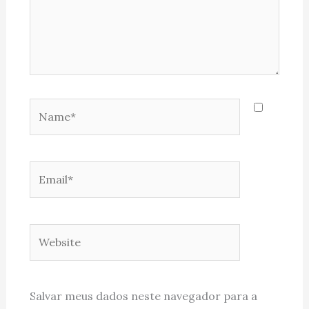
Name*
Email*
Website
Salvar meus dados neste navegador para a