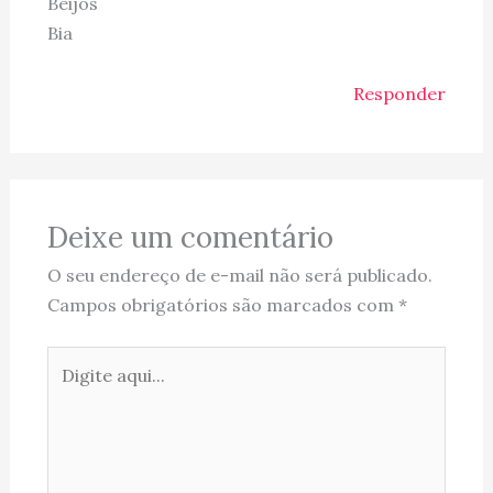
Beijos
Bia
Responder
Deixe um comentário
O seu endereço de e-mail não será publicado.
Campos obrigatórios são marcados com
*
Digite
aqui...