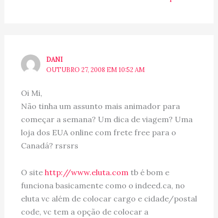
DANI
OUTUBRO 27, 2008 EM 10:52 AM
Oi Mi,
Não tinha um assunto mais animador para
começar a semana? Um dica de viagem? Uma
loja dos EUA online com frete free para o
Canadá? rsrsrs
O site
http://www.eluta.com
tb é bom e
funciona basicamente como o indeed.ca, no
eluta vc além de colocar cargo e cidade/postal
code, vc tem a opção de colocar a