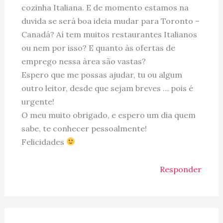
cozinha Italiana. E de momento estamos na
duvida se será boa ideia mudar para Toronto –
Canadá? Aí tem muitos restaurantes Italianos
ou nem por isso? E quanto às ofertas de
emprego nessa àrea são vastas?
Espero que me possas ajudar, tu ou algum
outro leitor, desde que sejam breves … pois é
urgente!
O meu muito obrigado, e espero um dia quem
sabe, te conhecer pessoalmente!
Felicidades
Responder