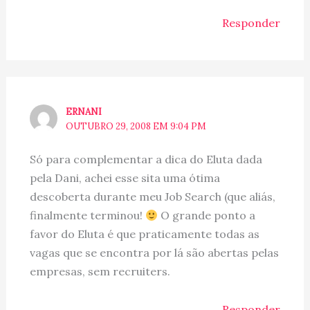
Responder
ERNANI
OUTUBRO 29, 2008 EM 9:04 PM
Só para complementar a dica do Eluta dada
pela Dani, achei esse sita uma ótima
descoberta durante meu Job Search (que aliás,
finalmente terminou!
O grande ponto a
favor do Eluta é que praticamente todas as
vagas que se encontra por lá são abertas pelas
empresas, sem recruiters.
Responder