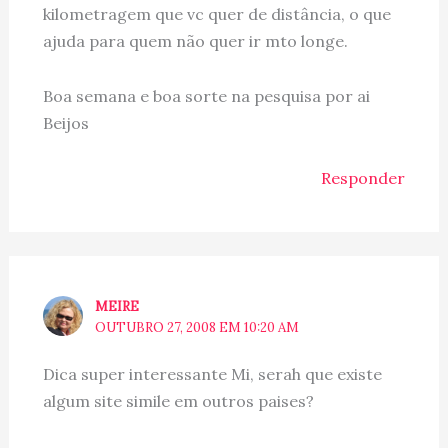
kilometragem que vc quer de distância, o que
ajuda para quem não quer ir mto longe.
Boa semana e boa sorte na pesquisa por ai
Beijos
Responder
MEIRE
OUTUBRO 27, 2008 EM 10:20 AM
Dica super interessante Mi, serah que existe
algum site simile em outros paises?