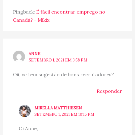
Pingback:
É fácil encontrar emprego no
Canadá? - Mikix
ANNE
SETEMBRO 1, 2021 EM 3:58 PM
Oii, vc tem sugestão de bons recrutadores?
Responder
MIRELLA MATTHIESEN
SETEMBRO 1, 2021 EM 10:15 PM
Oi Anne,