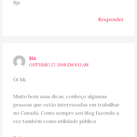
Bjs
Responder
BIA
OUTUBRO 27, 2008 EM 8:13 AM
Oi Mi,
Muito bom suas dicas, conheço algumas
pessoas que estão interessadas em trabalhar
no Canadá. Como sempre seu blog fazendo a
vez também como utilidade pública.