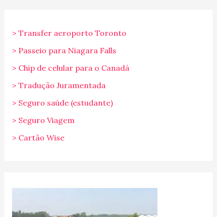
> Transfer aeroporto Toronto
> Passeio para Niagara Falls
> Chip de celular para o Canadá
> Tradução Juramentada
> Seguro saúde (estudante)
> Seguro Viagem
> Cartão Wise