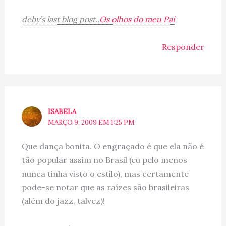
deby’s last blog post..
Os olhos do meu Pai
Responder
ISABELA
MARÇO 9, 2009 EM 1:25 PM
Que dança bonita. O engraçado é que ela não é
tão popular assim no Brasil (eu pelo menos
nunca tinha visto o estilo), mas certamente
pode-se notar que as raízes são brasileiras
(além do jazz, talvez)!