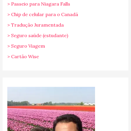
> Passeio para Niagara Falls
> Chip de celular para o Canadá
> Tradução Juramentada
> Seguro saúde (estudante)
> Seguro Viagem
> Cartão Wise