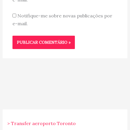
Notifique-me sobre novas publicações por
e-mail.
> Transfer aeroporto Toronto