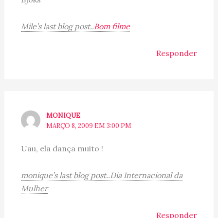
Mile’s last blog post..
Bom filme
Responder
MONIQUE
MARÇO 8, 2009 EM 3:00 PM
Uau, ela dança muito !
monique’s last blog post..Dia Internacional da
Mulher
Responder