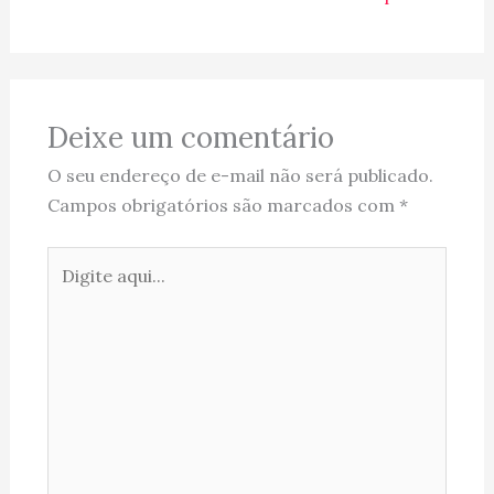
Deixe um comentário
O seu endereço de e-mail não será publicado.
Campos obrigatórios são marcados com
*
Digite
aqui...