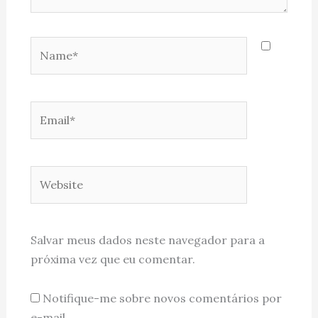
Name*
Email*
Website
Salvar meus dados neste navegador para a
próxima vez que eu comentar.
Notifique-me sobre novos comentários por
e-mail.