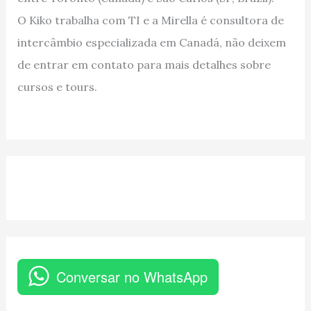
O Kiko trabalha com TI e a Mirella é consultora de
intercâmbio especializada em Canadá, não deixem
de entrar em contato para mais detalhes sobre
cursos e tours.
Conversar no WhatsApp