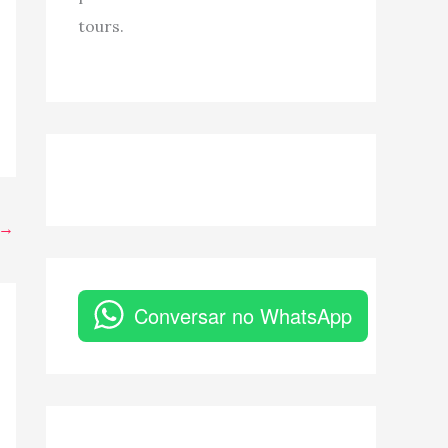
tours.
→
Conversar no WhatsApp