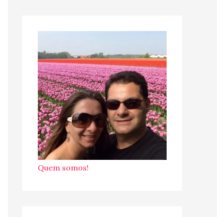
Quem somos!