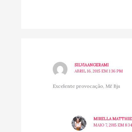
SILVIAANGERAMI
ABRIL 16, 2015 EM 1:36 PM
Excelente provocação, Mi! Bjs
MIRELLA MATTHI
MAIO 7, 2015 EM 8:3