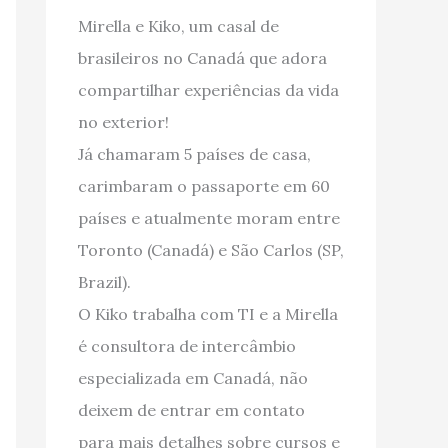
Mirella e Kiko, um casal de
brasileiros no Canadá que adora
compartilhar experiências da vida
no exterior!
Já chamaram 5 países de casa,
carimbaram o passaporte em 60
países e atualmente moram entre
Toronto (Canadá) e São Carlos (SP,
Brazil).
O Kiko trabalha com TI e a Mirella
é consultora de intercâmbio
especializada em Canadá, não
deixem de entrar em contato
para mais detalhes sobre cursos e