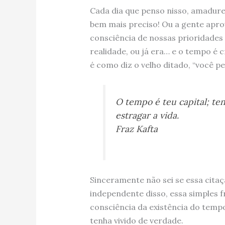
Cada dia que penso nisso, amadure
bem mais preciso! Ou a gente apro
consciência de nossas prioridades
realidade, ou já era… e o tempo é c
é como diz o velho ditado, “você 
O tempo é teu capital; ten
estragar a vida.
Fraz Kafta
Sinceramente não sei se essa citaç
independente disso, essa simples f
consciência da existência do tempo
tenha vivido de verdade.