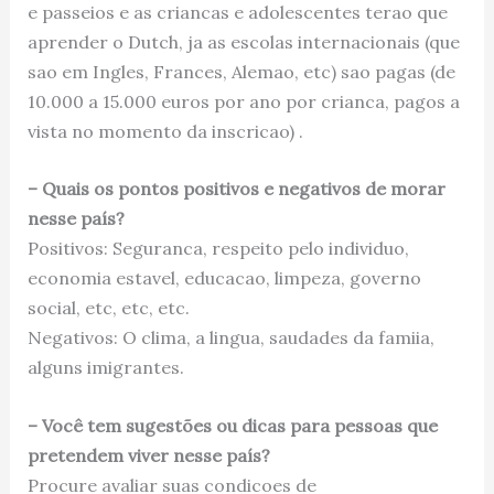
e passeios e as criancas e adolescentes terao que
aprender o Dutch, ja as escolas internacionais (que
sao em Ingles, Frances, Alemao, etc) sao pagas (de
10.000 a 15.000 euros por ano por crianca, pagos a
vista no momento da inscricao) .
– Quais os pontos positivos e negativos de morar
nesse país?
Positivos: Seguranca, respeito pelo individuo,
economia estavel, educacao, limpeza, governo
social, etc, etc, etc.
Negativos: O clima, a lingua, saudades da famiia,
alguns imigrantes.
– Você tem sugestões ou dicas para pessoas que
pretendem viver nesse país?
Procure avaliar suas condicoes de