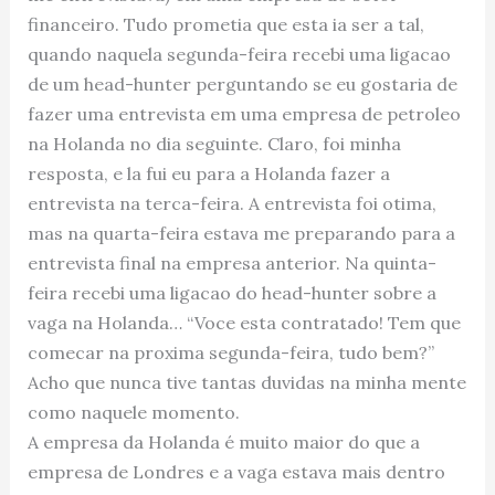
financeiro. Tudo prometia que esta ia ser a tal,
quando naquela segunda-feira recebi uma ligacao
de um head-hunter perguntando se eu gostaria de
fazer uma entrevista em uma empresa de petroleo
na Holanda no dia seguinte. Claro, foi minha
resposta, e la fui eu para a Holanda fazer a
entrevista na terca-feira. A entrevista foi otima,
mas na quarta-feira estava me preparando para a
entrevista final na empresa anterior. Na quinta-
feira recebi uma ligacao do head-hunter sobre a
vaga na Holanda… “Voce esta contratado! Tem que
comecar na proxima segunda-feira, tudo bem?”
Acho que nunca tive tantas duvidas na minha mente
como naquele momento.
A empresa da Holanda é muito maior do que a
empresa de Londres e a vaga estava mais dentro