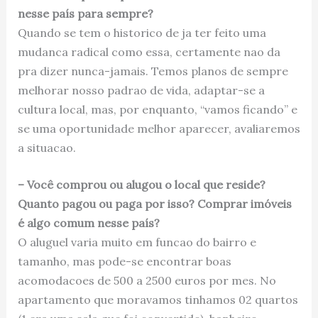
nesse país para sempre?
Quando se tem o historico de ja ter feito uma
mudanca radical como essa, certamente nao da
pra dizer nunca-jamais. Temos planos de sempre
melhorar nosso padrao de vida, adaptar-se a
cultura local, mas, por enquanto, “vamos ficando” e
se uma oportunidade melhor aparecer, avaliaremos
a situacao.
– Você comprou ou alugou o local que reside?
Quanto pagou ou paga por isso? Comprar imóveis
é algo comum nesse país?
O aluguel varia muito em funcao do bairro e
tamanho, mas pode-se encontrar boas
acomodacoes de 500 a 2500 euros por mes. No
apartamento que moravamos tinhamos 02 quartos