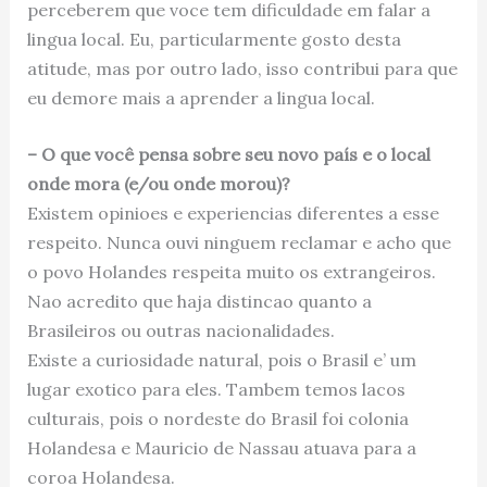
perceberem que voce tem dificuldade em falar a
lingua local. Eu, particularmente gosto desta
atitude, mas por outro lado, isso contribui para que
eu demore mais a aprender a lingua local.
– O que você pensa sobre seu novo país e o local
onde mora (e/ou onde morou)?
Existem opinioes e experiencias diferentes a esse
respeito. Nunca ouvi ninguem reclamar e acho que
o povo Holandes respeita muito os extrangeiros.
Nao acredito que haja distincao quanto a
Brasileiros ou outras nacionalidades.
Existe a curiosidade natural, pois o Brasil e’ um
lugar exotico para eles. Tambem temos lacos
culturais, pois o nordeste do Brasil foi colonia
Holandesa e Mauricio de Nassau atuava para a
coroa Holandesa.