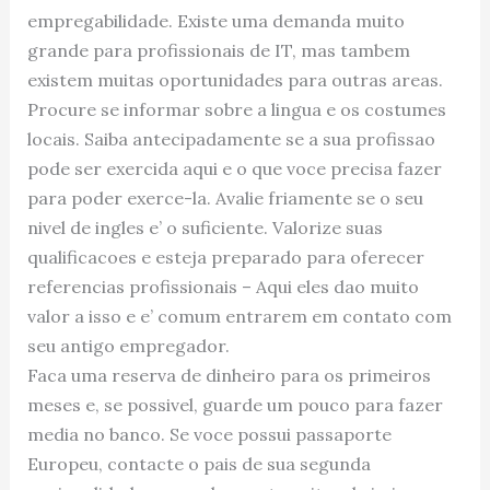
empregabilidade. Existe uma demanda muito
grande para profissionais de IT, mas tambem
existem muitas oportunidades para outras areas.
Procure se informar sobre a lingua e os costumes
locais. Saiba antecipadamente se a sua profissao
pode ser exercida aqui e o que voce precisa fazer
para poder exerce-la. Avalie friamente se o seu
nivel de ingles e’ o suficiente. Valorize suas
qualificacoes e esteja preparado para oferecer
referencias profissionais – Aqui eles dao muito
valor a isso e e’ comum entrarem em contato com
seu antigo empregador.
Faca uma reserva de dinheiro para os primeiros
meses e, se possivel, guarde um pouco para fazer
media no banco. Se voce possui passaporte
Europeu, contacte o pais de sua segunda