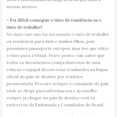
nossas mentes.
– Foi difícil conseguir o visto de residência ou o
visto de trabalho?
No meu caso nao foi necessario o visto de trabalho
ou residencia para mim e minhas filhas, pois
possuimos passaporte europeu, mas tive que obter
o visto para a Vivian. Neste ponto, vale saber que
todos os documentos comprobatorios de uma
relacao conjugal devem estar traduzidos na lingua
oficial do pais de destino por tradutor
juramentado. Procure sempre o consulado do pais
onde se dirige para informacoes e aconselho
sempre ja chegar no pais de destino com os
enderecos da Embaixada e Consulados do Brasil.