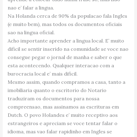
nao e’ falar a lingua.
Na Holanda cerca de 90% da populacao fala Ingles
(e muito bem), mas todos os documentos oficiais
sao na lingua oficial.
Acho importante aprender a lingua local. E’ muito
dificil se sentir inserido na comunidade se voce nao
consegue pegar o jornal de manha e saber o que
esta acontecendo. Qualquer interacao com a
burocracia local e’ mais dificil.
Mesmo assim, quando compramos a casa, tanto a
imobiliaria quanto o escritorio do Notario
traduziram os documentos para nossa
compreensao, mas assinamos as escrituras em
Dutch. O povo Holandes e’ muito receptivo aos
estrangeiros e apreciam se voce tentar falar o
idioma, mas vao falar rapidinho em Ingles se