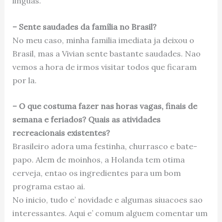
linguas.
– Sente saudades da família no Brasil?
No meu caso, minha familia imediata ja deixou o
Brasil, mas a Vivian sente bastante saudades. Nao
vemos a hora de irmos visitar todos que ficaram
por la.
– O que costuma fazer nas horas vagas, finais de
semana e feriados? Quais as atividades
recreacionais existentes?
Brasileiro adora uma festinha, churrasco e bate-
papo. Alem de moinhos, a Holanda tem otima
cerveja, entao os ingredientes para um bom
programa estao ai.
No inicio, tudo e’ novidade e algumas siuacoes sao
interessantes. Aqui e’ comum alguem comentar um