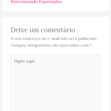
Entrevistando Expatriados
Deixe um comentário
O seu endereço de e-mail não será publicado.
Campos obrigatórios são marcados com
*
Digite
aqui...