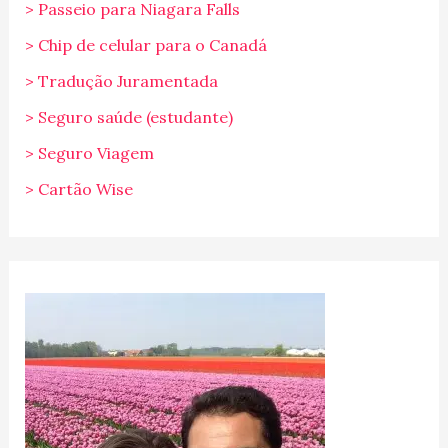
> Passeio para Niagara Falls
> Chip de celular para o Canadá
> Tradução Juramentada
> Seguro saúde (estudante)
> Seguro Viagem
> Cartão Wise