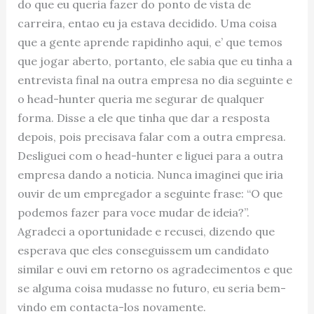
do que eu queria fazer do ponto de vista de
carreira, entao eu ja estava decidido. Uma coisa
que a gente aprende rapidinho aqui, e’ que temos
que jogar aberto, portanto, ele sabia que eu tinha a
entrevista final na outra empresa no dia seguinte e
o head-hunter queria me segurar de qualquer
forma. Disse a ele que tinha que dar a resposta
depois, pois precisava falar com a outra empresa.
Desliguei com o head-hunter e liguei para a outra
empresa dando a noticia. Nunca imaginei que iria
ouvir de um empregador a seguinte frase: “O que
podemos fazer para voce mudar de ideia?”.
Agradeci a oportunidade e recusei, dizendo que
esperava que eles conseguissem um candidato
similar e ouvi em retorno os agradecimentos e que
se alguma coisa mudasse no futuro, eu seria bem-
vindo em contacta-los novamente.