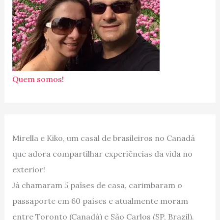
Quem somos!
Mirella e Kiko, um casal de brasileiros no Canadá
que adora compartilhar experiências da vida no
exterior!
Já chamaram 5 países de casa, carimbaram o
passaporte em 60 países e atualmente moram
entre Toronto (Canadá) e São Carlos (SP, Brazil).