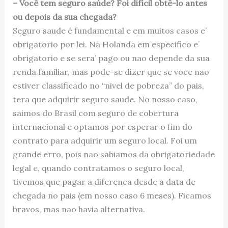
– Você tem seguro saúde? Foi difícil obtê-lo antes
ou depois da sua chegada?
Seguro saude é fundamental e em muitos casos e’
obrigatorio por lei. Na Holanda em especifico e’
obrigatorio e se sera’ pago ou nao depende da sua
renda familiar, mas pode-se dizer que se voce nao
estiver classificado no “nivel de pobreza” do pais,
tera que adquirir seguro saude. No nosso caso,
saimos do Brasil com seguro de cobertura
internacional e optamos por esperar o fim do
contrato para adquirir um seguro local. Foi um
grande erro, pois nao sabiamos da obrigatoriedade
legal e, quando contratamos o seguro local,
tivemos que pagar a diferenca desde a data de
chegada no pais (em nosso caso 6 meses). Ficamos
bravos, mas nao havia alternativa.