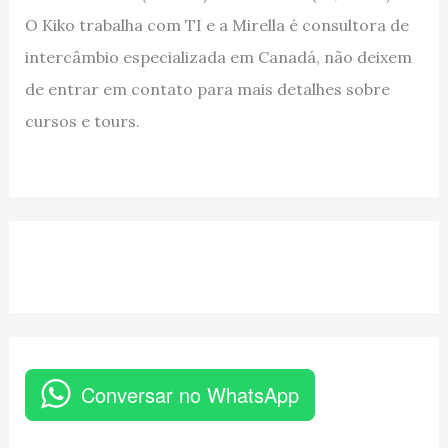
O Kiko trabalha com TI e a Mirella é consultora de
intercâmbio especializada em Canadá, não deixem
de entrar em contato para mais detalhes sobre
cursos e tours.
Conversar no WhatsApp