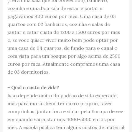
(1 era uma sala que foi convertido), banheiro,
cozinha e uma boa sala de estar e jantar e
pagavamos 900 euros por mes. Uma casa de 03
quartos com 02 banheiros, cozinha e salas de
jantar e estar custa de 1200 a 1500 euros por mes
e, se voce quiser viver muito bem pode optar por
uma casa de 04 quartos, de fundo para o canal e
com vista para um bosque por algo acima de 2500
euros por mes. Atualmente compramos uma casa
de 03 dormitorios.
– Qual o custo de vida?
Isso depende muito do padrao de vida esperado,
mas para morar bem, ter carro proprio, fazer
comprinhas, jantar fora e viajar pela Europa de vez
em quando vai custar uns 4000-5000 euros por
mes. A escola publica tem alguns custos de material