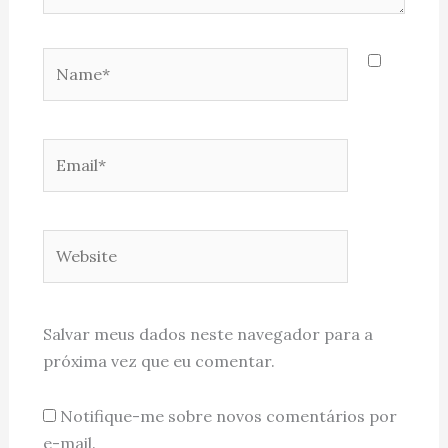
Name*
Email*
Website
Salvar meus dados neste navegador para a
próxima vez que eu comentar.
Notifique-me sobre novos comentários por
e-mail.