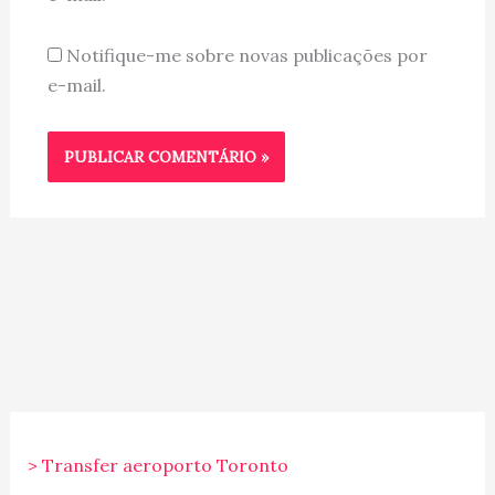
Notifique-me sobre novas publicações por
e-mail.
> Transfer aeroporto Toronto