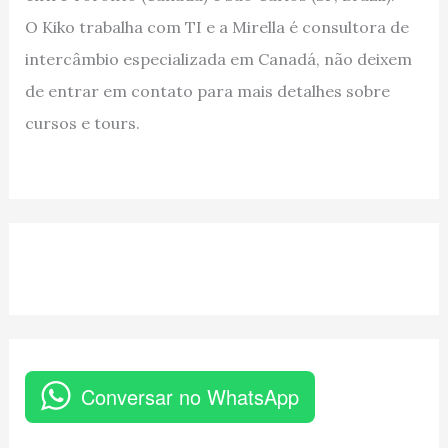
O Kiko trabalha com TI e a Mirella é consultora de
intercâmbio especializada em Canadá, não deixem
de entrar em contato para mais detalhes sobre
cursos e tours.
Conversar no WhatsApp