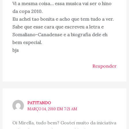
Vi a mesma coisa… essa musica vai ser o hino
da copa 2010.
Eu achei tao bonita e acho que tem tudo a ver.
Sabe que esse cara que escreveu a letra e
Somaliano-Canadense e a biografia dele eh
bem especial.
bjs
Responder
PATITANDO
MARÇO 14, 2010 EM 7:21 AM
Oi Mirella, tudo bem? Gostei muito da iniciativa