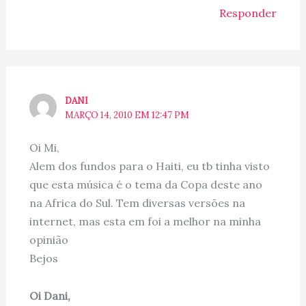
Responder
DANI
MARÇO 14, 2010 EM 12:47 PM
Oi Mi,
Alem dos fundos para o Haiti, eu tb tinha visto
que esta música é o tema da Copa deste ano
na Africa do Sul. Tem diversas versões na
internet, mas esta em foi a melhor na minha
opinião
Bejos
Oi Dani,