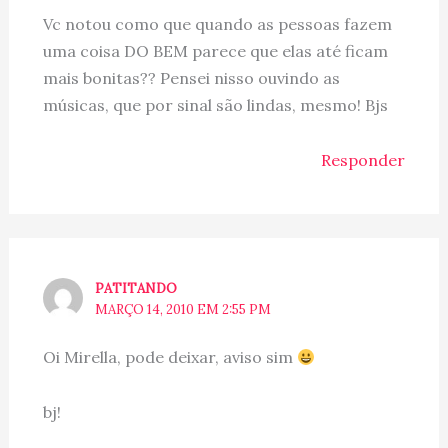
Vc notou como que quando as pessoas fazem
uma coisa DO BEM parece que elas até ficam
mais bonitas?? Pensei nisso ouvindo as
músicas, que por sinal são lindas, mesmo! Bjs
Responder
PATITANDO
MARÇO 14, 2010 EM 2:55 PM
Oi Mirella, pode deixar, aviso sim
bj!