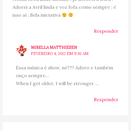
Adorei a Avril linda e voz fofa como sempre ; é
isso aí ; Bela iniciativa
Responder
MIRELLA MATTHIESEN
FEVEREIRO 4, 2012 EM 9:36 AM
Essa música é show, né??? Adoro e também
ouço sempre…
When I get older, I will be stronger …
Responder