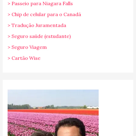
> Passeio para Niagara Falls
> Chip de celular para o Canadá
> Tradução Juramentada
> Seguro saúde (estudante)
> Seguro Viagem
> Cartão Wise