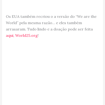
Os EUA também recriou o a versão do “We are the
World” pela mesma razão… e eles também
arrasaram. Tudo lindo e a doação pode ser feita
aqui, World25.org
!