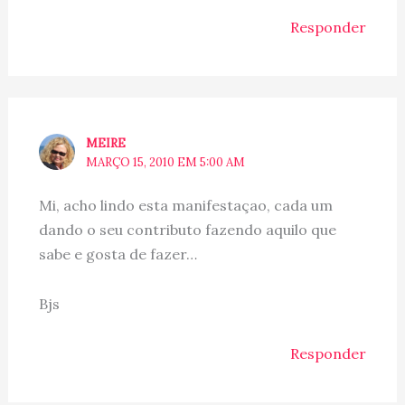
Responder
MEIRE
MARÇO 15, 2010 EM 5:00 AM
Mi, acho lindo esta manifestaçao, cada um
dando o seu contributo fazendo aquilo que
sabe e gosta de fazer…
Bjs
Responder