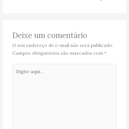
Deixe um comentário
O seu endereço de e-mail não será publicado.
Campos obrigatórios são marcados com
*
Digite
aqui...