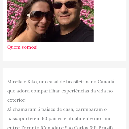
Quem somos!
Mirella e Kiko, um casal de brasileiros no Canadá
que adora compartilhar experiências da vida no
exterior!
Já chamaram 5 países de casa, carimbaram o
passaporte em 60 países e atualmente moram
entre Toronto (Canadá) e São Carlos (SP, Brazil).