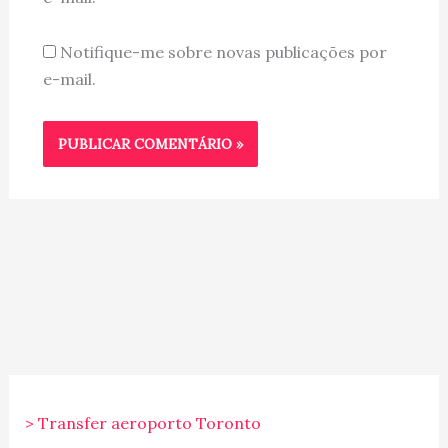
Notifique-me sobre novas publicações por
e-mail.
> Transfer aeroporto Toronto