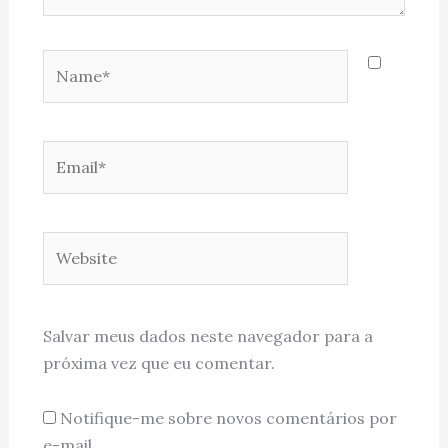
Name*
Email*
Website
Salvar meus dados neste navegador para a
próxima vez que eu comentar.
Notifique-me sobre novos comentários por
e-mail.