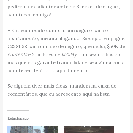
pedirem um adiantamente de 6 meses de aluguel,
aconteceu comigo!
– Eu recomendo comprar um seguro para o
apartamento, mesmo alugando. Exemplo, eu paguei
C$281.88 para um ano de seguro, que inclui; $50K de
contents
e 2 milhões de
liability
. Um seguro básico,
mas que nos garante tranquilidade se alguma coisa
acontecer dentro do apartamento.
Se alguém tiver mais dicas, mandem na caixa de
comentários, que eu acrescento aqui na lista!
Relacionado