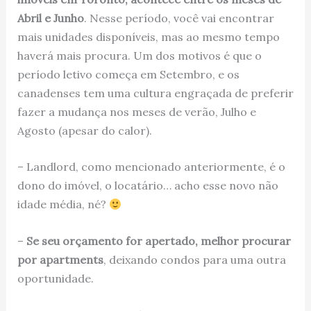
Abril e Junho
. Nesse período, você vai encontrar
mais unidades disponíveis, mas ao mesmo tempo
haverá mais procura. Um dos motivos é que o
período letivo começa em Setembro, e os
canadenses tem uma cultura engraçada de preferir
fazer a mudança nos meses de verão, Julho e
Agosto (apesar do calor).
– Landlord, como mencionado anteriormente, é o
dono do imóvel, o locatário… acho esse novo não
idade média, né?
–
Se seu orçamento for apertado, melhor procurar
por apartments
, deixando condos para uma outra
oportunidade.