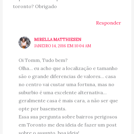
toronto? Obrigado
Responder
MIRELLA MATTHIESEN
JANEIRO 14, 2016 EM 10:04 AM
Oi Tomm, Tudo bem?
Olha… eu acho que a localização e tamanho
são o grande diferencias de valores… casa
no centro vai custar uma fortuna, mas no
suburbio é uma excelente alternativa…
geralmente casa é mais cara, a não ser que
opte por basements.
Essa sua pergunta sobre bairros perigosos
em Toronto me deu ideia de fazer um post
sobre o assunto, boa ideia!