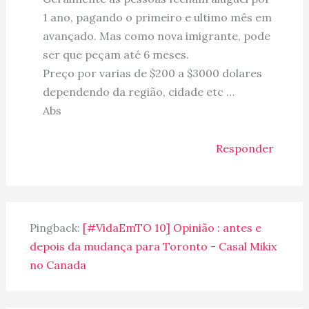
1 ano, pagando o primeiro e ultimo mês em
avançado. Mas como nova imigrante, pode
ser que peçam até 6 meses.
Preço por varias de $200 a $3000 dolares
dependendo da região, cidade etc …
Abs
Responder
Pingback:
[#VidaEmTO 10] Opinião : antes e
depois da mudança para Toronto - Casal Mikix
no Canada