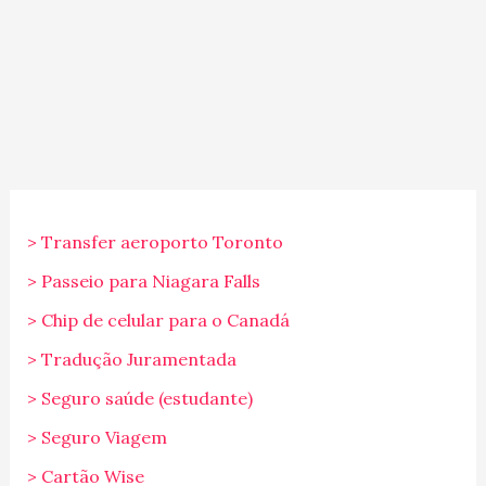
> Transfer aeroporto Toronto
> Passeio para Niagara Falls
> Chip de celular para o Canadá
> Tradução Juramentada
> Seguro saúde (estudante)
> Seguro Viagem
> Cartão Wise