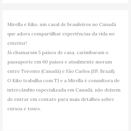
Mirella e Kiko, um casal de brasileiros no Canadá
que adora compartilhar experiências da vida no
exterior!
Já chamaram 5 países de casa, carimbaram o
passaporte em 60 países e atualmente moram
entre Toronto (Canadá) e São Carlos (SP, Brazil).
O Kiko trabalha com TI e a Mirella é consultora de
intercâmbio especializada em Canadá, não deixem
de entrar em contato para mais detalhes sobre
cursos e tours.