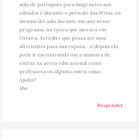
aula de português para imigrantes aos
sábados e durante o período das férias, eu
mesma dei aula durante um ano nesse
programa, na época que morava em
Ottawa. Acredito que possa ser uma
alternativa para sua esposa… e depois ela
pode ir encontrando um a maneira de
entrar na aerea educacional como
professora ou alguma outra coisa…
Ajudei?
Abs
Responder