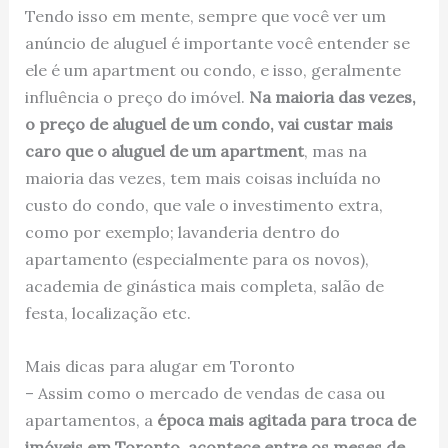
Tendo isso em mente, sempre que você ver um
anúncio de aluguel é importante você entender se
ele é um apartment ou condo, e isso, geralmente
influência o preço do imóvel.
Na maioria das vezes,
o preço de aluguel de um condo, vai custar mais
caro que o aluguel de um apartment
, mas na
maioria das vezes, tem mais coisas incluída no
custo do condo, que vale o investimento extra,
como por exemplo; lavanderia dentro do
apartamento (especialmente para os novos),
academia de ginástica mais completa, salão de
festa, localização etc.
Mais dicas para alugar em Toronto
– Assim como o mercado de vendas de casa ou
apartamentos, a
época mais agitada para troca de
imóveis em Toronto, acontece entre os meses de