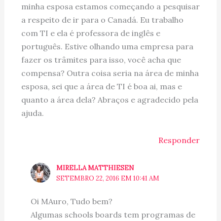
minha esposa estamos começando a pesquisar
a respeito de ir para o Canadá. Eu trabalho
com TI e ela é professora de inglês e
português. Estive olhando uma empresa para
fazer os trâmites para isso, você acha que
compensa? Outra coisa seria na área de minha
esposa, sei que a área de TI é boa ai, mas e
quanto a área dela? Abraços e agradecido pela
ajuda.
Responder
MIRELLA MATTHIESEN
SETEMBRO 22, 2016 EM 10:41 AM
Oi MAuro, Tudo bem?
Algumas schools boards tem programas de