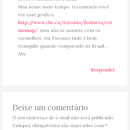
Mas nesse meio tempo, recomendo você
ver esse grafico:
http://www.cbc.ca/toronto/features/cri
memap/
, mas não se assuste com os
vermelhos, em Toronto tudo é bem
tranquilo quando comparado ao Brasil…
Abs
Responder
Deixe um comentário
O seu endereço de e-mail não será publicado.
Campos obrigatórios são marcados com
*