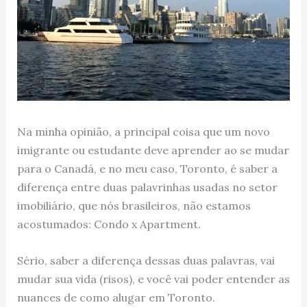
Na minha opinião, a principal coisa que um novo
imigrante ou estudante deve aprender ao se mudar
para o Canadá, e no meu caso, Toronto, é saber a
diferença entre duas palavrinhas usadas no setor
imobiliário, que nós brasileiros, não estamos
acostumados: Condo x Apartment.
Sério, saber a diferença dessas duas palavras, vai
mudar sua vida (risos), e você vai poder entender as
nuances de como alugar em Toronto.