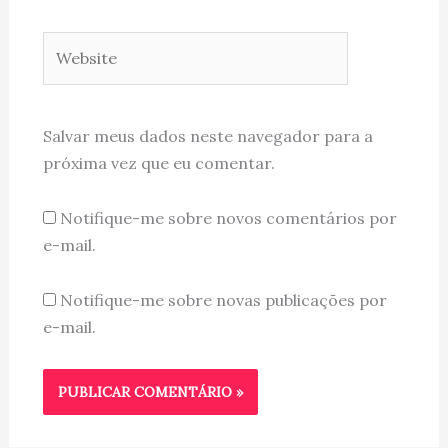
Website
Salvar meus dados neste navegador para a
próxima vez que eu comentar.
Notifique-me sobre novos comentários por
e-mail.
Notifique-me sobre novas publicações por
e-mail.