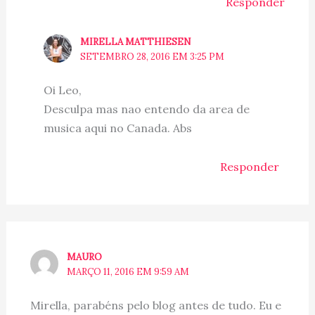
Responder
MIRELLA MATTHIESEN
SETEMBRO 28, 2016 EM 3:25 PM
Oi Leo,
Desculpa mas nao entendo da area de
musica aqui no Canada. Abs
Responder
MAURO
MARÇO 11, 2016 EM 9:59 AM
Mirella, parabéns pelo blog antes de tudo. Eu e