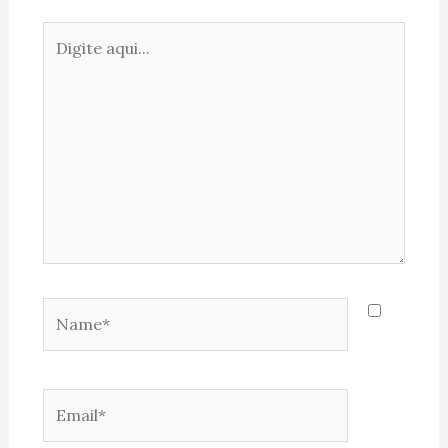
Digite
aqui...
Name*
Email*