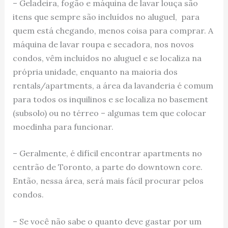
– Geladeira, fogão e máquina de lavar louça são
itens que sempre são incluídos no aluguel, para
quem está chegando, menos coisa para comprar. A
máquina de lavar roupa e secadora, nos novos
condos, vêm incluídos no aluguel e se localiza na
própria unidade, enquanto na maioria dos
rentals/apartments, a área da lavanderia é comum
para todos os inquilinos e se localiza no basement
(subsolo) ou no térreo – algumas tem que colocar
moedinha para funcionar.
– Geralmente, é difícil encontrar apartments no
centrão de Toronto, a parte do downtown core.
Então, nessa área, será mais fácil procurar pelos
condos.
– Se você não sabe o quanto deve gastar por um