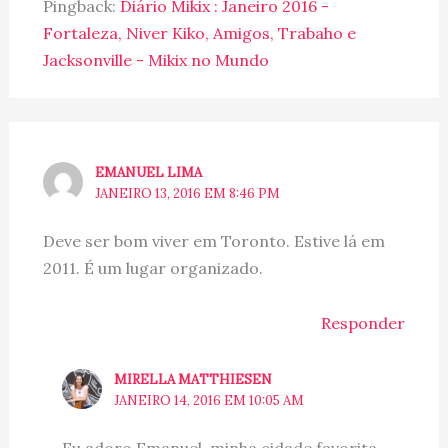
Pingback:
Diário Mikix : Janeiro 2016 -
Fortaleza, Niver Kiko, Amigos, Trabaho e
Jacksonville - Mikix no Mundo
EMANUEL LIMA
JANEIRO 13, 2016 EM 8:46 PM
Deve ser bom viver em Toronto. Estive lá em
2011. É um lugar organizado.
Responder
MIRELLA MATTHIESEN
JANEIRO 14, 2016 EM 10:05 AM