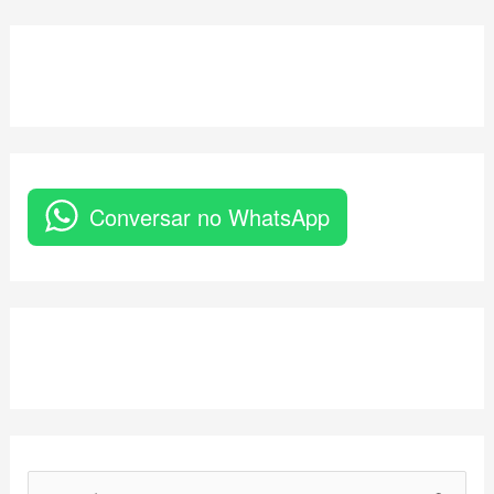
Conversar no WhatsApp