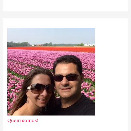
Quem somos!