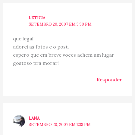
LETICIA
SETEMBRO 20, 2007 EM 5:50 PM
que legal!
adorei as fotos e o post.
espero que em breve voces achem um lugar
gostoso pra morar!
Responder
LANA
SETEMBRO 20, 2007 EM 1:38 PM