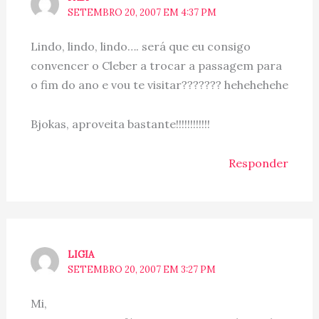
SETEMBRO 20, 2007 EM 4:37 PM
Lindo, lindo, lindo…. será que eu consigo
convencer o Cleber a trocar a passagem para
o fim do ano e vou te visitar??????? hehehehehe
Bjokas, aproveita bastante!!!!!!!!!!!!
Responder
LIGIA
SETEMBRO 20, 2007 EM 3:27 PM
Mi,