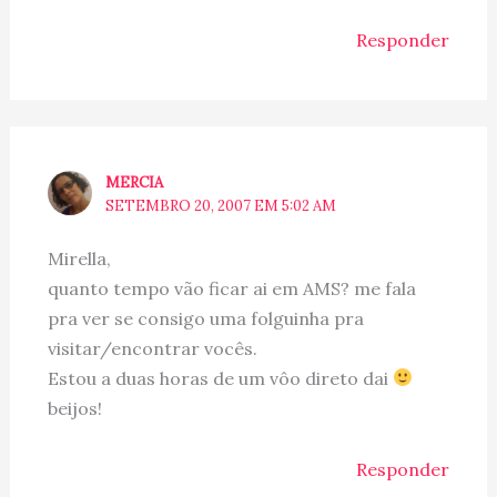
Responder
MERCIA
SETEMBRO 20, 2007 EM 5:02 AM
Mirella,
quanto tempo vão ficar ai em AMS? me fala
pra ver se consigo uma folguinha pra
visitar/encontrar vocês.
Estou a duas horas de um vôo direto dai
beijos!
Responder