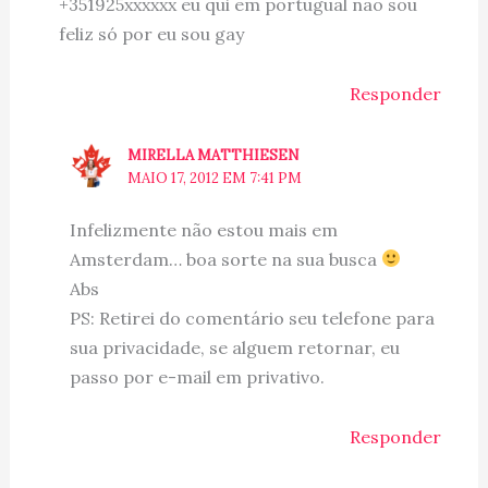
+351925xxxxxx eu qui em portugual nao sou
feliz só por eu sou gay
Responder
MIRELLA MATTHIESEN
MAIO 17, 2012 EM 7:41 PM
Infelizmente não estou mais em
Amsterdam… boa sorte na sua busca
Abs
PS: Retirei do comentário seu telefone para
sua privacidade, se alguem retornar, eu
passo por e-mail em privativo.
Responder