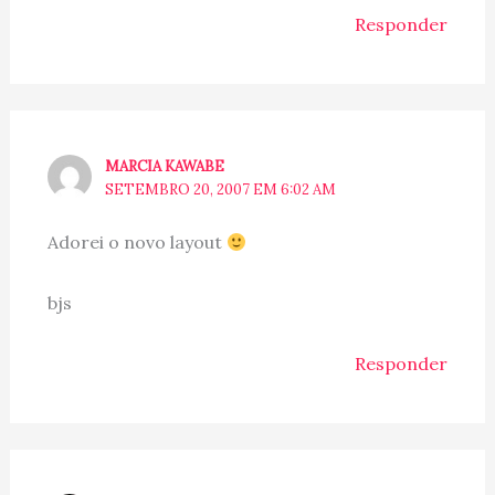
Responder
MARCIA KAWABE
SETEMBRO 20, 2007 EM 6:02 AM
Adorei o novo layout
bjs
Responder