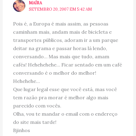
MAÍRA
SETEMBRO 20, 2007 EM 5:42 AM
Pois é, a Europa é mais assim, as pessoas
caminham mais, andam mais de bicicleta e
transportes públicos, adoram ir a um parque
deitar na grama e passar horas lá lendo,
conversando… Mas mais que tudo, amam
cafés! Hehehehehe… Ficar sentado em um café
conversando é o melhor do melhor!
Hehehehe…
Que lugar legal esse que você está, mas você
tem razão pra morar é melhor algo mais
parecido com vocês.
Olha, vou te mandar o email com o endereço
do site mais tarde!
Bjinhos