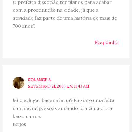
O prefeito disse não ter planos para acabar
com a prostituição na cidade, já que a
atividade faz parte de uma história de mais de
700 anos”.
Responder
SOLANGE A.
SETEMBRO 21, 2007 EM 11:43 AM
Mi que lugar bacana heim? Eu sinto uma falta
enorme de pessoas andando pra cima e pra
baixo na rua.
Beijos