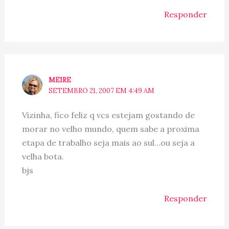
Responder
MEIRE
SETEMBRO 21, 2007 EM 4:49 AM
Vizinha, fico feliz q vcs estejam gostando de
morar no velho mundo, quem sabe a proxima
etapa de trabalho seja mais ao sul…ou seja a
velha bota.
bjs
Responder