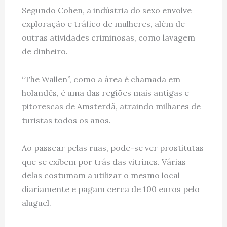
Segundo Cohen, a indústria do sexo envolve
exploração e tráfico de mulheres, além de
outras atividades criminosas, como lavagem
de dinheiro.
“The Wallen”, como a área é chamada em
holandês, é uma das regiões mais antigas e
pitorescas de Amsterdã, atraindo milhares de
turistas todos os anos.
Ao passear pelas ruas, pode-se ver prostitutas
que se exibem por trás das vitrines. Várias
delas costumam a utilizar o mesmo local
diariamente e pagam cerca de 100 euros pelo
aluguel.