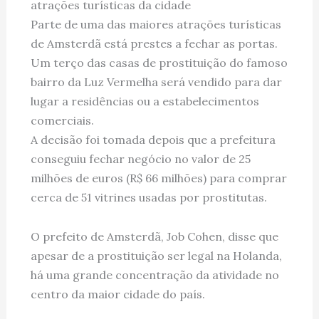
atrações turísticas da cidade
Parte de uma das maiores atrações turísticas
de Amsterdã está prestes a fechar as portas.
Um terço das casas de prostituição do famoso
bairro da Luz Vermelha será vendido para dar
lugar a residências ou a estabelecimentos
comerciais.
A decisão foi tomada depois que a prefeitura
conseguiu fechar negócio no valor de 25
milhões de euros (R$ 66 milhões) para comprar
cerca de 51 vitrines usadas por prostitutas.
O prefeito de Amsterdã, Job Cohen, disse que
apesar de a prostituição ser legal na Holanda,
há uma grande concentração da atividade no
centro da maior cidade do país.