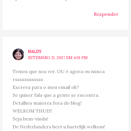
Responder
NALDY
SETEMBRO 21, 2007 EM 4:01 PM
Temos que nos ver. OU é agora ou nunca
rssssssssssss
Escreva para o meu email ok?
Se quiser fala que a gente se encontra.
Detalhes maiores fora do blog!
WELKOM THUIS!
Seja bem-vinda!
De Nederlanders heet u hartelijk welkom!