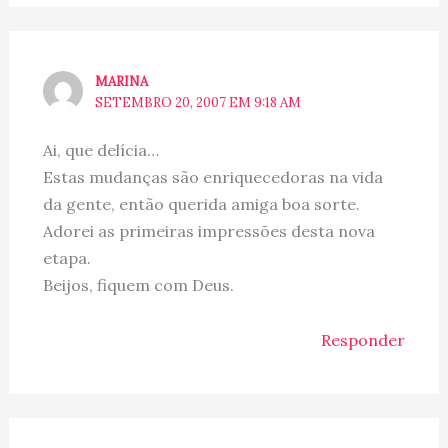
MARINA
SETEMBRO 20, 2007 EM 9:18 AM
Ai, que delícia…
Estas mudanças são enriquecedoras na vida
da gente, então querida amiga boa sorte.
Adorei as primeiras impressões desta nova
etapa.
Beijos, fiquem com Deus.
Responder