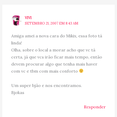
VIVI
SETEMBRO 21, 2007 EM 8:43 AM
Amiga amei a nova cara do Mikix, essa foto tá
linda!
Olha, sobre o local a morar acho que vc tá
certa, já que vcs irão ficar mais tempo, então
devem procurar algo que tenha mais haver
com vc e tbm com mais conforto
Um super bjão e nos encontramos.
Bjokas
Responder