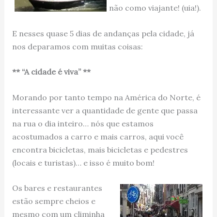
não como viajante! (uia!).
E nesses quase 5 dias de andanças pela cidade, já
nos deparamos com muitas coisas:
** “A cidade é viva” **
Morando por tanto tempo na América do Norte, é
interessante ver a quantidade de gente que passa
na rua o dia inteiro… nós que estamos
acostumados a carro e mais carros, aqui você
encontra bicicletas, mais bicicletas e pedestres
(locais e turistas)… e isso é muito bom!
Os bares e restaurantes
estão sempre cheios e
mesmo com um climinha