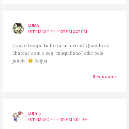
LUMA
SETEMBRO 20, 2007 EM 8:37 PM
Com o tempo tudo irá se ajeitar! Quando se
chatear com o seu “muquifinho” olhe pela
janela!
Beijus
Responder
LULY :)
SETEMBRO 20, 2007 EM 7:04 PM