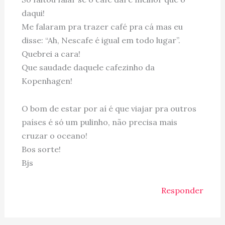
daqui!
Me falaram pra trazer café pra cá mas eu
disse: “Ah, Nescafe é igual em todo lugar”.
Quebrei a cara!
Que saudade daquele cafezinho da
Kopenhagen!
O bom de estar por aí é que viajar pra outros
países é só um pulinho, não precisa mais
cruzar o oceano!
Bos sorte!
Bjs
Responder