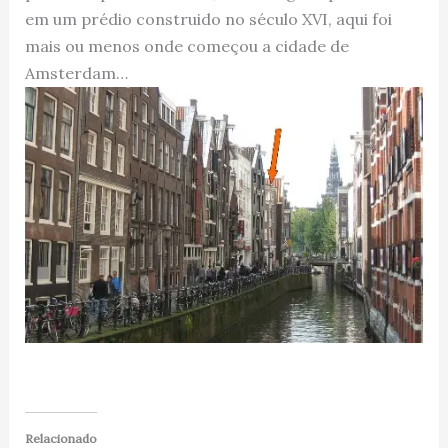
em um prédio construido no século XVI, aqui foi
mais ou menos onde começou a cidade de
Amsterdam…
Relacionado