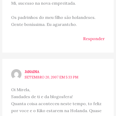
Mi, sucesso na nova empreitada.
Os padrinhos do meu filho são holandeses.
Gente boníssima. Eu agarantcho.
Responder
JANAINA
SETEMBRO 20, 2007 EM 5:33 PM
Oi Mirela,
Saudades de ti e da blogosfera!
Quanta coisa aconteceu neste tempo, to feliz
por voce e o Kiko estarem na Holanda. Quase