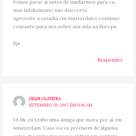
fomos parar ai antes de mudarmos para ca,
mas infelizmente nao deu certo.
Aproveite a estadia em Amsterdan e continue
contanto para nos sobre sua vida na Europa.
Bjs
Responder
GEAN OLIVEIRA
SETEMBRO 20, 2007 EM 9:46 AM
Oi Mi, eu tenho uma amiga que mora por ai em
Amsterdam. Caso voces precisem de alguma