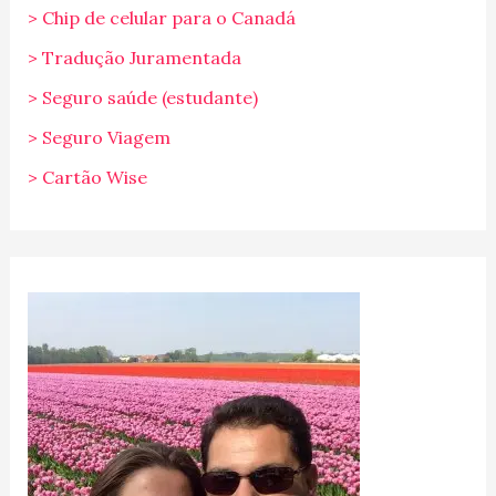
> Chip de celular para o Canadá
> Tradução Juramentada
> Seguro saúde (estudante)
> Seguro Viagem
> Cartão Wise