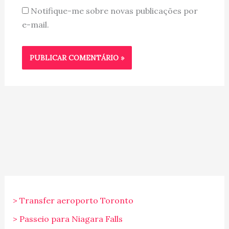
Notifique-me sobre novas publicações por
e-mail.
> Transfer aeroporto Toronto
> Passeio para Niagara Falls