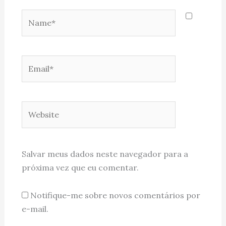
Name*
Email*
Website
Salvar meus dados neste navegador para a
próxima vez que eu comentar.
Notifique-me sobre novos comentários por
e-mail.