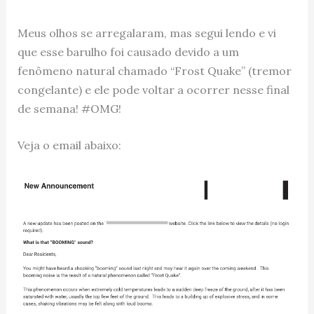
Meus olhos se arregalaram, mas segui lendo e vi
que esse barulho foi causado devido a um
fenômeno natural chamado “Frost Quake” (tremor
congelante) e ele pode voltar a ocorrer nesse final
de semana! #OMG!
Veja o email abaixo: