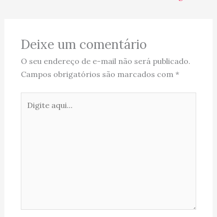
Deixe um comentário
O seu endereço de e-mail não será publicado.
Campos obrigatórios são marcados com
*
Digite
aqui...