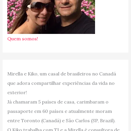
Quem somos!
Mirella e Kiko, um casal de brasileiros no Canadá
que adora compartilhar experiências da vida no
exterior!
Já chamaram 5 países de casa, carimbaram o
passaporte em 60 países e atualmente moram
entre Toronto (Canadá) e São Carlos (SP, Brazil).
O Kiko trabalha com TI e a Mirella é consultora de