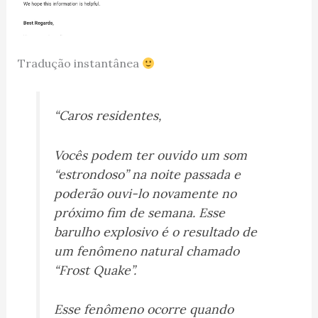
Tradução instantânea
“Caros residentes,
Vocês podem ter ouvido um som
“estrondoso” na noite passada e
poderão ouvi-lo novamente no
próximo fim de semana. Esse
barulho explosivo é o resultado de
um fenômeno natural chamado
“Frost Quake”.
Esse fenômeno ocorre quando