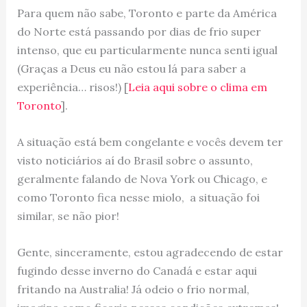
Para quem não sabe, Toronto e parte da América
do Norte está passando por dias de frio super
intenso, que eu particularmente nunca senti igual
(Graças a Deus eu não estou lá para saber a
experiência… risos!) [
Leia aqui sobre o clima em
Toronto
].
A situação está bem congelante e vocês devem ter
visto noticiários aí do Brasil sobre o assunto,
geralmente falando de Nova York ou Chicago, e
como Toronto fica nesse miolo, a situação foi
similar, se não pior!
Gente, sinceramente, estou agradecendo de estar
fugindo desse inverno do Canadá e estar aqui
fritando na Australia! Já odeio o frio normal,