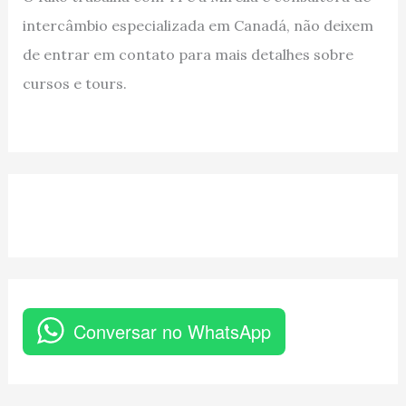
intercâmbio especializada em Canadá, não deixem
de entrar em contato para mais detalhes sobre
cursos e tours.
Conversar no WhatsApp