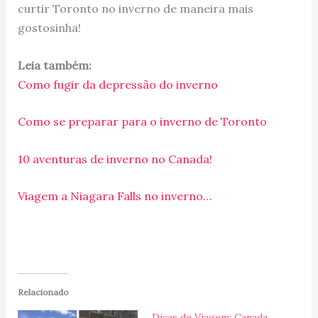
curtir Toronto no inverno de maneira mais
gostosinha!
Leia também:
Como fugir da depressão do inverno
Como se preparar para o inverno de Toronto
10 aventuras de inverno no Canada!
Viagem a Niagara Falls no inverno…
Relacionado
Dicas de Viagem: Canada