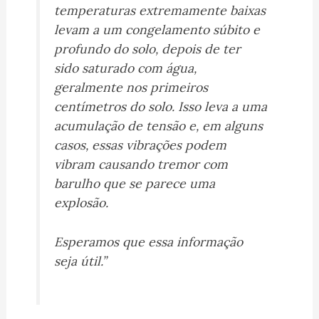
temperaturas extremamente baixas
levam a um congelamento súbito e
profundo do solo, depois de ter
sido saturado com água,
geralmente nos primeiros
centímetros do solo. Isso leva a uma
acumulação de tensão e, em alguns
casos, essas vibrações podem
vibram causando tremor com
barulho que se parece uma
explosão.
Esperamos que essa informação
seja útil.”