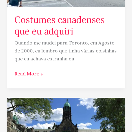
Costumes canadenses
que eu adquiri
Quando me mudei para Toronto, em Agosto
de 2000, eu lembro que tinha várias coisinhas
que eu achava estranha ou
Read More »
10
Melhores
Universidades
do