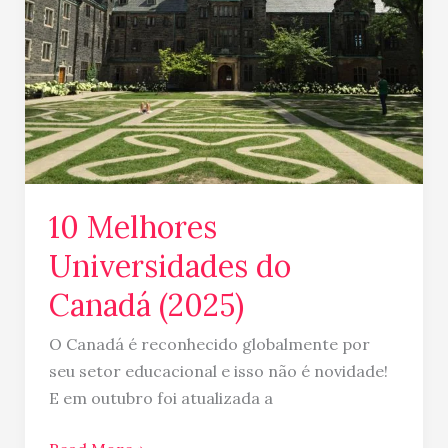
Canadá
(2025)
10 Melhores
Universidades do
Canadá (2025)
O Canadá é reconhecido globalmente por
seu setor educacional e isso não é novidade!
E em outubro foi atualizada a