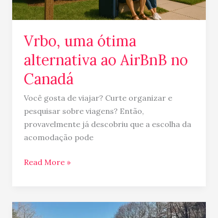
Vrbo, uma ótima
alternativa ao AirBnB no
Canadá
Você gosta de viajar? Curte organizar e
pesquisar sobre viagens? Então,
provavelmente já descobriu que a escolha da
acomodação pode
Read More »
High