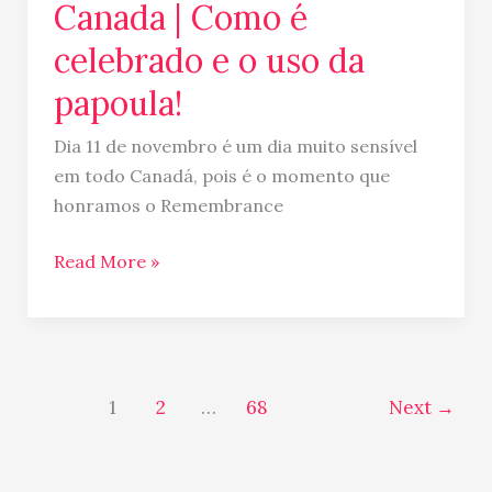
Canada | Como é
celebrado e o uso da
papoula!
Dia 11 de novembro é um dia muito sensível
em todo Canadá, pois é o momento que
honramos o Remembrance
Read More »
1
2
…
68
Next
→