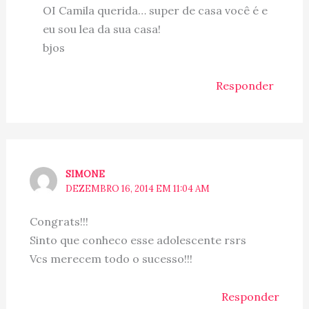
OI Camila querida… super de casa você é e
eu sou lea da sua casa!
bjos
Responder
SIMONE
DEZEMBRO 16, 2014 EM 11:04 AM
Congrats!!!
Sinto que conheco esse adolescente rsrs
Vcs merecem todo o sucesso!!!
Responder