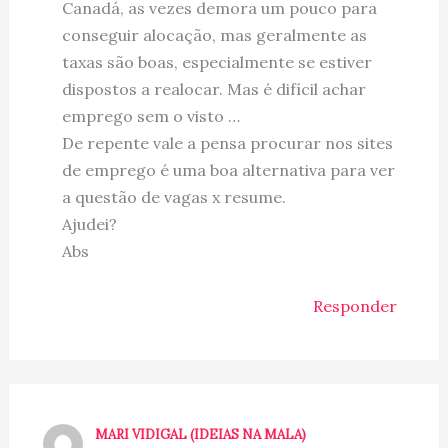
Canadá, as vezes demora um pouco para
conseguir alocação, mas geralmente as
taxas são boas, especialmente se estiver
dispostos a realocar. Mas é difícil achar
emprego sem o visto …
De repente vale a pensa procurar nos sites
de emprego é uma boa alternativa para ver
a questão de vagas x resume.
Ajudei?
Abs
Responder
MARI VIDIGAL (IDEIAS NA MALA)