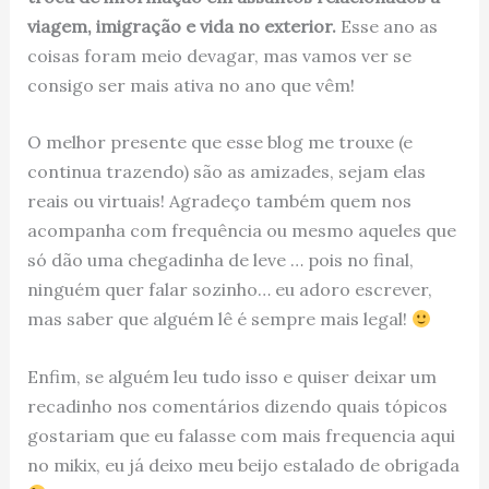
viagem, imigração e vida no exterior.
Esse ano as
coisas foram meio devagar, mas vamos ver se
consigo ser mais ativa no ano que vêm!
O melhor presente que esse blog me trouxe (e
continua trazendo) são as amizades, sejam elas
reais ou virtuais! Agradeço também quem nos
acompanha com frequência ou mesmo aqueles que
só dão uma chegadinha de leve … pois no final,
ninguém quer falar sozinho… eu adoro escrever,
mas saber que alguém lê é sempre mais legal!
Enfim, se alguém leu tudo isso e quiser deixar um
recadinho nos comentários dizendo quais tópicos
gostariam que eu falasse com mais frequencia aqui
no mikix, eu já deixo meu beijo estalado de obrigada