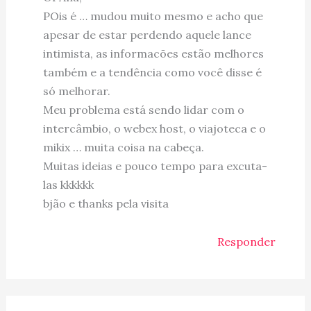
POis é … mudou muito mesmo e acho que
apesar de estar perdendo aquele lance
intimista, as informacões estão melhores
também e a tendência como você disse é
só melhorar.
Meu problema está sendo lidar com o
intercâmbio, o webex host, o viajoteca e o
mikix … muita coisa na cabeça.
Muitas ideias e pouco tempo para excuta-
las kkkkkk
bjão e thanks pela visita
Responder