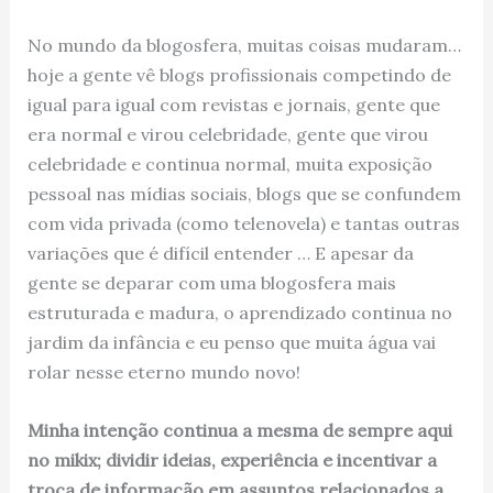
No mundo da blogosfera, muitas coisas mudaram…
hoje a gente vê blogs profissionais competindo de
igual para igual com revistas e jornais, gente que
era normal e virou celebridade, gente que virou
celebridade e continua normal, muita exposição
pessoal nas mídias sociais, blogs que se confundem
com vida privada (como telenovela) e tantas outras
variações que é difícil entender … E apesar da
gente se deparar com uma blogosfera mais
estruturada e madura, o aprendizado continua no
jardim da infância e eu penso que muita água vai
rolar nesse eterno mundo novo!
Minha intenção continua a mesma de sempre aqui
no mikix; dividir ideias, experiência e incentivar a
troca de informação em assuntos relacionados a