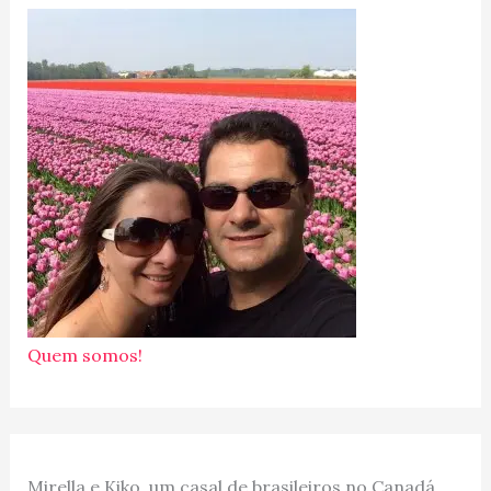
Quem somos!
Mirella e Kiko, um casal de brasileiros no Canadá