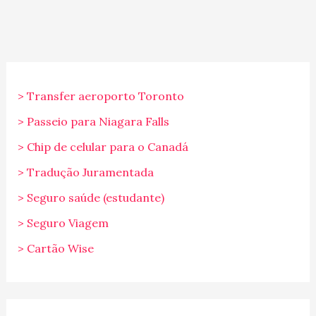
> Transfer aeroporto Toronto
> Passeio para Niagara Falls
> Chip de celular para o Canadá
> Tradução Juramentada
> Seguro saúde (estudante)
> Seguro Viagem
> Cartão Wise