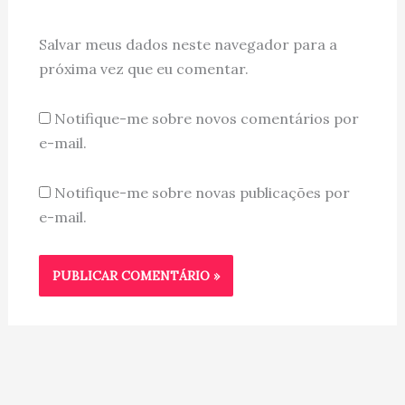
Salvar meus dados neste navegador para a
próxima vez que eu comentar.
Notifique-me sobre novos comentários por
e-mail.
Notifique-me sobre novas publicações por
e-mail.