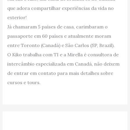
que adora compartilhar experiências da vida no
exterior!
Já chamaram 5 países de casa, carimbaram o
passaporte em 60 países e atualmente moram
entre Toronto (Canadá) e São Carlos (SP, Brazil).
O Kiko trabalha com TI e a Mirella é consultora de
intercâmbio especializada em Canadá, não deixem
de entrar em contato para mais detalhes sobre
cursos e tours.