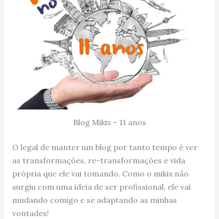
Blog Mikix – 11 anos
O legal de manter um blog por tanto tempo é ver
as transformações, re-transformações e vida
própria que ele vai tomando. Como o mikix não
surgiu com uma ideia de ser profissional, ele vai
mudando comigo e se adaptando as minhas
vontades!