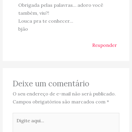
Obrigada pelas palavras… adoro você
também, viu?!
Louca pra te conhecer…
bjão
Responder
Deixe um comentário
O seu endereço de e-mail não será publicado.
Campos obrigatórios são marcados com
*
Digite
aqui...