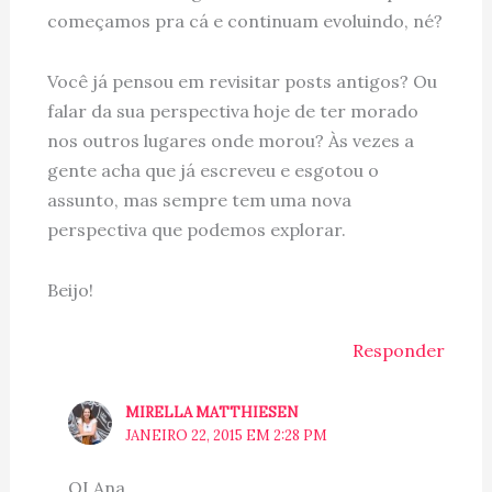
começamos pra cá e continuam evoluindo, né?
Você já pensou em revisitar posts antigos? Ou
falar da sua perspectiva hoje de ter morado
nos outros lugares onde morou? Às vezes a
gente acha que já escreveu e esgotou o
assunto, mas sempre tem uma nova
perspectiva que podemos explorar.
Beijo!
Responder
MIRELLA MATTHIESEN
JANEIRO 22, 2015 EM 2:28 PM
OI Ana,