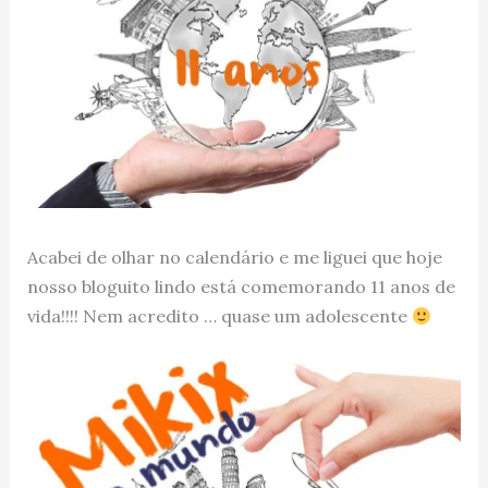
Acabei de olhar no calendário e me liguei que hoje
nosso bloguito lindo está comemorando 11 anos de
vida!!!! Nem acredito … quase um adolescente