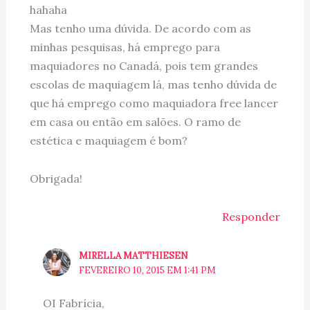
hahaha
Mas tenho uma dúvida. De acordo com as
minhas pesquisas, há emprego para
maquiadores no Canadá, pois tem grandes
escolas de maquiagem lá, mas tenho dúvida de
que há emprego como maquiadora free lancer
em casa ou então em salões. O ramo de
estética e maquiagem é bom?
Obrigada!
Responder
MIRELLA MATTHIESEN
FEVEREIRO 10, 2015 EM 1:41 PM
OI Fabrícia,