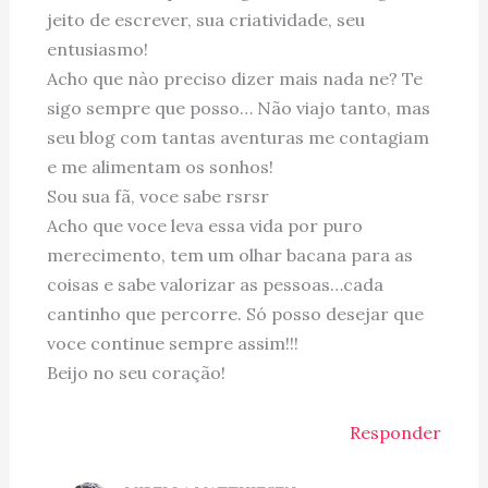
jeito de escrever, sua criatividade, seu
entusiasmo!
Acho que nào preciso dizer mais nada ne? Te
sigo sempre que posso… Não viajo tanto, mas
seu blog com tantas aventuras me contagiam
e me alimentam os sonhos!
Sou sua fã, voce sabe rsrsr
Acho que voce leva essa vida por puro
merecimento, tem um olhar bacana para as
coisas e sabe valorizar as pessoas…cada
cantinho que percorre. Só posso desejar que
voce continue sempre assim!!!
Beijo no seu coração!
Responder