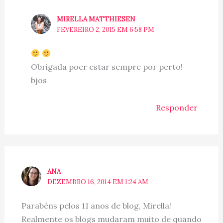
MIRELLA MATTHIESEN
FEVEREIRO 2, 2015 EM 6:58 PM
Obrigada poer estar sempre por perto!
bjos
Responder
ANA
DEZEMBRO 16, 2014 EM 1:24 AM
Parabéns pelos 11 anos de blog, Mirella!
Realmente os blogs mudaram muito de quando