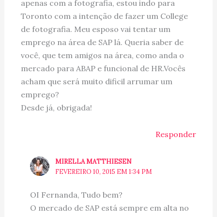
apenas com a fotografia, estou indo para
Toronto com a intenção de fazer um College
de fotografia. Meu esposo vai tentar um
emprego na área de SAP lá. Queria saber de
você, que tem amigos na área, como anda o
mercado para ABAP e funcional de HR.Vocês
acham que será muito dificil arrumar um
emprego?
Desde já, obrigada!
Responder
MIRELLA MATTHIESEN
FEVEREIRO 10, 2015 EM 1:34 PM
OI Fernanda, Tudo bem?
O mercado de SAP está sempre em alta no