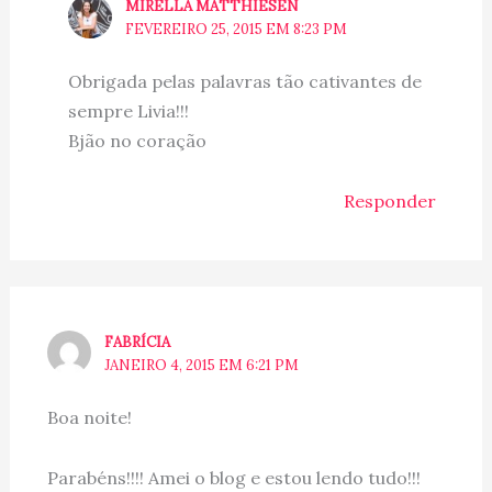
MIRELLA MATTHIESEN
FEVEREIRO 25, 2015 EM 8:23 PM
Obrigada pelas palavras tão cativantes de
sempre Livia!!!
Bjão no coração
Responder
FABRÍCIA
JANEIRO 4, 2015 EM 6:21 PM
Boa noite!
Parabéns!!!! Amei o blog e estou lendo tudo!!!