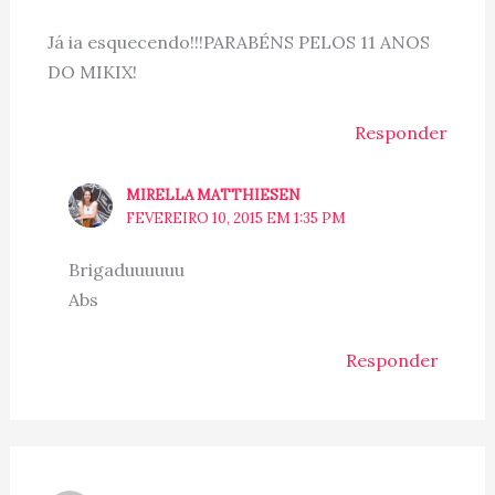
Já ia esquecendo!!!PARABÉNS PELOS 11 ANOS
DO MIKIX!
Responder
MIRELLA MATTHIESEN
FEVEREIRO 10, 2015 EM 1:35 PM
Brigaduuuuuu
Abs
Responder