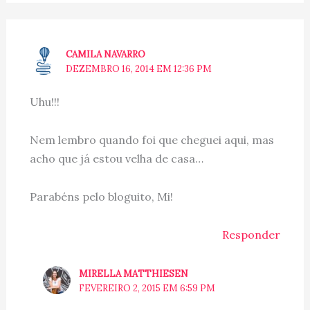
CAMILA NAVARRO
DEZEMBRO 16, 2014 EM 12:36 PM
Uhu!!!
Nem lembro quando foi que cheguei aqui, mas
acho que já estou velha de casa…
Parabéns pelo bloguito, Mi!
Responder
MIRELLA MATTHIESEN
FEVEREIRO 2, 2015 EM 6:59 PM