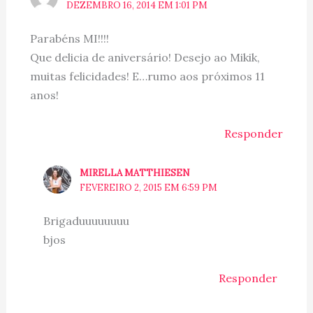
DEZEMBRO 16, 2014 EM 1:01 PM
Parabéns MI!!!!
Que delicia de aniversário! Desejo ao Mikik,
muitas felicidades! E…rumo aos próximos 11
anos!
Responder
MIRELLA MATTHIESEN
FEVEREIRO 2, 2015 EM 6:59 PM
Brigaduuuuuuuu
bjos
Responder