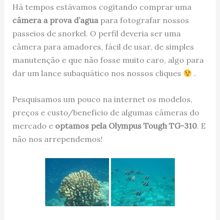
Há tempos estávamos cogitando comprar uma
câmera a prova d’agua
para fotografar nossos
passeios de snorkel. O perfil deveria ser uma
câmera para amadores, fácil de usar, de simples
manutenção e que não fosse muito caro, algo para
dar um lance subaquático nos nossos cliques
.
Pesquisamos um pouco na internet os modelos,
preços e custo/benefício de algumas câmeras do
mercado e
optamos pela Olympus Tough TG-310
. E
não nos arrependemos!