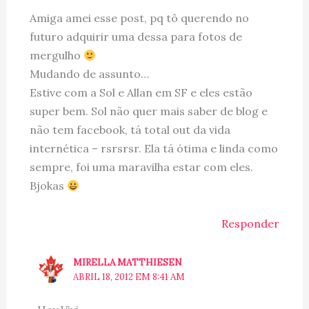
Amiga amei esse post, pq tô querendo no
futuro adquirir uma dessa para fotos de
mergulho
Mudando de assunto…
Estive com a Sol e Allan em SF e eles estão
super bem. Sol não quer mais saber de blog e
não tem facebook, tá total out da vida
internética – rsrsrsr. Ela tá ótima e linda como
sempre, foi uma maravilha estar com eles.
Bjokas
Responder
MIRELLA MATTHIESEN
ABRIL 18, 2012 EM 8:41 AM