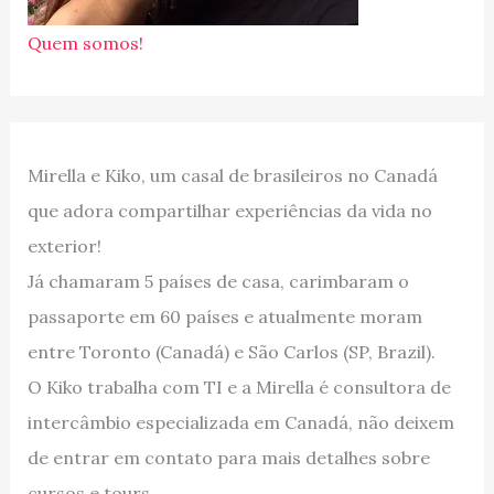
Quem somos!
Mirella e Kiko, um casal de brasileiros no Canadá
que adora compartilhar experiências da vida no
exterior!
Já chamaram 5 países de casa, carimbaram o
passaporte em 60 países e atualmente moram
entre Toronto (Canadá) e São Carlos (SP, Brazil).
O Kiko trabalha com TI e a Mirella é consultora de
intercâmbio especializada em Canadá, não deixem
de entrar em contato para mais detalhes sobre
cursos e tours.