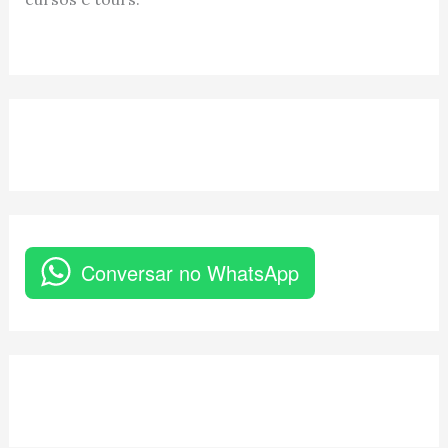
Conversar no WhatsApp