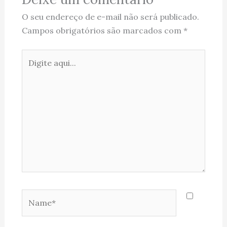
O seu endereço de e-mail não será publicado.
Campos obrigatórios são marcados com
*
Digite
aqui...
Name*