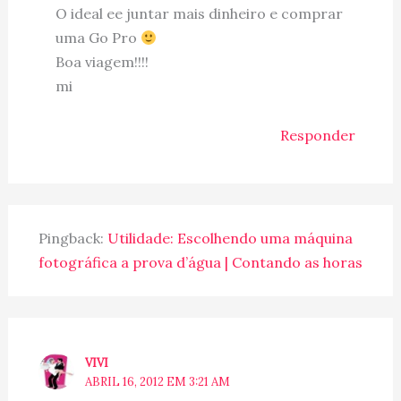
O ideal ee juntar mais dinheiro e comprar
uma Go Pro
Boa viagem!!!!
mi
Responder
Pingback:
Utilidade: Escolhendo uma máquina
fotográfica a prova d’água | Contando as horas
VIVI
ABRIL 16, 2012 EM 3:21 AM