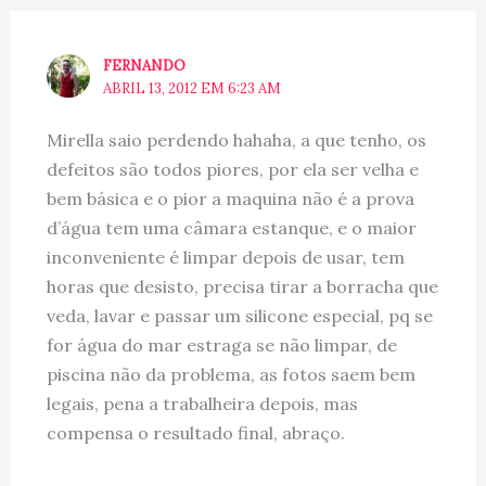
FERNANDO
ABRIL 13, 2012 EM 6:23 AM
Mirella saio perdendo hahaha, a que tenho, os
defeitos são todos piores, por ela ser velha e
bem básica e o pior a maquina não é a prova
d’água tem uma câmara estanque, e o maior
inconveniente é limpar depois de usar, tem
horas que desisto, precisa tirar a borracha que
veda, lavar e passar um silicone especial, pq se
for água do mar estraga se não limpar, de
piscina não da problema, as fotos saem bem
legais, pena a trabalheira depois, mas
compensa o resultado final, abraço.