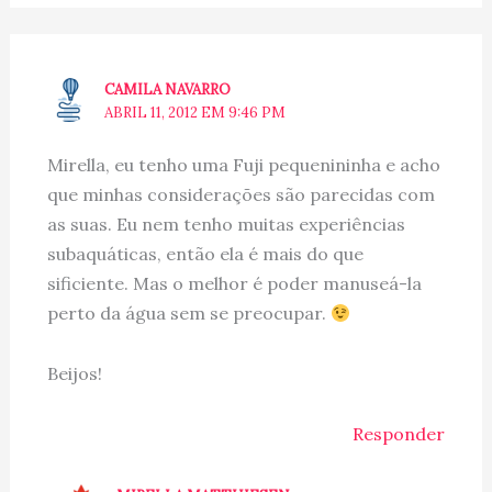
CAMILA NAVARRO
ABRIL 11, 2012 EM 9:46 PM
Mirella, eu tenho uma Fuji pequenininha e acho
que minhas considerações são parecidas com
as suas. Eu nem tenho muitas experiências
subaquáticas, então ela é mais do que
sificiente. Mas o melhor é poder manuseá-la
perto da água sem se preocupar.
Beijos!
Responder