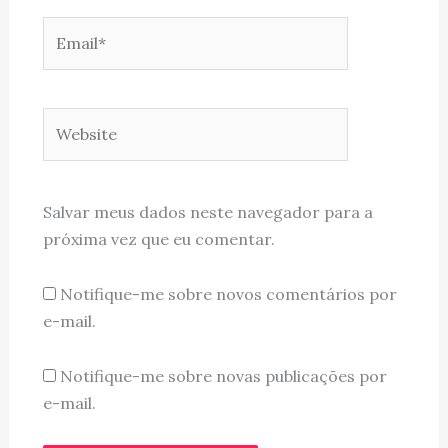
Email*
Website
Salvar meus dados neste navegador para a
próxima vez que eu comentar.
Notifique-me sobre novos comentários por
e-mail.
Notifique-me sobre novas publicações por
e-mail.