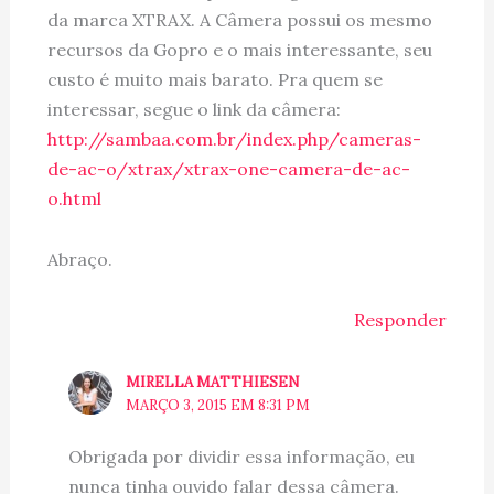
da marca XTRAX. A Câmera possui os mesmo
recursos da Gopro e o mais interessante, seu
custo é muito mais barato. Pra quem se
interessar, segue o link da câmera:
http://sambaa.com.br/index.php/cameras-
de-ac-o/xtrax/xtrax-one-camera-de-ac-
o.html
Abraço.
Responder
MIRELLA MATTHIESEN
MARÇO 3, 2015 EM 8:31 PM
Obrigada por dividir essa informação, eu
nunca tinha ouvido falar dessa câmera.