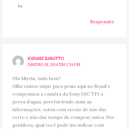
bs
Responder
JOSIANE ZANATTO
JANEIRO 18, 2014 EM 2:34 PM
Olá Mirela, tudo bem?
Olha vamos viajar para praia aqui no Brasil e
compramos a camêra da Sony DSC TF1 a
prova d’agua, porrém lendo mais as
informações, estou com receio de não dar
certo e não dar tempo de comprar outra. Por
gentileza, qual você pode me indicar com