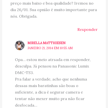
preço mais baixo e boa qualidade? Iremos no
dia 26/01. Sua opnião é muito importante para
nós. Obrigada.
Responder
MIRELLA MATTHIESEN
JANEIRO 21, 2014 EM 10:55 AM
Opa… estou meio atrsada em responder,
desculpa. Já pensou na Panasonic Lumix
DMC-TS3.
Pra falar a verdade, acho que nenhuma
dessas mais baratinhas são boas o
suficiente, a dica é segurar camera e
tentar não mexer muito pra não ficar
desfocada…