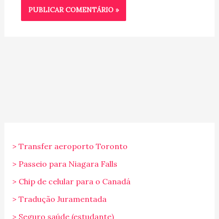
> Transfer aeroporto Toronto
> Passeio para Niagara Falls
> Chip de celular para o Canadá
> Tradução Juramentada
> Seguro saúde (estudante)