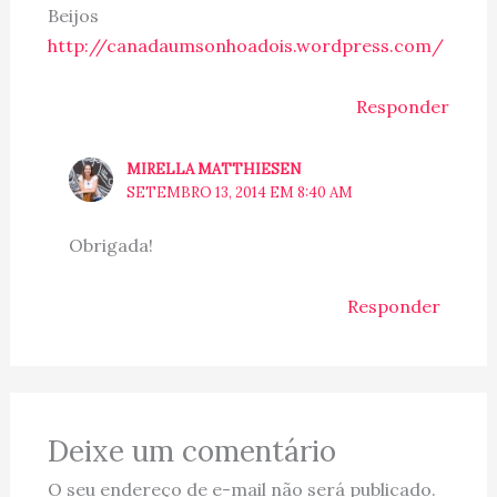
Beijos
http://canadaumsonhoadois.wordpress.com/
Responder
MIRELLA MATTHIESEN
SETEMBRO 13, 2014 EM 8:40 AM
Obrigada!
Responder
Deixe um comentário
O seu endereço de e-mail não será publicado.