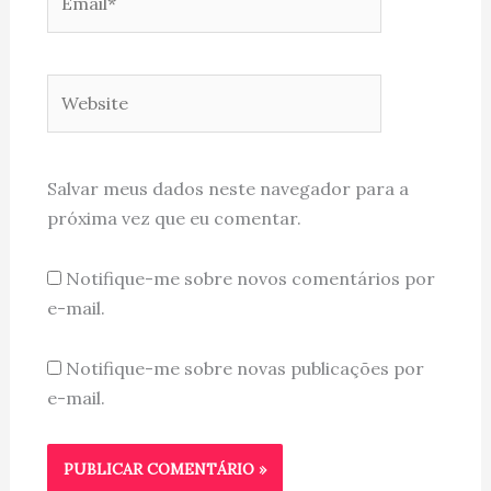
Website
Salvar meus dados neste navegador para a
próxima vez que eu comentar.
Notifique-me sobre novos comentários por
e-mail.
Notifique-me sobre novas publicações por
e-mail.