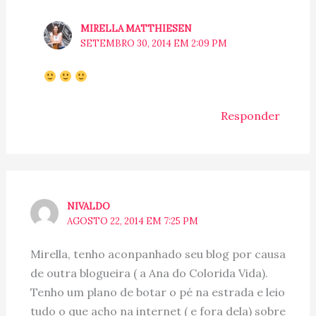
MIRELLA MATTHIESEN
SETEMBRO 30, 2014 EM 2:09 PM
Responder
NIVALDO
AGOSTO 22, 2014 EM 7:25 PM
Mirella, tenho aconpanhado seu blog por causa
de outra blogueira ( a Ana do Colorida Vida).
Tenho um plano de botar o pé na estrada e leio
tudo o que acho na internet ( e fora dela) sobre