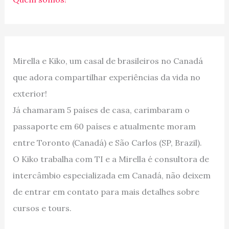
Mirella e Kiko, um casal de brasileiros no Canadá
que adora compartilhar experiências da vida no
exterior!
Já chamaram 5 países de casa, carimbaram o
passaporte em 60 países e atualmente moram
entre Toronto (Canadá) e São Carlos (SP, Brazil).
O Kiko trabalha com TI e a Mirella é consultora de
intercâmbio especializada em Canadá, não deixem
de entrar em contato para mais detalhes sobre
cursos e tours.