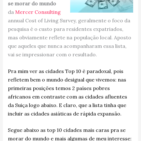
se morar do mundo
da
Mercer Consulting
annual Cost of Living Survey, geralmente o foco da
pesquisa é o custo para residentes expatriados,
mas obviamente reflete na população local. Aposto
que aqueles que nunca acompanharam essa lista,
vai se impressionar com o resultado.
Pra mim ver as cidades Top 10 é paradoxal, pois
refletem bem o mundo desigual que vivemos: nas
primeiras posições temos 2 países pobres
africanos em contraste com as cidades afluentes
da Suiça logo abaixo. E claro, que a lista tinha que
incluir as cidades asiáticas de rápida expansão.
Segue abaixo as top 10 cidades mais caras pra se
morar do mundo e mais algumas de meu interesse: