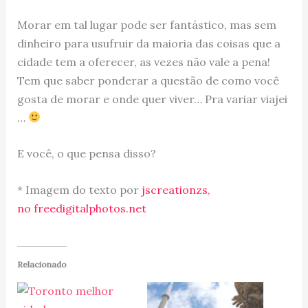
Morar em tal lugar pode ser fantástico, mas sem
dinheiro para usufruir da maioria das coisas que a
cidade tem a oferecer, as vezes não vale a pena!
Tem que saber ponderar a questão de como você
gosta de morar e onde quer viver… Pra variar viajei
…
E você, o que pensa disso?
* Imagem do texto por
jscreationzs,
no freedigitalphotos.net
Relacionado