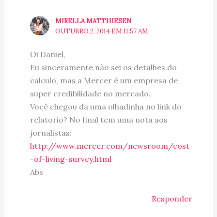
MIRELLA MATTHIESEN
OUTUBRO 2, 2014 EM 11:57 AM
Oi Daniel,
Eu sinceramente não sei os detalhes do
calculo, mas a Mercer é um empresa de
super credibilidade no mercado.
Você chegou da uma olhadinha no link do
relatorio? No final tem uma nota aos
jornalistas:
http://www.mercer.com/newsroom/cost
-of-living-survey.html
Abs
Responder