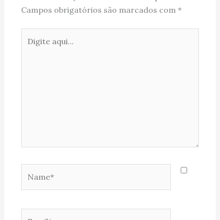
Campos obrigatórios são marcados com
*
Digite
aqui...
Name*
Email*