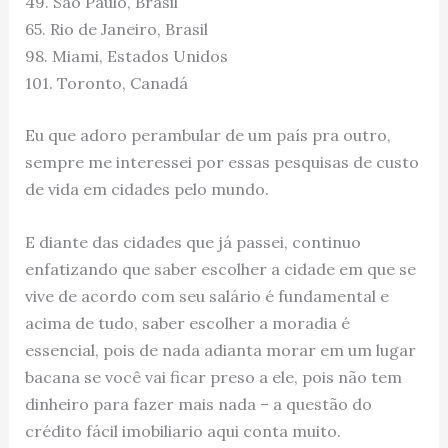
49. São Paulo, Brasil
65. Rio de Janeiro, Brasil
98. Miami, Estados Unidos
101. Toronto, Canadá
Eu que adoro perambular de um país pra outro,
sempre me interessei por essas pesquisas de custo
de vida em cidades pelo mundo.
E diante das cidades que já passei, continuo
enfatizando que saber escolher a cidade em que se
vive de acordo com seu salário é fundamental e
acima de tudo, saber escolher a moradia é
essencial, pois de nada adianta morar em um lugar
bacana se você vai ficar preso a ele, pois não tem
dinheiro para fazer mais nada – a questão do
crédito fácil imobiliario aqui conta muito.