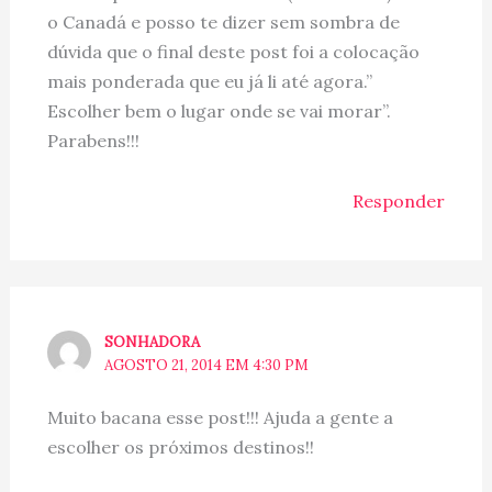
o Canadá e posso te dizer sem sombra de
dúvida que o final deste post foi a colocação
mais ponderada que eu já li até agora.”
Escolher bem o lugar onde se vai morar”.
Parabens!!!
Responder
SONHADORA
AGOSTO 21, 2014 EM 4:30 PM
Muito bacana esse post!!! Ajuda a gente a
escolher os próximos destinos!!