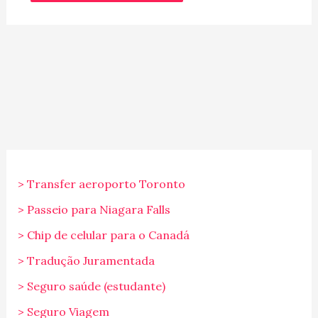
> Transfer aeroporto Toronto
> Passeio para Niagara Falls
> Chip de celular para o Canadá
> Tradução Juramentada
> Seguro saúde (estudante)
> Seguro Viagem