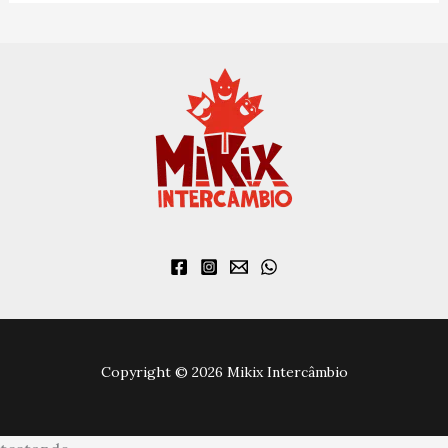
Copyright © 2026 Mikix Intercâmbio