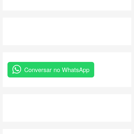
Conversar no WhatsApp